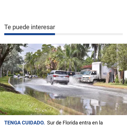
Te puede interesar
TENGA CUIDADO
Sur de Florida entra en la