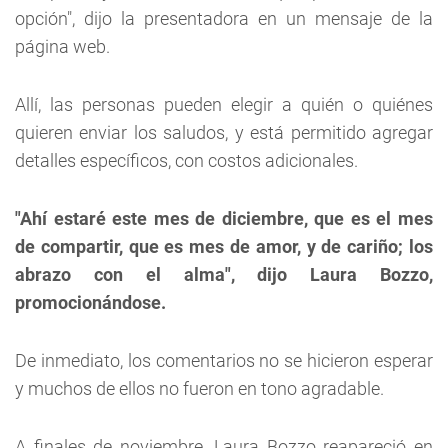
opción", dijo la presentadora en un mensaje de la
página web.
Allí, las personas pueden elegir a quién o quiénes
quieren enviar los saludos, y está permitido agregar
detalles específicos, con costos adicionales.
"Ahí estaré este mes de diciembre, que es el mes
de compartir, que es mes de amor, y de cariño; los
abrazo con el alma", dijo Laura Bozzo,
promocionándose.
De inmediato, los comentarios no se hicieron esperar
y muchos de ellos no fueron en tono agradable.
A finales de noviembre, Laura Bozzo reapareció en