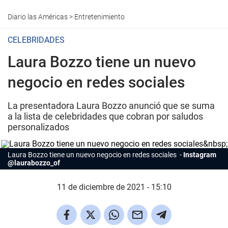
Diario las Américas
>
Entretenimiento
CELEBRIDADES
Laura Bozzo tiene un nuevo
negocio en redes sociales
La presentadora Laura Bozzo anunció que se suma
a la lista de celebridades que cobran por saludos
personalizados
Laura Bozzo tiene un nuevo negocio en redes sociales
Instagram
@laurabozzo_of
11 de diciembre de 2021 - 15:10