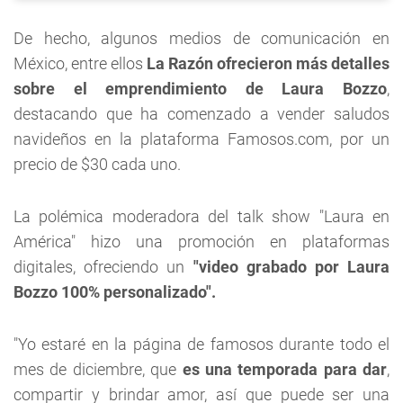
De hecho, algunos medios de comunicación en
México, entre ellos
La Razón ofrecieron más detalles
sobre el emprendimiento de Laura Bozzo
,
destacando que ha comenzado a vender saludos
navideños en la plataforma Famosos.com, por un
precio de $30 cada uno.
La polémica moderadora del talk show "Laura en
América" hizo una promoción en plataformas
digitales, ofreciendo un
"video grabado por Laura
Bozzo 100% personalizado".
"Yo estaré en la página de famosos durante todo el
mes de diciembre, que
es una temporada para dar
,
compartir y brindar amor, así que puede ser una