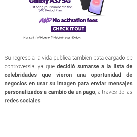
Su regreso a la vida pública también está cargado de
controversia, ya que
decidió sumarse a la lista de
celebridades que vieron una oportunidad de
negocios en usar su imagen para enviar mensajes
personalizados a cambio de un pago
, a través de las
redes sociales
.