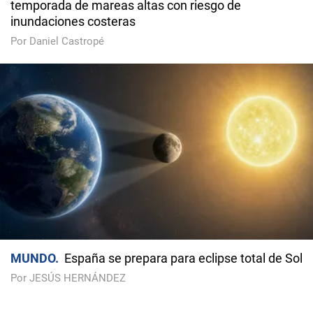
temporada de mareas altas con riesgo de
inundaciones costeras
Por Daniel Castropé
MUNDO
España se prepara para eclipse total de Sol
Por JESÚS HERNÁNDEZ