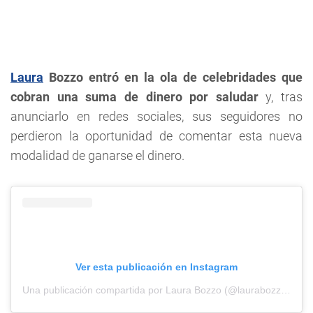
Laura
Bozzo entró en la ola de celebridades que
cobran una suma de dinero por saludar
y, tras
anunciarlo en redes sociales, sus seguidores no
perdieron la oportunidad de comentar esta nueva
modalidad de ganarse el dinero.
Ver esta publicación en Instagram
Una publicación compartida por Laura Bozzo (@laurabozzo_of)