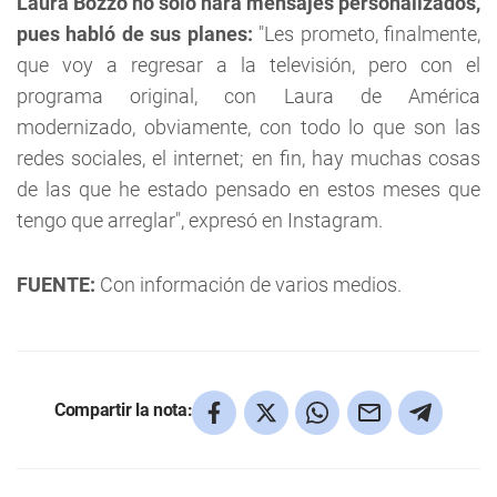
Laura Bozzo no sólo hará mensajes personalizados,
pues habló de sus planes:
"Les prometo, finalmente,
que voy a regresar a la televisión, pero con el
programa original, con Laura de América
modernizado, obviamente, con todo lo que son las
redes sociales, el internet; en fin, hay muchas cosas
de las que he estado pensado en estos meses que
tengo que arreglar", expresó en Instagram.
FUENTE:
Con información de varios medios.
Compartir la nota: