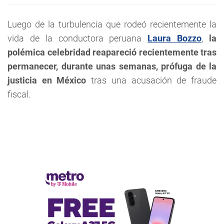
Luego de la turbulencia que rodeó recientemente la
vida de la conductora peruana
Laura Bozzo
,
la
polémica celebridad reapareció recientemente tras
permanecer, durante unas semanas, prófuga de la
justicia en México
tras una acusación de fraude
fiscal.