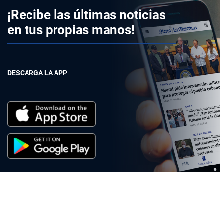
¡Recibe las últimas noticias
en tus propias manos!
DESCARGA LA APP