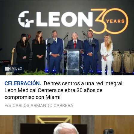
VIDEO
CELEBRACIÓN
De tres centros a una red integral:
Leon Medical Centers celebra 30 años de
compromiso con Miami
Por CARLOS ARMANDO CABRERA