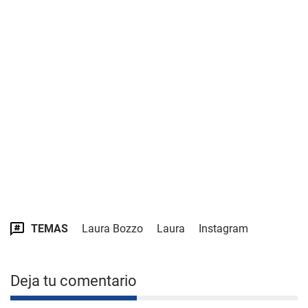
TEMAS
Laura Bozzo
Laura
Instagram
Deja tu comentario