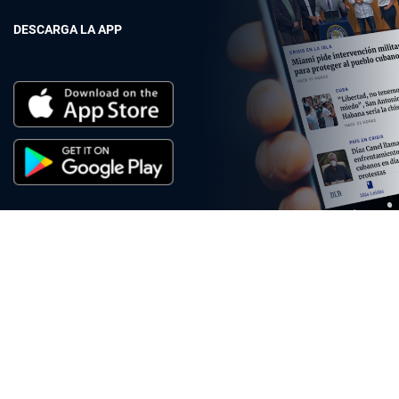
DESCARGA LA APP