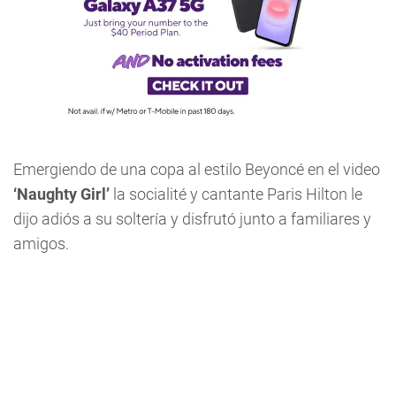
Emergiendo de una copa al estilo Beyoncé en el video
‘Naughty Girl’
la socialité y cantante Paris Hilton le
dijo adiós a su soltería y disfrutó junto a familiares y
amigos.