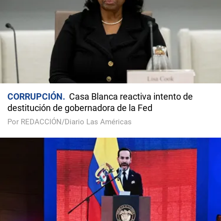
CORRUPCIÓN
Casa Blanca reactiva intento de
destitución de gobernadora de la Fed
Por REDACCIÓN/Diario Las Américas