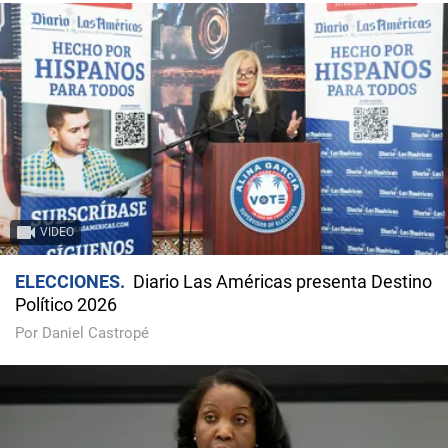
VIDEO
ELECCIONES
Diario Las Américas presenta Destino
Político 2026
Por Daniel Castropé