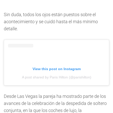
Sin duda, todos los ojos están puestos sobre el
acontecimiento y se cuidó hasta el más mínimo
detalle.
View this post on Instagram
A post shared by Paris Hilton (@parishilton)
Desde Las Vegas la pareja ha mostrado parte de los
avances de la celebración de la despedida de soltero
conjunta, en la que los coches de lujo, la