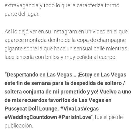
extravagancia y todo lo que la caracteriza formó
parte del lugar.
Así lo dejó ver en su Instagram en un video en el que
aparece montada dentro de la copa de champagne
gigante sobre la que hace un sensual baile mientras
luce lencería con brillos y muy ceñida al cuerpo
“Despertando
en Las Vegas… ¡Estoy en Las Vegas
este fin de semana para la despedida de soltero /
soltera conjunta de mi prometido y yo! Vuelvo a uno
de mis recuerdos favoritos de Las Vegas en
Pussycat Doll Lounge. #VivaLasVegas
#WeddingCountdown #ParisInLove
”, fue el pie de
publicación.