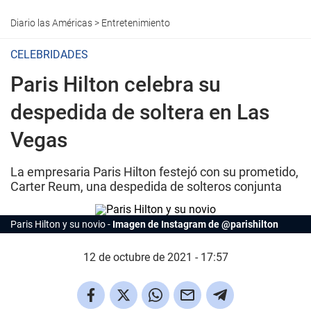
Diario las Américas
>
Entretenimiento
CELEBRIDADES
Paris Hilton celebra su
despedida de soltera en Las
Vegas
La empresaria Paris Hilton festejó con su prometido,
Carter Reum, una despedida de solteros conjunta
Paris Hilton y su novio
Imagen de Instagram de @parishilton
12 de octubre de 2021 - 17:57