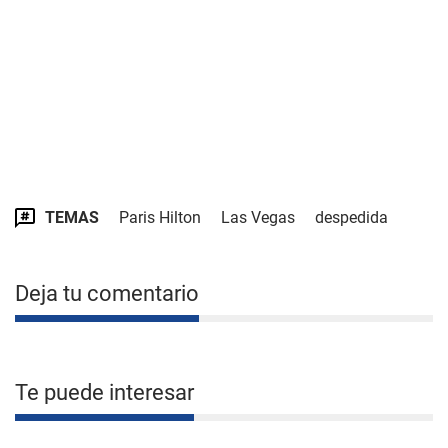
TEMAS
Paris Hilton
Las Vegas
despedida
Deja tu comentario
Te puede interesar