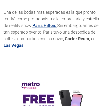
Una de las bodas más esperadas es la que pronto
tendrá como protagonista a la empresaria y estrella
de reality show
Paris Hilton.
Sin embargo, antes del
tan esperado evento, Paris tuvo una despedida de
soltera compartida con su novio,
Carter Reum,
en
Las Vegas.