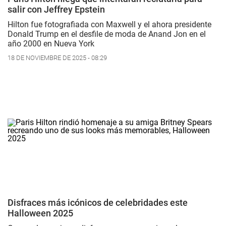
salir con Jeffrey Epstein
Hilton fue fotografiada con Maxwell y el ahora presidente
Donald Trump en el desfile de moda de Anand Jon en el
año 2000 en Nueva York
18 DE NOVIEMBRE DE 2025 - 08:29
Disfraces más icónicos de celebridades este
Halloween 2025