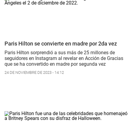
Paris Hilton se convierte en madre por 2da vez
Paris Hilton sorprendió a sus más de 25 millones de
seguidores en Instagram al revelar en Acción de Gracias
que se ha convertido en madre por segunda vez
24 DE NOVIEMBRE DE 2023 - 14:12