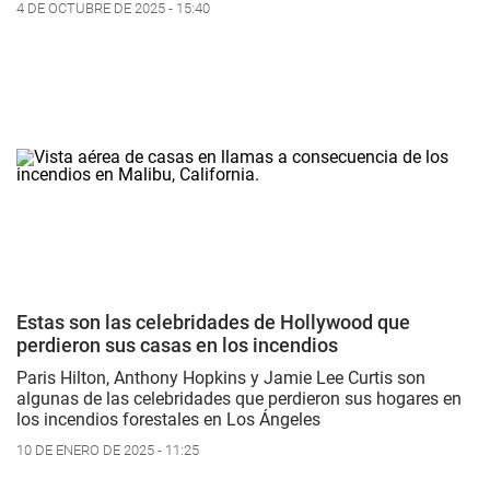
4 DE OCTUBRE DE 2025 - 15:40
Estas son las celebridades de Hollywood que
perdieron sus casas en los incendios
Paris Hilton, Anthony Hopkins y Jamie Lee Curtis son
algunas de las celebridades que perdieron sus hogares en
los incendios forestales en Los Ángeles
10 DE ENERO DE 2025 - 11:25