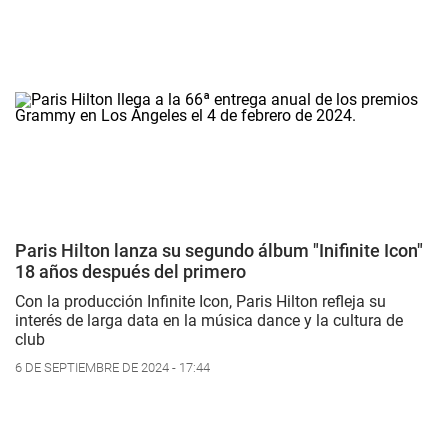
Paris Hilton lanza su segundo álbum "Inifinite Icon"
18 años después del primero
Con la producción
Infinite Icon
, Paris Hilton refleja su
interés de larga data en la música dance y la cultura de
club
6 DE SEPTIEMBRE DE 2024 - 17:44