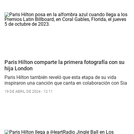
Paris Hilton comparte la primera fotografía con su
hija London
Paris Hilton también reveló que esta etapa de su vida
inspiraron una canción que canta en colaboración con Sia
19 DE ABRIL DE 2024 - 12:11