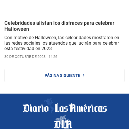
Celebridades alistan los disfraces para celebrar
Halloween
Con motivo de Halloween, las celebridades mostraron en
las redes sociales los atuendos que lucirán para celebrar
esta festividad en 2023
30 DE OCTUBRE DE 2023 - 14:26
PÁGINA SIGUIENTE