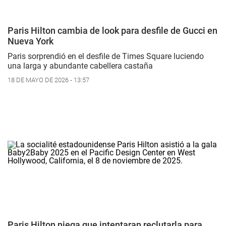
Paris Hilton cambia de look para desfile de Gucci en
Nueva York
Paris sorprendió en el desfile de Times Square luciendo
una larga y abundante cabellera castaña
18 DE MAYO DE 2026 - 13:57
Paris Hilton niega que intentaran reclutarla para