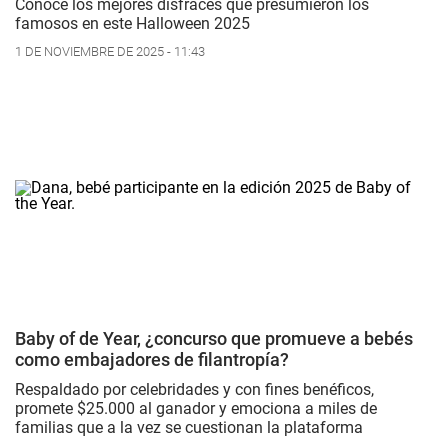
Conoce los mejores disfraces que presumieron los
famosos en este Halloween 2025
1 DE NOVIEMBRE DE 2025 - 11:43
Baby of de Year, ¿concurso que promueve a bebés
como embajadores de filantropía?
Respaldado por celebridades y con fines benéficos,
promete $25.000 al ganador y emociona a miles de
familias que a la vez se cuestionan la plataforma