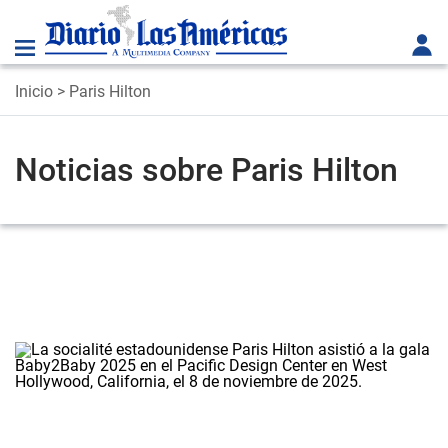
Inicio
> Paris Hilton
Noticias sobre Paris Hilton