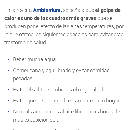
En la revista
Ambientum,
se señala que
el golpe de
calor es uno de los cuadros más graves
que se
producen por el efecto de las altas temperaturas, por
lo que ofrece los siguientes consejos para evitar este
trastorno de salud.
Beber mucha agua
Comer sana y equilibrado y evitar comidas
pesadas
Evitar el sol. La sombra es el mejor aliado.
Evitar que el sol entre directamente en tu hogar
No realizar deportes al aire libre en las horas de
más exposición solar