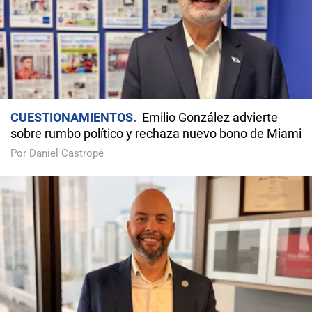
CUESTIONAMIENTOS
Emilio González advierte
sobre rumbo político y rechaza nuevo bono de Miami
Por Daniel Castropé