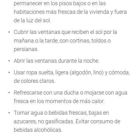
permanecer en los pisos bajos o en las
habitaciones más frescas de la vivienda y fuera
de la luz del sol.
Cubrir las ventanas que reciben el sol por la
mañana o la tarde, con cortinas, toldos o
persianas.
Abrir las ventanas durante la noche.
Usar ropa suelta, ligera (algodón, lino) y cómoda,
de colores claros.
Refrescarse con una ducha o mojarse con agua
fresca en los momentos de más calor.
Tomar agua o bebidas frescas, bajas en
azucares, no gasificadas. Evitar consumo de
bebidas alcohólicas.