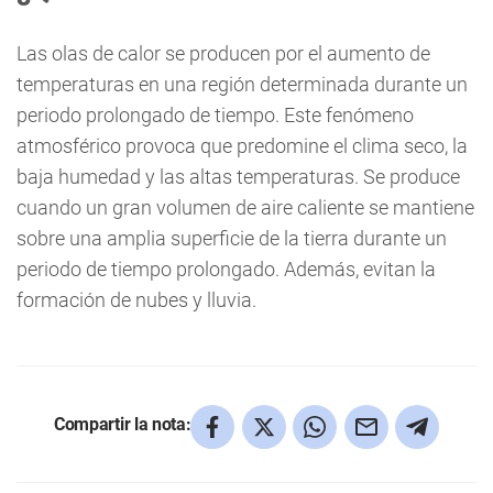
Las olas de calor se producen por el aumento de
temperaturas en una región determinada durante un
periodo prolongado de tiempo. Este fenómeno
atmosférico provoca que predomine el clima seco, la
baja humedad y las altas temperaturas. Se produce
cuando un gran volumen de aire caliente se mantiene
sobre una amplia superficie de la tierra durante un
periodo de tiempo prolongado. Además, evitan la
formación de nubes y lluvia.
Compartir la nota: