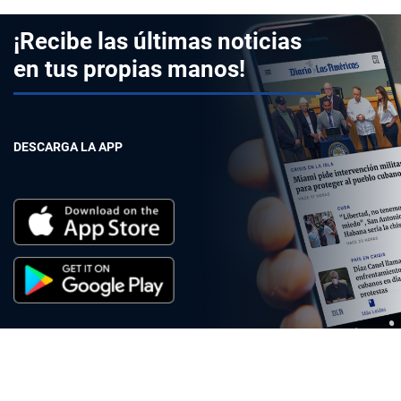
¡Recibe las últimas noticias
en tus propias manos!
DESCARGA LA APP