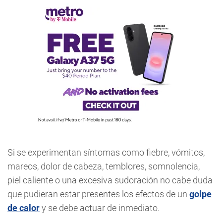
Si se experimentan síntomas como fiebre, vómitos,
mareos, dolor de cabeza, temblores, somnolencia,
piel caliente o una excesiva sudoración no cabe duda
que pudieran estar presentes los efectos de un
golpe
de calor
y se debe actuar de inmediato.