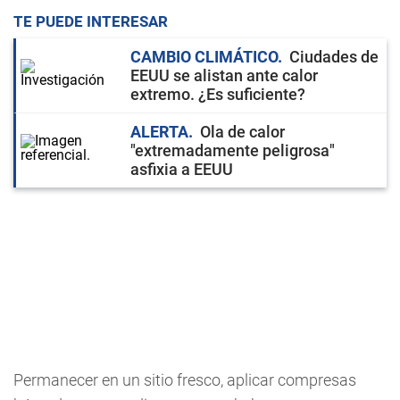
TE PUEDE INTERESAR
CAMBIO CLIMÁTICO
Ciudades de
EEUU se alistan ante calor
extremo. ¿Es suficiente?
ALERTA
Ola de calor
"extremadamente peligrosa"
asfixia a EEUU
Permanecer en un sitio fresco, aplicar compresas