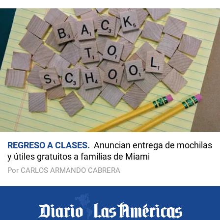
REGRESO A CLASES
Anuncian entrega de mochilas
y útiles gratuitos a familias de Miami
Por CARLOS ARMANDO CABRERA