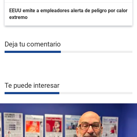
EEUU emite a empleadores alerta de peligro por calor
extremo
Deja tu comentario
Te puede interesar