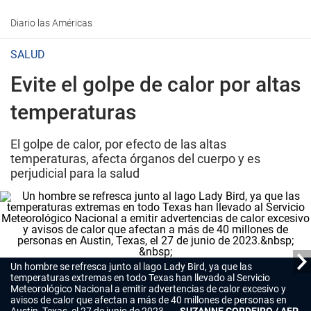
Diario las Américas
SALUD
Evite el golpe de calor por altas
temperaturas
El golpe de calor, por efecto de las altas
temperaturas, afecta órganos del cuerpo y es
perjudicial para la salud
Un hombre se refresca junto al lago Lady Bird, ya que las
temperaturas extremas en todo Texas han llevado al Servicio
Meteorológico Nacional a emitir advertencias de calor excesivo y
avisos de calor que afectan a más de 40 millones de personas en