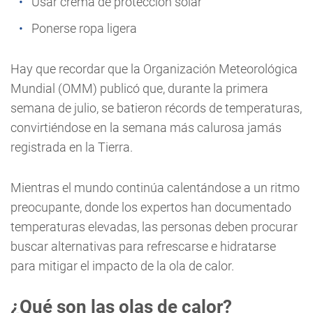
Usar crema de protección solar
Ponerse ropa ligera
Hay que recordar que la Organización Meteorológica
Mundial (OMM) publicó que, durante la primera
semana de julio, se batieron récords de temperaturas,
convirtiéndose en la semana más calurosa jamás
registrada en la Tierra.
Mientras el mundo continúa calentándose a un ritmo
preocupante, donde los expertos han documentado
temperaturas elevadas, las personas deben procurar
buscar alternativas para refrescarse e hidratarse
para mitigar el impacto de la ola de calor.
¿Qué son las olas de calor?