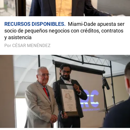
RECURSOS DISPONIBLES
Miami-Dade apuesta ser
socio de pequeños negocios con créditos, contratos
y asistencia
Por CÉSAR MENÉNDEZ