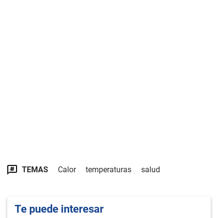
TEMAS
Calor
temperaturas
salud
Te puede interesar