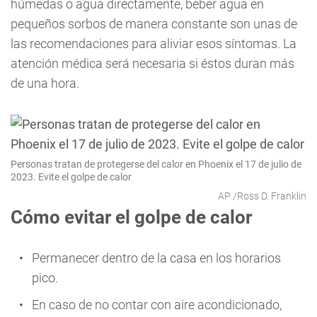
húmedas o agua directamente, beber agua en
pequeños sorbos de manera constante son unas de
las recomendaciones para aliviar esos síntomas. La
atención médica será necesaria si éstos duran más
de una hora.
Personas tratan de protegerse del calor en Phoenix el 17 de julio de
2023. Evite el golpe de calor
AP /Ross D. Franklin
Cómo evitar el golpe de calor
Permanecer dentro de la casa en los horarios
pico.
En caso de no contar con aire acondicionado,