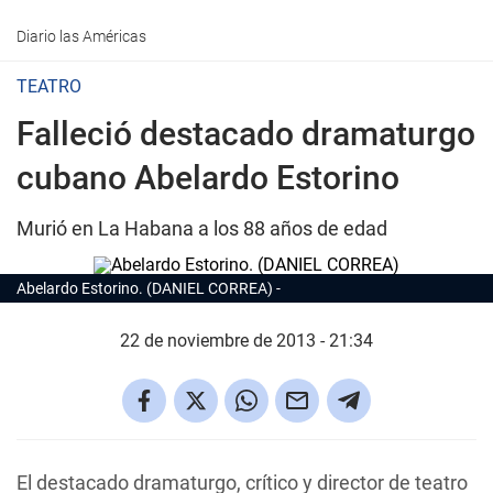
Diario las Américas
TEATRO
Falleció destacado dramaturgo
cubano Abelardo Estorino
Murió en La Habana a los 88 años de edad
Abelardo Estorino. (DANIEL CORREA)
22 de noviembre de 2013 - 21:34
El destacado dramaturgo, crítico y director de teatro