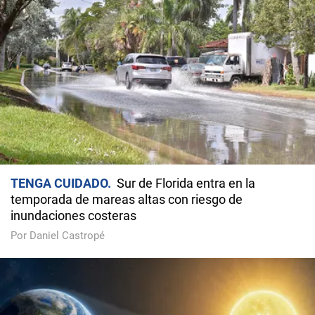
TENGA CUIDADO
Sur de Florida entra en la
temporada de mareas altas con riesgo de
inundaciones costeras
Por Daniel Castropé