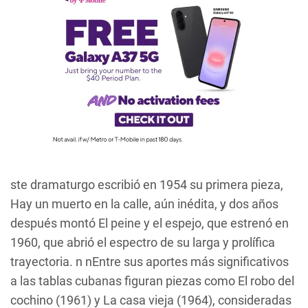
ste dramaturgo escribió en 1954 su primera pieza,
Hay un muerto en la calle
, aún inédita, y dos años
después montó
El peine y el espejo
, que estrenó en
1960, que abrió el espectro de su larga y prolífica
trayectoria. n nEntre sus aportes más significativos
a las tablas cubanas figuran piezas como
El robo del
cochino
(1961) y
La casa vieja
(1964), consideradas