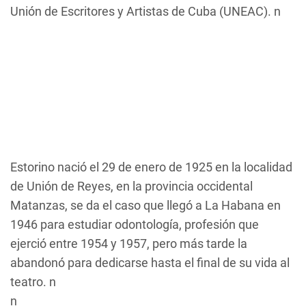
Unión de Escritores y Artistas de Cuba (UNEAC). n
Estorino nació el 29 de enero de 1925 en la localidad
de Unión de Reyes, en la provincia occidental
Matanzas, se da el caso que llegó a La Habana en
1946 para estudiar odontología, profesión que
ejerció entre 1954 y 1957, pero más tarde la
abandonó para dedicarse hasta el final de su vida al
teatro. n
n