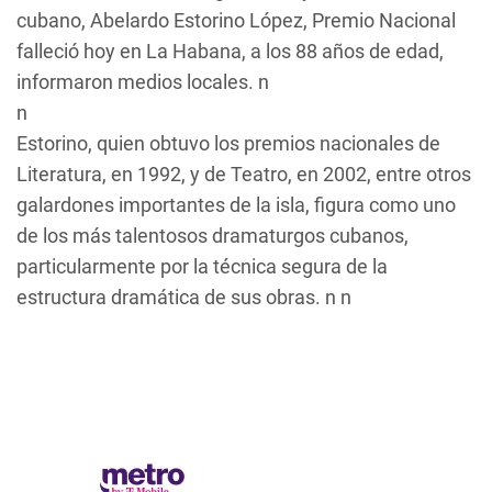
cubano, Abelardo Estorino López, Premio Nacional
falleció hoy en La Habana, a los 88 años de edad,
informaron medios locales. n
n
Estorino, quien obtuvo los premios nacionales de
Literatura, en 1992, y de Teatro, en 2002, entre otros
galardones importantes de la isla, figura como uno
de los más talentosos dramaturgos cubanos,
particularmente por la técnica segura de la
estructura dramática de sus obras. n n