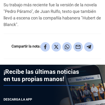
Su trabajo más reciente fue la versión de la novela
"Pedro Páramo
", de Juan Rulfo, texto que también
llevó a escena con la compañía habanera
"Hubert de
Blanck"
.
Compartir la nota:
¡Recibe las últimas noticias
en tus propias manos!
DESCARGA LA APP