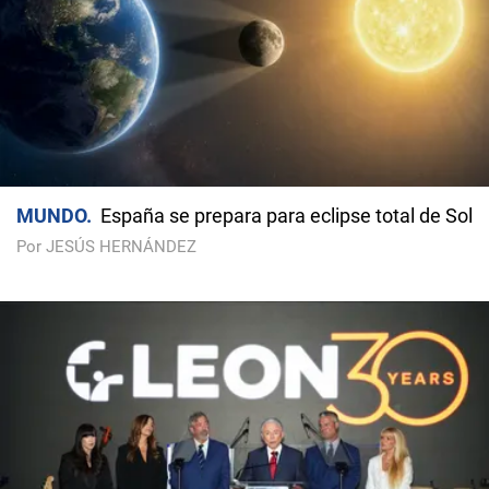
MUNDO
España se prepara para eclipse total de Sol
Por JESÚS HERNÁNDEZ