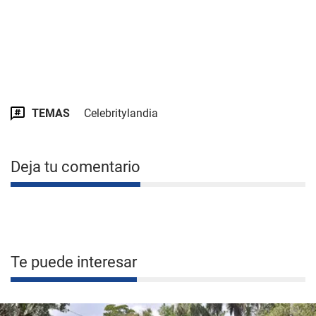
TEMAS
Celebritylandia
Deja tu comentario
Te puede interesar