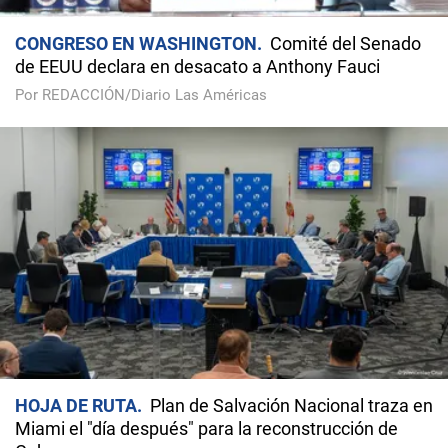
CONGRESO EN WASHINGTON
Comité del Senado
de EEUU declara en desacato a Anthony Fauci
Por REDACCIÓN/Diario Las Américas
HOJA DE RUTA
Plan de Salvación Nacional traza en
Miami el "día después" para la reconstrucción de