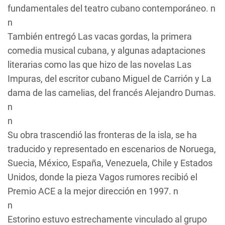
fundamentales del teatro cubano contemporáneo. n
n
También entregó
Las vacas gordas
, la primera
comedia musical cubana, y algunas adaptaciones
literarias como las que hizo de las novelas
Las
Impuras
, del escritor cubano Miguel de Carrión y
La
dama de las camelias
, del francés Alejandro Dumas.
n
n
Su obra trascendió las fronteras de la isla, se ha
traducido y representado en escenarios de Noruega,
Suecia, México, España, Venezuela, Chile y Estados
Unidos, donde la pieza
Vagos rumores
recibió el
Premio ACE a la mejor dirección en 1997. n
n
Estorino estuvo estrechamente vinculado al grupo