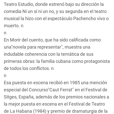
Teatro Estudio
, donde estrenó bajo su dirección la
comedia
Ni un sí ni un no
, y su segunda en el teatro
musical la hizo con el espectáculo
Pachencho vivo o
muerto
. n
n
En
Morir del cuento
, que ha sido calificada como
una"novela para representar", muestra una
indudable coherencia con la temática de sus
primeras obras: la familia cubana como protagonista
de todos los conflictos. n
n
Esa puesta en escena recibió en 1985 una mención
especial del Concurso"Caut Ferrat" en el Festival de
Sitges, España, además de los premios nacionales a
la mejor puesta en escena en el Festival de Teatro
de La Habana (1984) y premio de dramaturgia de la