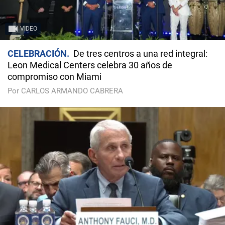
VIDEO
CELEBRACIÓN
De tres centros a una red integral:
Leon Medical Centers celebra 30 años de
compromiso con Miami
Por CARLOS ARMANDO CABRERA