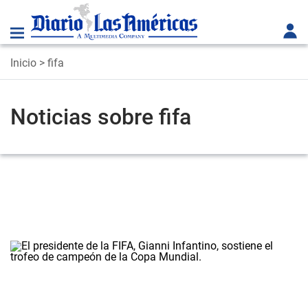
Inicio
> fifa
Noticias sobre fifa