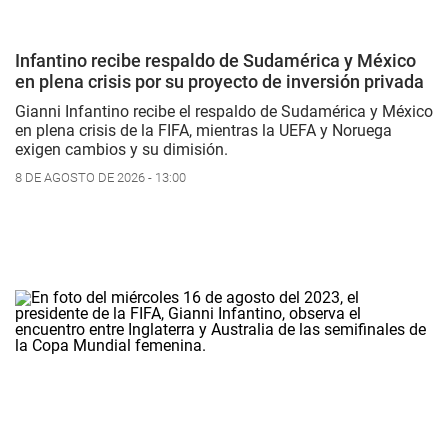
Infantino recibe respaldo de Sudamérica y México
en plena crisis por su proyecto de inversión privada
Gianni Infantino recibe el respaldo de Sudamérica y México
en plena crisis de la FIFA, mientras la UEFA y Noruega
exigen cambios y su dimisión.
8 DE AGOSTO DE 2026 - 13:00