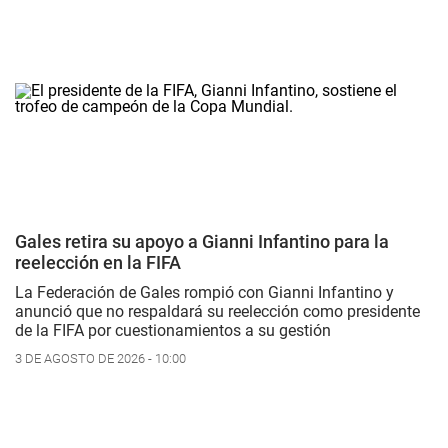
Gales retira su apoyo a Gianni Infantino para la
reelección en la FIFA
La Federación de Gales rompió con Gianni Infantino y
anunció que no respaldará su reelección como presidente
de la FIFA por cuestionamientos a su gestión
3 DE AGOSTO DE 2026 - 10:00