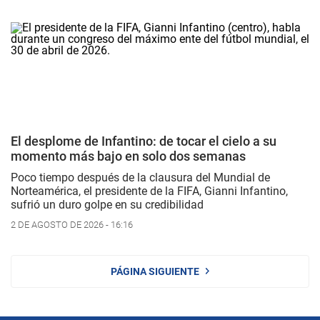
El desplome de Infantino: de tocar el cielo a su
momento más bajo en solo dos semanas
Poco tiempo después de la clausura del Mundial de
Norteamérica, el presidente de la FIFA, Gianni Infantino,
sufrió un duro golpe en su credibilidad
2 DE AGOSTO DE 2026 - 16:16
PÁGINA SIGUIENTE