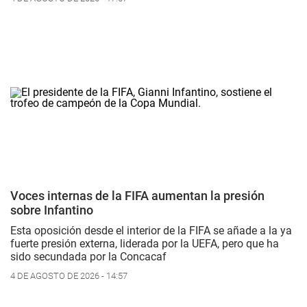
Voces internas de la FIFA aumentan la presión
sobre Infantino
Esta oposición desde el interior de la FIFA se añade a la ya
fuerte presión externa, liderada por la UEFA, pero que ha
sido secundada por la Concacaf
4 DE AGOSTO DE 2026 - 14:57