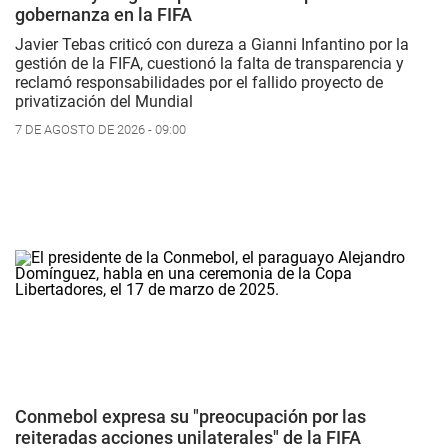
gobernanza en la FIFA
Javier Tebas criticó con dureza a Gianni Infantino por la
gestión de la FIFA, cuestionó la falta de transparencia y
reclamó responsabilidades por el fallido proyecto de
privatización del Mundial
7 DE AGOSTO DE 2026 - 09:00
Conmebol expresa su "preocupación por las
reiteradas acciones unilaterales" de la FIFA