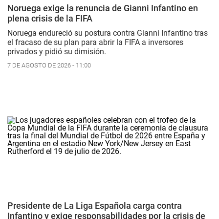
Noruega exige la renuncia de Gianni Infantino en
plena crisis de la FIFA
Noruega endureció su postura contra Gianni Infantino tras
el fracaso de su plan para abrir la FIFA a inversores
privados y pidió su dimisión.
7 DE AGOSTO DE 2026 - 11:00
Presidente de La Liga Española carga contra
Infantino y exige responsabilidades por la crisis de