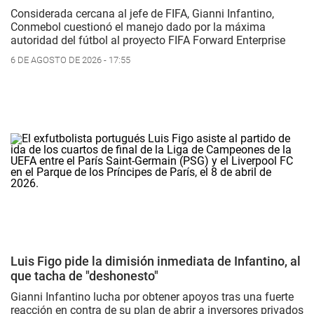
Considerada cercana al jefe de FIFA, Gianni Infantino,
Conmebol cuestionó el manejo dado por la máxima
autoridad del fútbol al proyecto FIFA Forward Enterprise
6 DE AGOSTO DE 2026 - 17:55
Luis Figo pide la dimisión inmediata de Infantino, al
que tacha de "deshonesto"
Gianni Infantino lucha por obtener apoyos tras una fuerte
reacción en contra de su plan de abrir a inversores privados