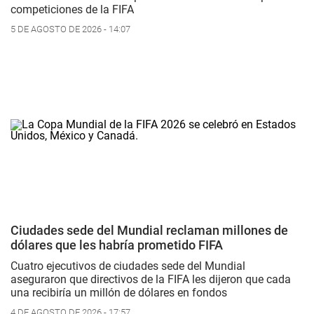
competiciones de la FIFA
5 DE AGOSTO DE 2026 - 14:07
Ciudades sede del Mundial reclaman millones de
dólares que les habría prometido FIFA
Cuatro ejecutivos de ciudades sede del Mundial
aseguraron que directivos de la FIFA les dijeron que cada
una recibiría un millón de dólares en fondos
4 DE AGOSTO DE 2026 - 17:57