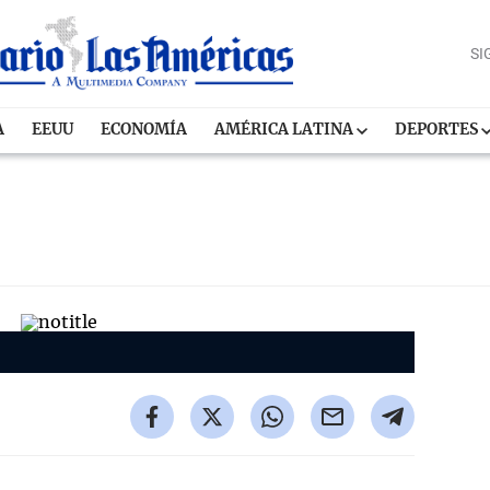
SI
A
EEUU
ECONOMÍA
AMÉRICA LATINA
DEPORTES