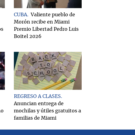
CUBA
Valiente pueblo de
Morón recibe en Miami
os
Premio Libertad Pedro Luis
Boitel 2026
REGRESO A CLASES
Anuncian entrega de
mo
mochilas y útiles gratuitos a
familias de Miami