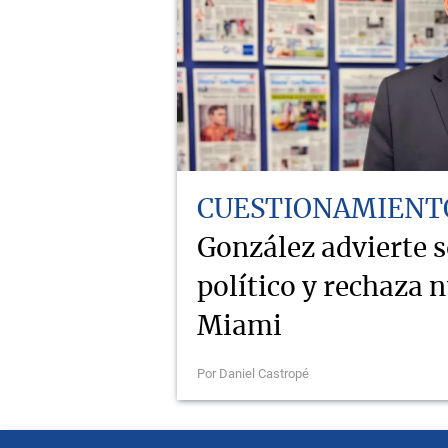
CUESTIONAMIENT
González advierte 
político y rechaza 
Miami
Por Daniel Castropé