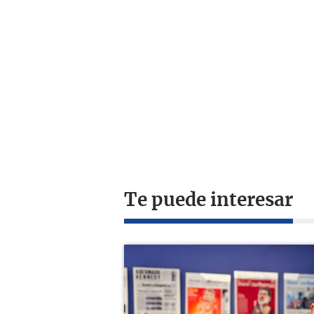
Te puede interesar