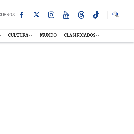
GUENOS
CULTURA
MUNDO
CLASIFICADOS