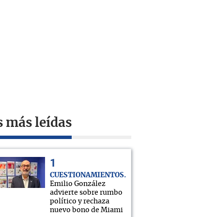
s más leídas
CUESTIONAMIENTOS
Emilio González
advierte sobre rumbo
político y rechaza
nuevo bono de Miami