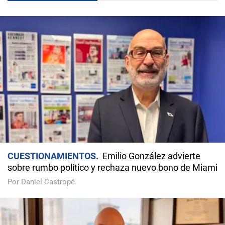
CUESTIONAMIENTOS
Emilio González advierte
sobre rumbo político y rechaza nuevo bono de Miami
Por Daniel Castropé