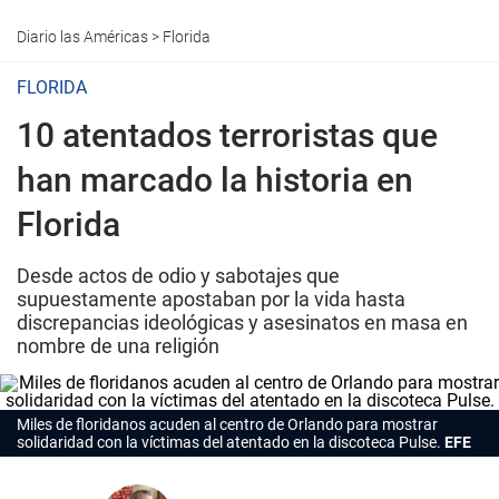
Diario las Américas
>
Florida
FLORIDA
10 atentados terroristas que
han marcado la historia en
Florida
Desde actos de odio y sabotajes que
supuestamente apostaban por la vida hasta
discrepancias ideológicas y asesinatos en masa en
nombre de una religión
Miles de floridanos acuden al centro de Orlando para mostrar
solidaridad con la víctimas del atentado en la discoteca Pulse.
EFE