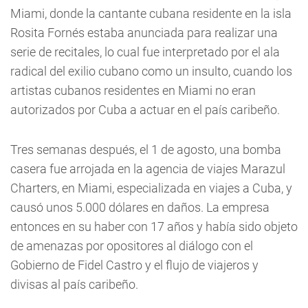
Miami, donde la cantante cubana residente en la isla
Rosita Fornés estaba anunciada para realizar una
serie de recitales, lo cual fue interpretado por el ala
radical del exilio cubano como un insulto, cuando los
artistas cubanos residentes en Miami no eran
autorizados por Cuba a actuar en el país caribeño.
Tres semanas después, el 1 de agosto, una bomba
casera fue arrojada en la agencia de viajes Marazul
Charters, en Miami, especializada en viajes a Cuba, y
causó unos 5.000 dólares en daños. La empresa
entonces en su haber con 17 años y había sido objeto
de amenazas por opositores al diálogo con el
Gobierno de Fidel Castro y el flujo de viajeros y
divisas al país caribeño.