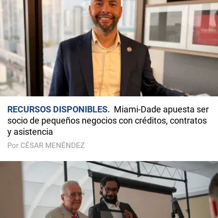
RECURSOS DISPONIBLES
Miami-Dade apuesta ser
socio de pequeños negocios con créditos, contratos
y asistencia
Por CÉSAR MENÉNDEZ