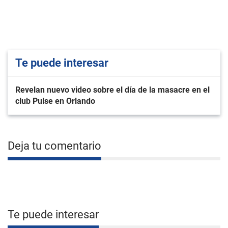
Te puede interesar
Revelan nuevo video sobre el día de la masacre en el
club Pulse en Orlando
Deja tu comentario
Te puede interesar