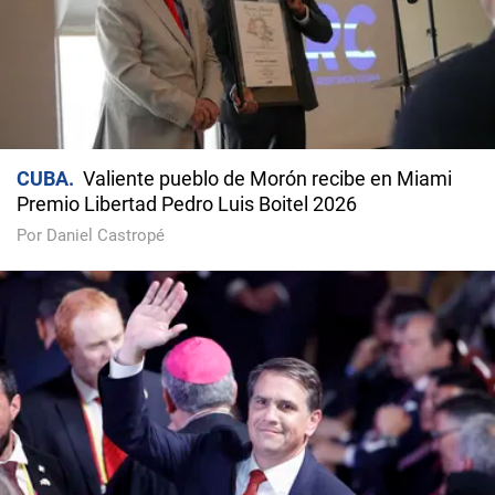
CUBA
Valiente pueblo de Morón recibe en Miami
Premio Libertad Pedro Luis Boitel 2026
Por Daniel Castropé