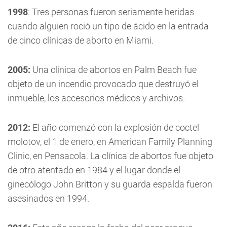
1998
: Tres personas fueron seriamente heridas
cuando alguien roció un tipo de ácido en la entrada
de cinco clínicas de aborto en Miami.
2005:
Una clínica de abortos en Palm Beach fue
objeto de un incendio provocado que destruyó el
inmueble, los accesorios médicos y archivos.
2012:
El año comenzó con la explosión de coctel
molotov, el 1 de enero, en American Family Planning
Clinic, en Pensacola. La clínica de abortos fue objeto
de otro atentado en 1984 y el lugar donde el
ginecólogo John Britton y su guarda espalda fueron
asesinados en 1994.