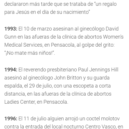
declararon más tarde que se trataba de “un regalo
para Jesús en el día de su nacimiento”
1993:
El 10 de marzo asesinan al ginecólogo David
Gunn en las afueras de la clínica de abortos Women's
Medical Services, en Pensacola, al golpe del grito:
“¡No mate más niños!”.
1994:
El reverendo presbiteriano Paul Jennings Hill
asesinó al ginecólogo John Britton y su guarda
espalda, el 29 de julio, con una escopeta a corta
distancia, en las afueras de la clínica de abortos
Ladies Center, en Pensacola.
1996:
El 11 de julio alguien arrojó un coctel molotov
contra la entrada del local nocturno Centro Vasco, en