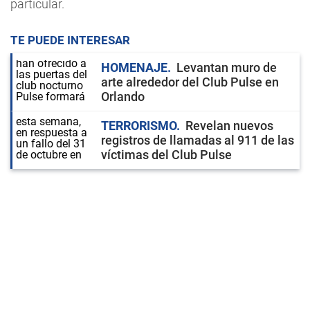
particular.
TE PUEDE INTERESAR
HOMENAJE
Levantan muro de
arte alrededor del Club Pulse en
Orlando
TERRORISMO
Revelan nuevos
registros de llamadas al 911 de las
víctimas del Club Pulse