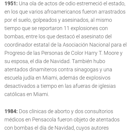
1951:
Una ola de actos de odio estremeció el estado,
en los que varios afroamericanos fueron arrastrados
por el suelo, golpeados y asesinados, al mismo
tiempo que se reportaron 11 explosiones con
bombas, entre los que destacó el asesinato del
coordinador estatal de la Asociación Nacional para el
Progreso de las Personas de Color Harry T. Moore y
su esposa, el día de Navidad. También hubo
atentados dinamiteros contra sinagogas y una
escuela judía en Miami, además de explosivos
desactivados a tiempo en las afueras de iglesias
católicas en Miami.
1984:
Dos clínicas de aborto y dos consultorios
médicos en Pensacola fueron objeto de atentados
con bombas el día de Navidad, cuyos autores