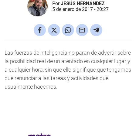
Por
JESÚS HERNÁNDEZ
5 de enero de 2017 - 20:27
Las fuerzas de inteligencia no paran de advertir sobre
la posibilidad real de un atentado en cualquier lugar y
a cualquier hora, sin que ello signifique que tengamos
que renunciar a las tareas y actividades que
usualmente hacemos.