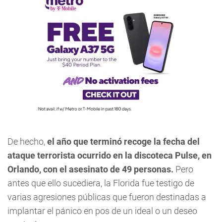
De hecho,
el año que terminó recoge la fecha del
ataque terrorista ocurrido en la discoteca Pulse, en
Orlando, con el asesinato de 49 personas.
Pero
antes que ello sucediera, la Florida fue testigo de
varias agresiones públicas que fueron destinadas a
implantar el pánico en pos de un ideal o un deseo