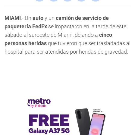
MIAMI
.- Un
auto
y un
camión de servicio de
paquetería FedEx
se impactaron en la tarde de este
sábado al suroeste de Miami, dejando a
cinco
personas heridas
que tuvieron que ser trasladadas al
hospital para ser atendidas por heridas de gravedad.