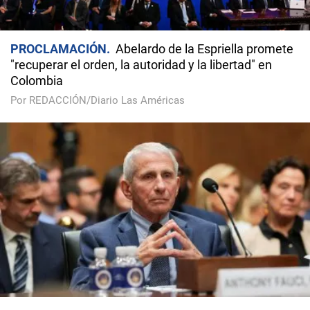
PROCLAMACIÓN
Abelardo de la Espriella promete
"recuperar el orden, la autoridad y la libertad" en
Colombia
Por REDACCIÓN/Diario Las Américas