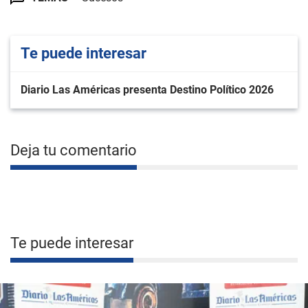
Te puede interesar
Diario Las Américas presenta Destino Político 2026
Deja tu comentario
Te puede interesar