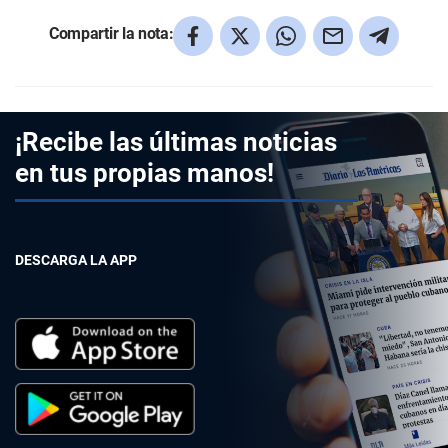
Compartir la nota:
¡Recibe las últimas noticias
en tus propias manos!
DESCARGA LA APP