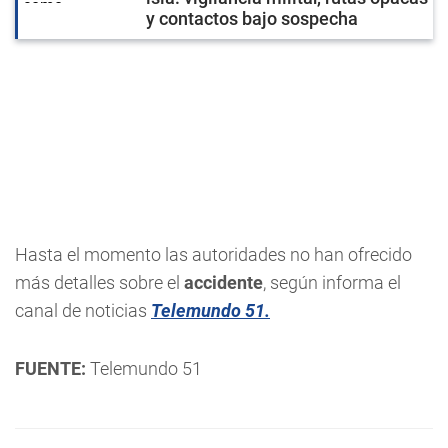
y contactos bajo sospecha
Hasta el momento las autoridades no han ofrecido
más detalles sobre el
accidente
, según informa el
canal de noticias
Telemundo 51.
FUENTE:
Telemundo 51