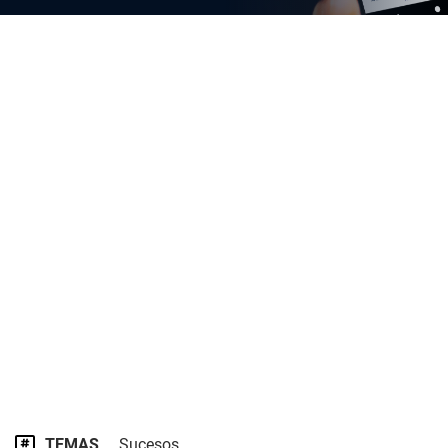
TEMAS
Sucesos