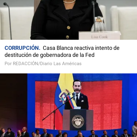
CORRUPCIÓN
Casa Blanca reactiva intento de
destitución de gobernadora de la Fed
Por REDACCIÓN/Diario Las Américas