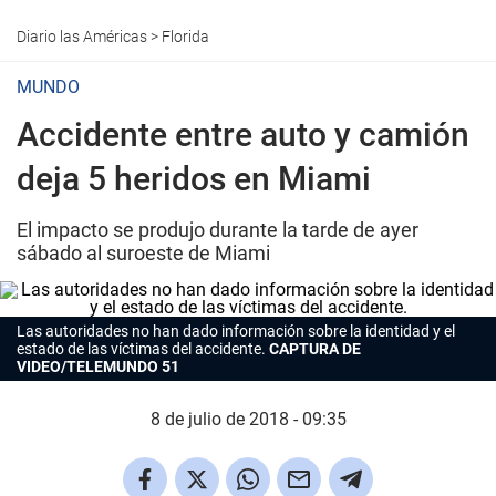
Diario las Américas
>
Florida
MUNDO
Accidente entre auto y camión
deja 5 heridos en Miami
El impacto se produjo durante la tarde de ayer
sábado al suroeste de Miami
Las autoridades no han dado información sobre la identidad y el
estado de las víctimas del accidente.
CAPTURA DE
VIDEO/TELEMUNDO 51
8 de julio de 2018 - 09:35