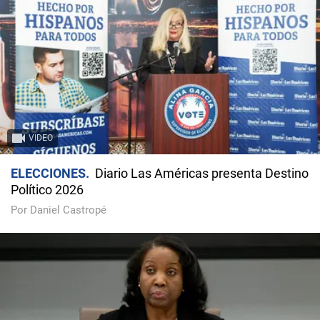
VIDEO
ELECCIONES
Diario Las Américas presenta Destino
Político 2026
Por Daniel Castropé