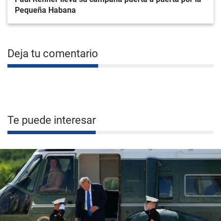
Pequeña Habana
Deja tu comentario
Te puede interesar