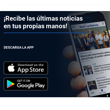
¡Recibe las últimas noticias
en tus propias manos!
DESCARGA LA APP