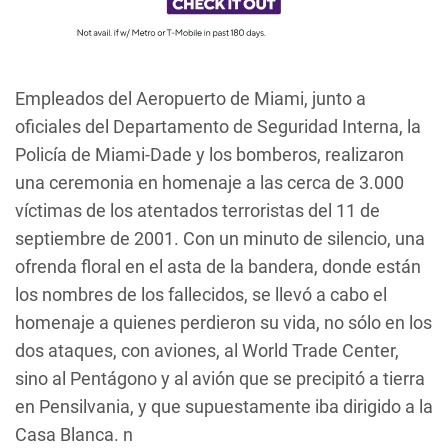
Empleados del Aeropuerto de Miami, junto a
oficiales del Departamento de Seguridad Interna, la
Policía de Miami-Dade y los bomberos, realizaron
una ceremonia en homenaje a las cerca de 3.000
víctimas de los atentados terroristas del 11 de
septiembre de 2001. Con un minuto de silencio, una
ofrenda floral en el asta de la bandera, donde están
los nombres de los fallecidos, se llevó a cabo el
homenaje a quienes perdieron su vida, no sólo en los
dos ataques, con aviones, al World Trade Center,
sino al Pentágono y al avión que se precipitó a tierra
en Pensilvania, y que supuestamente iba dirigido a la
Casa Blanca. n