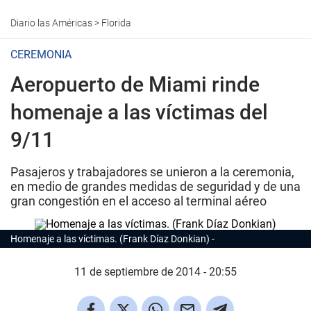
Diario las Américas
>
Florida
CEREMONIA
Aeropuerto de Miami rinde
homenaje a las víctimas del
9/11
Pasajeros y trabajadores se unieron a la ceremonia,
en medio de grandes medidas de seguridad y de una
gran congestión en el acceso al terminal aéreo
Homenaje a las víctimas. (Frank Díaz Donkian)
11 de septiembre de 2014 - 20:55