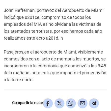
John Heffernan, portavoz del Aeropuerto de Miami
indicó que u201cel compromiso de todos los
empleados del MIA es no olvidar a las víctimas de
los atentados terroristas, por eso hemos cada año
realizamos este acto u201d. n
Pasajeros,en el aeropuerto de Miami, visiblemente
conmovidos con el acto de memoria los muertos, se
incorporaron a la ceremonia que comenzó a las 8:45
dela mañana, hora en la que impactó el primer avión
a la torre norte.
Compartir la nota: