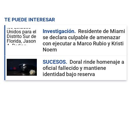
TE PUEDE INTERESAR
Investigación
Residente de Miami
se declara culpable de amenazar
con ejecutar a Marco Rubio y Kristi
Noem
SUCESOS
Doral rinde homenaje a
oficial fallecido y mantiene
identidad bajo reserva