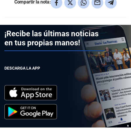
Compartir la nota:
¡Recibe las últimas noticias
en tus propias manos!
DESCARGA LA APP