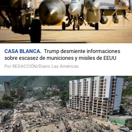
CASA BLANCA
Trump desmiente informaciones
sobre escasez de municiones y misiles de EEUU
Por REDACCIÓN/Diario Las Américas