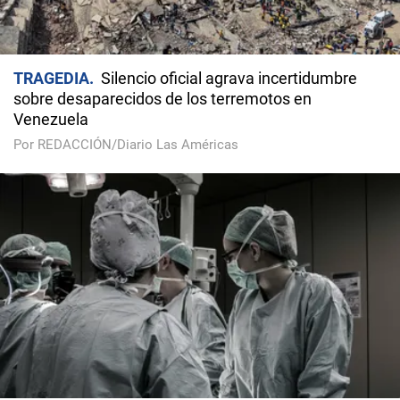
TRAGEDIA
Silencio oficial agrava incertidumbre
sobre desaparecidos de los terremotos en
Venezuela
Por REDACCIÓN/Diario Las Américas