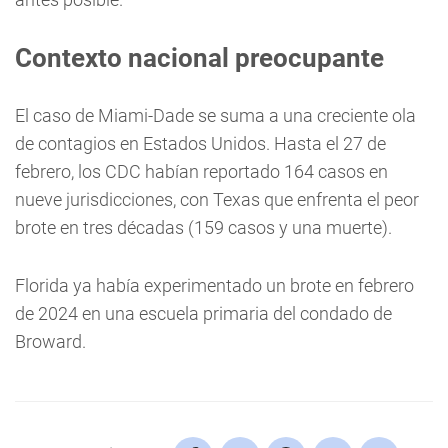
Contexto nacional preocupante
El caso de Miami-Dade se suma a una creciente ola
de contagios en Estados Unidos. Hasta el 27 de
febrero, los CDC habían reportado 164 casos en
nueve jurisdicciones, con Texas que enfrenta el peor
brote en tres décadas (159 casos y una muerte).
Florida ya había experimentado un brote en febrero
de 2024 en una escuela primaria del condado de
Broward.