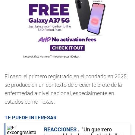
El caso, el primero registrado en el condado en 2025,
se produce en un contexto de creciente brote de la
enfermedad a nivel nacional, especialmente en
estados como Texas.
TE PUEDE INTERESAR
REACCIONES
"Un guerrero