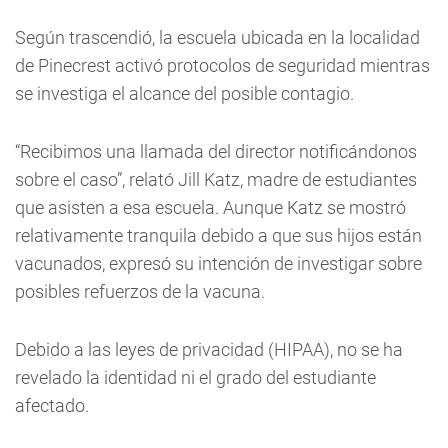
Según trascendió, la escuela ubicada en la localidad
de Pinecrest activó protocolos de seguridad mientras
se investiga el alcance del posible contagio.
“Recibimos una llamada del director notificándonos
sobre el caso”, relató Jill Katz, madre de estudiantes
que asisten a esa escuela. Aunque Katz se mostró
relativamente tranquila debido a que sus hijos están
vacunados, expresó su intención de investigar sobre
posibles refuerzos de la vacuna.
Debido a las leyes de privacidad (HIPAA), no se ha
revelado la identidad ni el grado del estudiante
afectado.