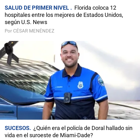
SALUD DE PRIMER NIVEL
Florida coloca 12
hospitales entre los mejores de Estados Unidos,
según U.S. News
Por CÉSAR MENÉNDEZ
SUCESOS
¿Quién era el policía de Doral hallado sin
vida en el suroeste de Miami-Dade?