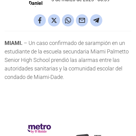
MIAMI.
– Un caso confirmado de sarampión en un
estudiante de la escuela secundaria Miami Palmetto
Senior High School prendió las alarmas entre las
autoridades sanitarias y la comunidad escolar del
condado de Miami-Dade.