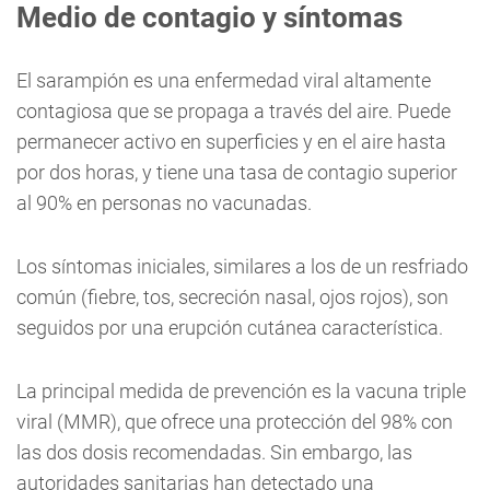
Medio de contagio y síntomas
El sarampión es una enfermedad viral altamente
contagiosa que se propaga a través del aire. Puede
permanecer activo en superficies y en el aire hasta
por dos horas, y tiene una tasa de contagio superior
al 90% en personas no vacunadas.
Los síntomas iniciales, similares a los de un resfriado
común (fiebre, tos, secreción nasal, ojos rojos), son
seguidos por una erupción cutánea característica.
La principal medida de prevención es la vacuna triple
viral (MMR), que ofrece una protección del 98% con
las dos dosis recomendadas. Sin embargo, las
autoridades sanitarias han detectado una