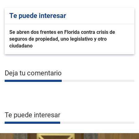
Te puede interesar
Se abren dos frentes en Florida contra crisis de
seguros de propiedad, uno legislativo y otro
ciudadano
Deja tu comentario
Te puede interesar