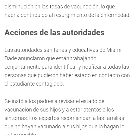
disminución en las tasas de vacunación, lo que
habría contribuido al resurgimiento de la enfermedad.
Acciones de las autoridades
Las autoridades sanitarias y educativas de Miami-
Dade anunciaron que están trabajando
conjuntamente para identificar y notificar a todas las
personas que pudieron haber estado en contacto con
el estudiante contagiado.
Se instó a los padres a revisar el estado de
vacunación de sus hijos y a estar atentos a los
síntomas. Los expertos recomiendan a las familias
que no hayan vacunado a sus hijos que lo hagan lo
antes posible.