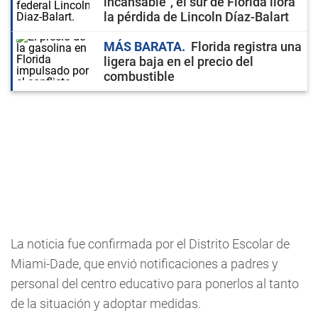
incansable", el sur de Florida llora
la pérdida de Lincoln Díaz-Balart
MÁS BARATA
Florida registra una
ligera baja en el precio del
combustible
La noticia fue confirmada por el Distrito Escolar de
Miami-Dade, que envió notificaciones a padres y
personal del centro educativo para ponerlos al tanto
de la situación y adoptar medidas.