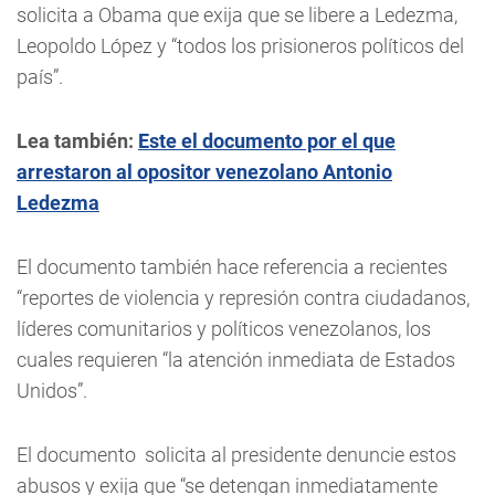
solicita a Obama que exija que se libere a Ledezma,
Leopoldo López y “todos los prisioneros políticos del
país”.
Lea también:
Este el documento por el que
arrestaron al opositor venezolano Antonio
Ledezma
El documento también hace referencia a recientes
“reportes de violencia y represión contra ciudadanos,
líderes comunitarios y políticos venezolanos, los
cuales requieren “la atención inmediata de Estados
Unidos”.
El documento solicita al presidente denuncie estos
abusos y exija que “se detengan inmediatamente