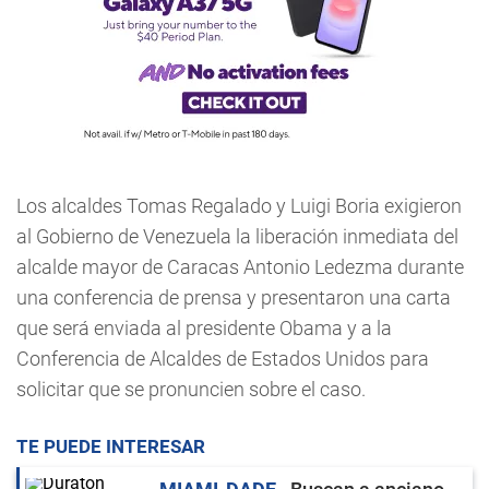
Los alcaldes Tomas Regalado y Luigi Boria exigieron
al Gobierno de Venezuela la liberación inmediata del
alcalde mayor de Caracas Antonio Ledezma durante
una conferencia de prensa y presentaron una carta
que será enviada al presidente Obama y a la
Conferencia de Alcaldes de Estados Unidos para
solicitar que se pronuncien sobre el caso.
TE PUEDE INTERESAR