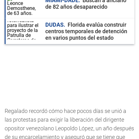
MIAMI-DADE
Buscan a anciano
de 82 años desaparecido
DUDAS
Florida evalúa construir
centros temporales de detención
en varios puntos del estado
Regalado recordó cómo hace pocos días se unió a
las protestas para exigir la liberación del dirigente
opositor venezolano Leopoldo López, un año después
de su encarcelamiento y aseguró que se tiene que