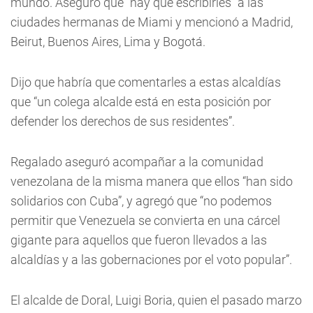
mundo. Aseguró que “hay que escribirles” a las
ciudades hermanas de Miami y mencionó a Madrid,
Beirut, Buenos Aires, Lima y Bogotá.
Dijo que habría que comentarles a estas alcaldías
que “un colega alcalde está en esta posición por
defender los derechos de sus residentes”.
Regalado aseguró acompañar a la comunidad
venezolana de la misma manera que ellos “han sido
solidarios con Cuba”, y agregó que “no podemos
permitir que Venezuela se convierta en una cárcel
gigante para aquellos que fueron llevados a las
alcaldías y a las gobernaciones por el voto popular”.
El alcalde de Doral, Luigi Boria, quien el pasado marzo