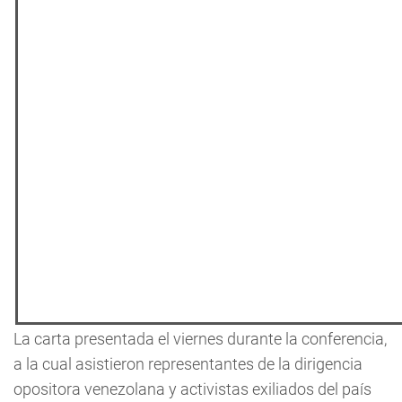
La carta presentada el viernes durante la conferencia,
a la cual asistieron representantes de la dirigencia
opositora venezolana y activistas exiliados del país