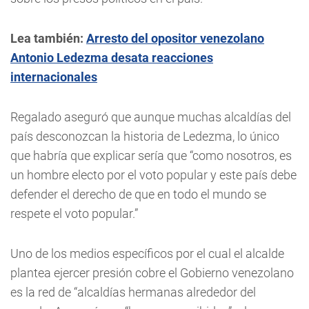
Lea también:
Arresto del opositor venezolano
Antonio Ledezma desata reacciones
internacionales
Regalado aseguró que aunque muchas alcaldías del
país desconozcan la historia de Ledezma, lo único
que habría que explicar sería que “como nosotros, es
un hombre electo por el voto popular y este país debe
defender el derecho de que en todo el mundo se
respete el voto popular.”
Uno de los medios específicos por el cual el alcalde
plantea ejercer presión cobre el Gobierno venezolano
es la red de “alcaldías hermanas alrededor del