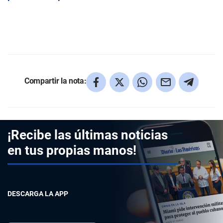
Compartir la nota:
¡Recibe las últimas noticias
en tus propias manos!
DESCARGA LA APP