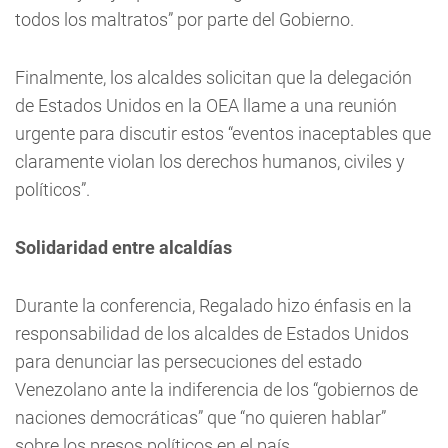
todos los maltratos” por parte del Gobierno.
Finalmente, los alcaldes solicitan que la delegación
de Estados Unidos en la OEA llame a una reunión
urgente para discutir estos “eventos inaceptables que
claramente violan los derechos humanos, civiles y
políticos”.
Solidaridad entre alcaldías
Durante la conferencia, Regalado hizo énfasis en la
responsabilidad de los alcaldes de Estados Unidos
para denunciar las persecuciones del estado
Venezolano ante la indiferencia de los “gobiernos de
naciones democráticas” que “no quieren hablar”
sobre los presos políticos en el país.