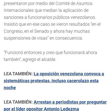
presentaron por medio del Comité de Asuntos
Internacionales que median la aplicación de
sanciones a funcionarios públicos venezolanos.
Insistió que en ese caso se vieron resultados “en el
Congreso, en el Senado y ahora hay muchas
suspensiones de visas” en consecuencia.
“Funcionó entonces y creo que funcionará ahora
también”, agregó el alcalde.
LEA TAMBIÉN:
La oposición venezolana convoca a
sistemáticas protestas, incluso cacerolazo esta
noche
LEA TAMBIÉN:
Arrestan a periodistas por preguntar
por el líder opositor Antonio Ledezma