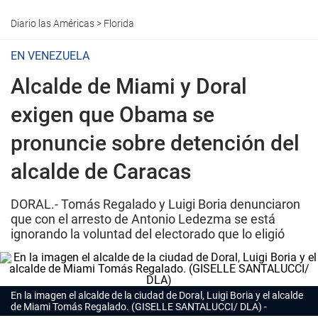
Diario las Américas
>
Florida
EN VENEZUELA
Alcalde de Miami y Doral
exigen que Obama se
pronuncie sobre detención del
alcalde de Caracas
DORAL.- Tomás Regalado y Luigi Boria denunciaron
que con el arresto de Antonio Ledezma se está
ignorando la voluntad del electorado que lo eligió
En la imagen el alcalde de la ciudad de Doral, Luigi Boria y el alcalde
de Miami Tomás Regalado. (GISELLE SANTALUCCI/ DLA)