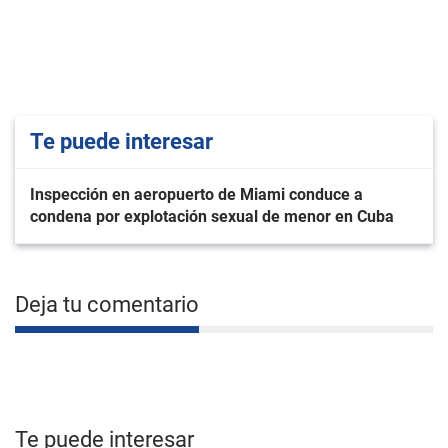
Te puede interesar
Inspección en aeropuerto de Miami conduce a
condena por explotación sexual de menor en Cuba
Deja tu comentario
Te puede interesar