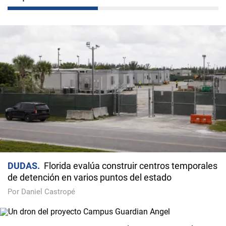
DUDAS
Florida evalúa construir centros temporales
de detención en varios puntos del estado
Por Daniel Castropé