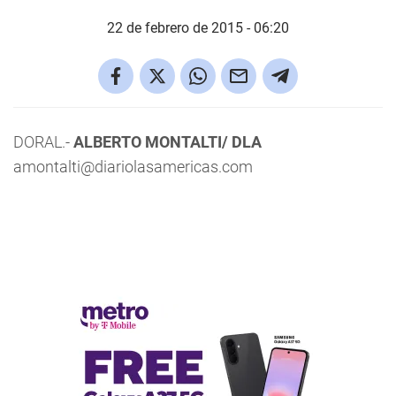
22 de febrero de 2015 - 06:20
DORAL.-
ALBERTO MONTALTI/ DLA
amontalti@diariolasamericas.com