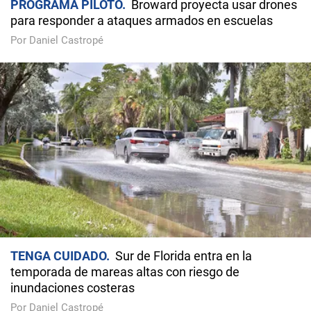
PROGRAMA PILOTO
Broward proyecta usar drones
para responder a ataques armados en escuelas
Por Daniel Castropé
TENGA CUIDADO
Sur de Florida entra en la
temporada de mareas altas con riesgo de
inundaciones costeras
Por Daniel Castropé