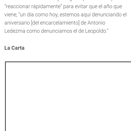
“reaccionar rápidamente” para evitar que el año que
viene, “un día como hoy, estemos aquí denunciando el
aniversario [del encarcelamiento] de Antonio
Ledezma como denunciamos el de Leopoldo.”
La Carta