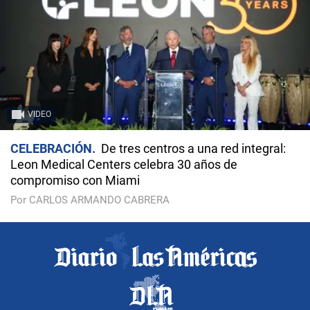
VIDEO
CELEBRACIÓN
De tres centros a una red integral:
Leon Medical Centers celebra 30 años de
compromiso con Miami
Por CARLOS ARMANDO CABRERA