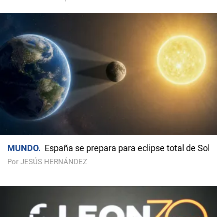
MUNDO
España se prepara para eclipse total de Sol
Por JESÚS HERNÁNDEZ