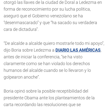
otorgó las llaves de la ciudad de Doral a Ledezma en
forma de reconocimiento por su lucha política,
aseguró que el Gobierno venezolano se ha
“desenmascarado” y que “ha sacado su verdadera
cara de dictadura”.
“De alcalde a alcalde quiero mostrarle todo mi apoyo”,
dijo Boria sobre Ledezma a
DIARIO LAS AMÉRICAS
,
antes de iniciar la conferencia, “se ha visto
claramente como se han violado los derechos
humanos del alcalde cuando se lo llevaron y lo
golpearon anoche”.
Boria opinó sobre la posible receptibilidad del
presidente Obama ante los planteamientos de la
carta recordando las resoluciones que se