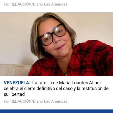
Por REDACCIÓN/Diario Las Américas
VENEZUELA
La familia de María Lourdes Afiuni
celebra el cierre definitivo del caso y la restitución de
su libertad
Por REDACCIÓN/Diario Las Américas