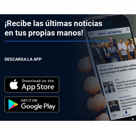
¡Recibe las últimas noticias
en tus propias manos!
DESCARGA LA APP