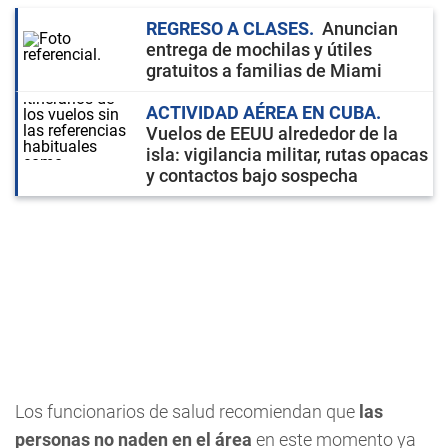
REGRESO A CLASES
Anuncian
entrega de mochilas y útiles
gratuitos a familias de Miami
ACTIVIDAD AÉREA EN CUBA
Vuelos de EEUU alrededor de la
isla: vigilancia militar, rutas opacas
y contactos bajo sospecha
Los funcionarios de salud recomiendan que
las
personas no naden en el área
en este momento ya