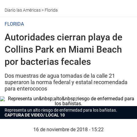
Diario las Américas
>
Florida
FLORIDA
Autoridades cierran playa de
Collins Park en Miami Beach
por bacterias fecales
Dos muestras de agua tomadas de la calle 21
superaron la norma federal y estatal recomendada
para enterococos
Representa un alto riesgo de enfermedad para los bañistas.
CAPTURA DE VIDEO/ LOCAL 10
16 de noviembre de 2018 - 15:22