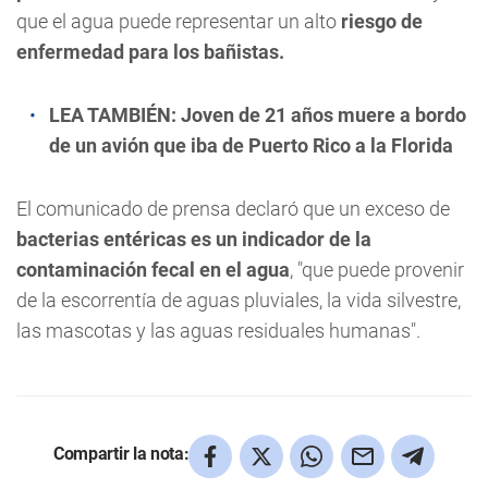
que el agua puede representar un alto
riesgo de
enfermedad para los bañistas.
LEA TAMBIÉN:
Joven de 21 años muere a bordo
de un avión que iba de Puerto Rico a la Florida
El comunicado de prensa declaró que un exceso de
bacterias entéricas es un indicador de la
contaminación fecal en el agua
, "que puede provenir
de la escorrentía de aguas pluviales, la vida silvestre,
las mascotas y las aguas residuales humanas".
Compartir la nota: