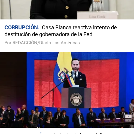
CORRUPCIÓN
Casa Blanca reactiva intento de
destitución de gobernadora de la Fed
Por REDACCIÓN/Diario Las Américas