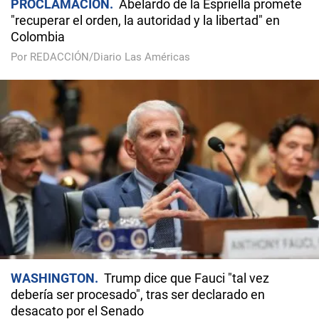
PROCLAMACIÓN
Abelardo de la Espriella promete
"recuperar el orden, la autoridad y la libertad" en
Colombia
Por REDACCIÓN/Diario Las Américas
WASHINGTON
Trump dice que Fauci "tal vez
debería ser procesado", tras ser declarado en
desacato por el Senado