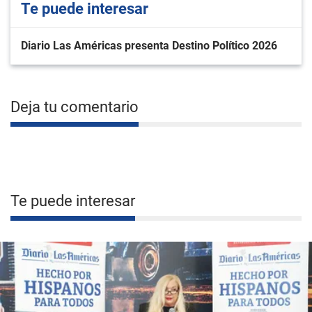
Te puede interesar
Diario Las Américas presenta Destino Político 2026
Deja tu comentario
Te puede interesar