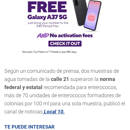
Según un comunicado de prensa, dos muestras de
agua tomadas de la
calle 21
superaron la
norma
federal y estatal
recomendada para enterococos,
más de 70 unidades de enterococos formadores de
colonias por 100 ml para una sola muestra, publicó el
canal de noticias
Local 10.
TE PUEDE INTERESAR