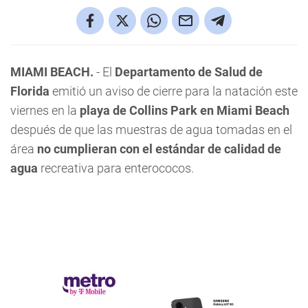
MIAMI BEACH.
- El
Departamento de Salud de
Florida
emitió un aviso de cierre para la natación este
viernes en la
playa de Collins Park en Miami Beach
después de que las muestras de agua tomadas en el
área
no cumplieran con el estándar de calidad de
agua
recreativa para enterococos.