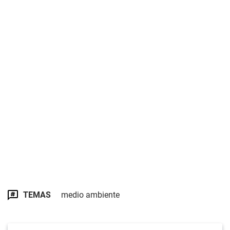
TEMAS
medio ambiente