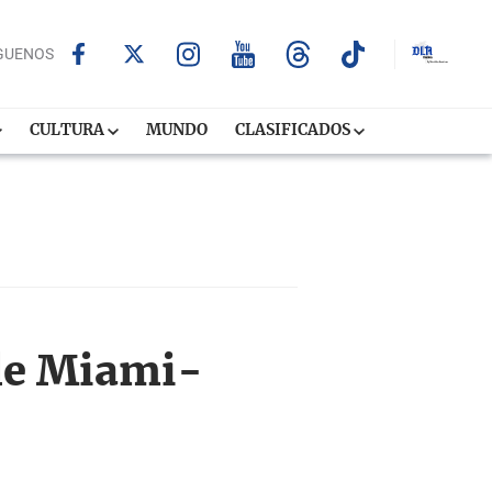
GUENOS
CULTURA
MUNDO
CLASIFICADOS
 de Miami-