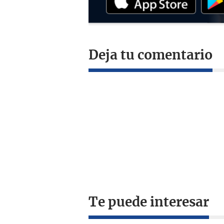
Deja tu comentario
Te puede interesar