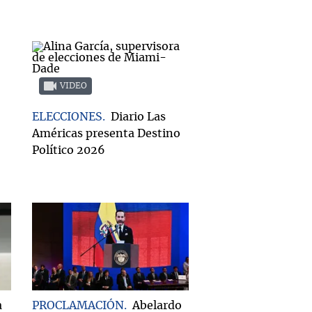
VIDEO
ELECCIONES
Diario Las
Américas presenta Destino
Político 2026
a
PROCLAMACIÓN
Abelardo