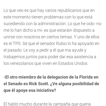
Lo que veo es que hay varios republicanos que en
este momento tienen problemas con lo que está
sucediendo con la administración. Lo que he oido -no
me lo han dicho a mi- es que estaráin dispuesto a
unirse con nosotros en ciertos temas. Y uno de ellos
es el TPS. Sé que el senador Rubio lo ha apoyado en
el pasado. Le voy a pedir a él que ma ayude y
trabajemos juntos para poder dar esa asistencia a
los venezolanos que viven en Estados Unidos.
-El otro miembro de la delegacion de la Florida en
el Senado es Rick Scott. ¿Ve alguna posibilidad de
que él apoye esa iniciativa?
Él habló mucho durante la campaña que queria