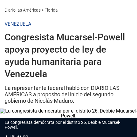
Diario las Américas
>
Florida
VENEZUELA
Congresista Mucarsel-Powell
apoya proyecto de ley de
ayuda humanitaria para
Venezuela
La representante federal habló con DIARIO LAS
AMÉRICAS a proposito del inicio del segundo
gobierno de Nicolás Maduro.
La congresista demócrata por el distrito 26, Debbie Mucarsel-
Powell.