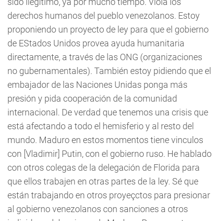
sido ilegítimo, ya por mucho tiempo. Viola los
derechos humanos del pueblo venezolanos. Estoy
proponiendo un proyecto de ley para que el gobierno
de EStados Unidos provea ayuda humanitaria
directamente, a través de las ONG (organizaciones
no gubernamentales). También estoy pidiendo que el
embajador de las Naciones Unidas ponga más
presión y pida cooperación de la comunidad
internacional. De verdad que tenemos una crisis que
está afectando a todo el hemisferio y al resto del
mundo. Maduro en estos momentos tiene vinculos
con [Vladimir] Putin, con el gobierno ruso. He hablado
con otros colegas de la delegación de Florida para
que ellos trabajen en otras partes de la ley. Sé que
están trabajando en otros proyeçctos para presionar
al gobierno venezolanos con sanciones a otros