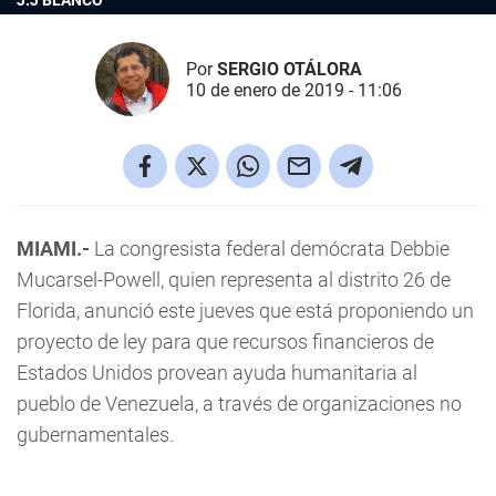
J.J BLANCO
Por
SERGIO OTÁLORA
10 de enero de 2019 - 11:06
MIAMI.-
La congresista federal demócrata Debbie
Mucarsel-Powell, quien representa al distrito 26 de
Florida, anunció este jueves que está proponiendo un
proyecto de ley para que recursos financieros de
Estados Unidos provean ayuda humanitaria al
pueblo de Venezuela, a través de organizaciones no
gubernamentales.