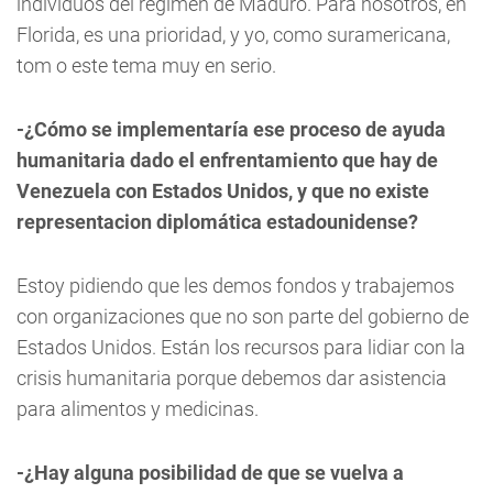
individuos del regimen de Maduro. Para nosotros, en
Florida, es una prioridad, y yo, como suramericana,
tom o este tema muy en serio.
-¿Cómo se implementaría ese proceso de ayuda
humanitaria dado el enfrentamiento que hay de
Venezuela con Estados Unidos, y que no existe
representacion diplomática estadounidense?
Estoy pidiendo que les demos fondos y trabajemos
con organizaciones que no son parte del gobierno de
Estados Unidos. Están los recursos para lidiar con la
crisis humanitaria porque debemos dar asistencia
para alimentos y medicinas.
-¿Hay alguna posibilidad de que se vuelva a