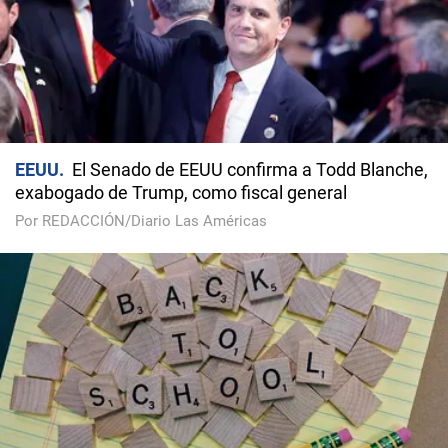
EEUU
El Senado de EEUU confirma a Todd Blanche,
exabogado de Trump, como fiscal general
Por REDACCIÓN/Diario Las Américas