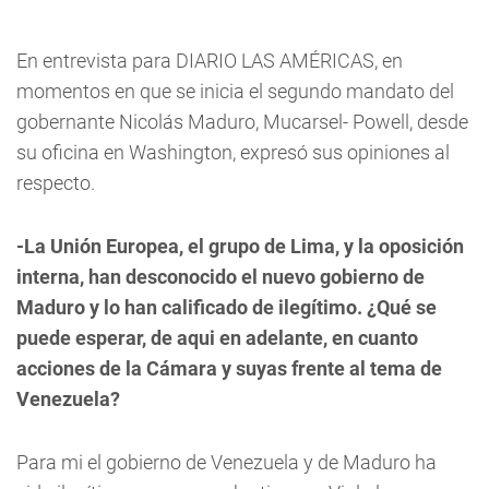
En entrevista para DIARIO LAS AMÉRICAS, en
momentos en que se inicia el segundo mandato del
gobernante Nicolás Maduro, Mucarsel- Powell, desde
su oficina en Washington, expresó sus opiniones al
respecto.
-La Unión Europea, el grupo de Lima, y la oposición
interna, han desconocido el nuevo gobierno de
Maduro y lo han calificado de ilegítimo. ¿Qué se
puede esperar, de aqui en adelante, en cuanto
acciones de la Cámara y suyas frente al tema de
Venezuela?
Para mi el gobierno de Venezuela y de Maduro ha