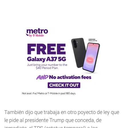
También dijo que trabaja en otro poyecto de ley que
le pide al presidente Trump que conceda, de