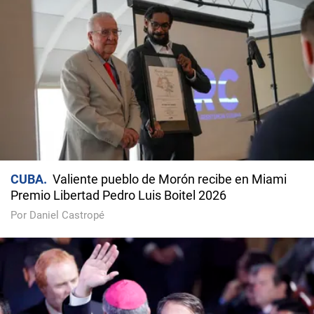
CUBA
Valiente pueblo de Morón recibe en Miami
Premio Libertad Pedro Luis Boitel 2026
Por Daniel Castropé