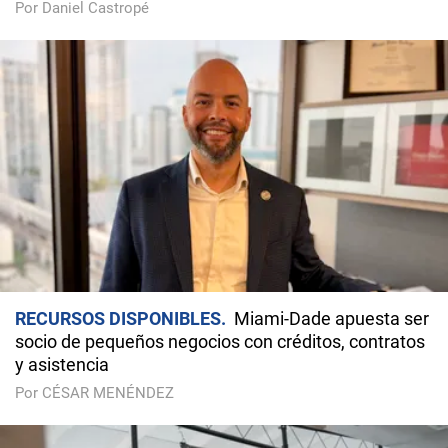
Por Daniel Castropé
RECURSOS DISPONIBLES
Miami-Dade apuesta ser
socio de pequeños negocios con créditos, contratos
y asistencia
Por CÉSAR MENÉNDEZ