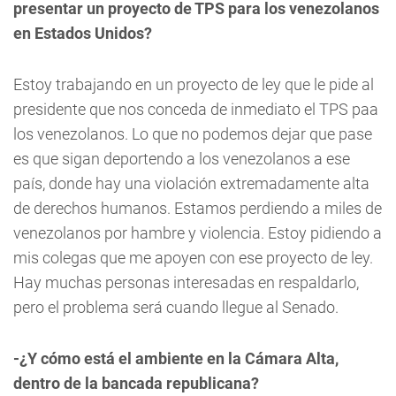
presentar un proyecto de TPS para los venezolanos
en Estados Unidos?
Estoy trabajando en un proyecto de ley que le pide al
presidente que nos conceda de inmediato el TPS paa
los venezolanos. Lo que no podemos dejar que pase
es que sigan deportendo a los venezolanos a ese
país, donde hay una violación extremadamente alta
de derechos humanos. Estamos perdiendo a miles de
venezolanos por hambre y violencia. Estoy pidiendo a
mis colegas que me apoyen con ese proyecto de ley.
Hay muchas personas interesadas en respaldarlo,
pero el problema será cuando llegue al Senado.
-¿Y cómo está el ambiente en la Cámara Alta,
dentro de la bancada republicana?