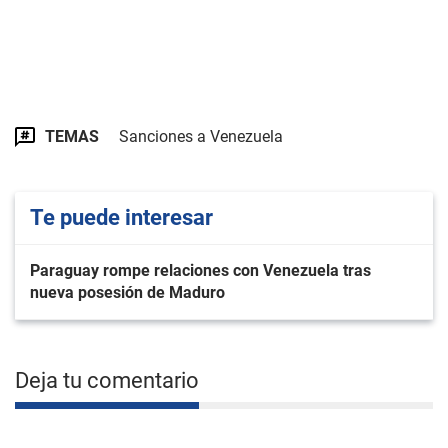
TEMAS
Sanciones a Venezuela
Te puede interesar
Paraguay rompe relaciones con Venezuela tras
nueva posesión de Maduro
Deja tu comentario