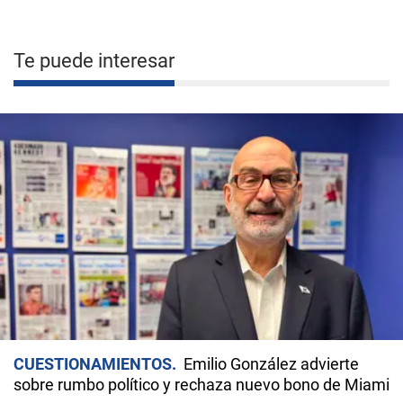
Te puede interesar
CUESTIONAMIENTOS
Emilio González advierte
sobre rumbo político y rechaza nuevo bono de Miami