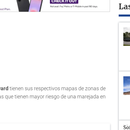
La
ard
tienen sus respectivos mapas de zonas de
eas que tienen mayor riesgo de una marejada en