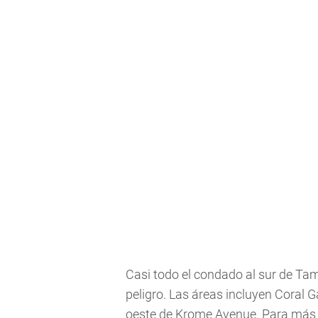
Casi todo el condado al sur de Tam
peligro. Las áreas incluyen Coral 
oeste de Krome Avenue. Para más 