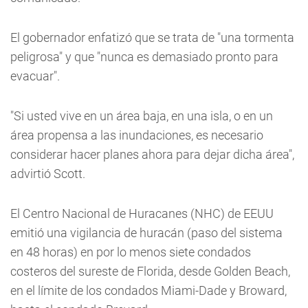
El gobernador enfatizó que se trata de "una tormenta
peligrosa" y que "nunca es demasiado pronto para
evacuar".
"Si usted vive en un área baja, en una isla, o en un
área propensa a las inundaciones, es necesario
considerar hacer planes ahora para dejar dicha área",
advirtió Scott.
El Centro Nacional de Huracanes (NHC) de EEUU
emitió una vigilancia de huracán (paso del sistema
en 48 horas) en por lo menos siete condados
costeros del sureste de Florida, desde Golden Beach,
en el límite de los condados Miami-Dade y Broward,