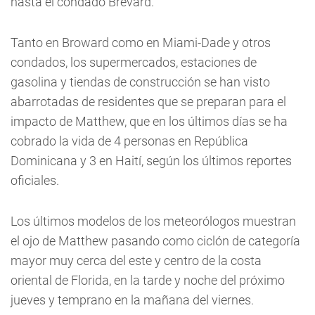
hasta el condado Brevard.
Tanto en Broward como en Miami-Dade y otros
condados, los supermercados, estaciones de
gasolina y tiendas de construcción se han visto
abarrotadas de residentes que se preparan para el
impacto de Matthew, que en los últimos días se ha
cobrado la vida de 4 personas en República
Dominicana y 3 en Haití, según los últimos reportes
oficiales.
Los últimos modelos de los meteorólogos muestran
el ojo de Matthew pasando como ciclón de categoría
mayor muy cerca del este y centro de la costa
oriental de Florida, en la tarde y noche del próximo
jueves y temprano en la mañana del viernes.