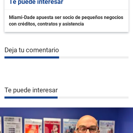
Te puede interesar
Miami-Dade apuesta ser socio de pequeños negocios
con créditos, contratos y asistencia
Deja tu comentario
Te puede interesar