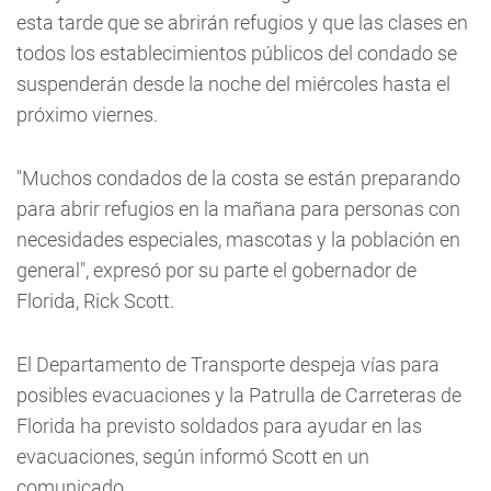
esta tarde que se abrirán refugios y que las clases en
todos los establecimientos públicos del condado se
suspenderán desde la noche del miércoles hasta el
próximo viernes.
"Muchos condados de la costa se están preparando
para abrir refugios en la mañana para personas con
necesidades especiales, mascotas y la población en
general", expresó por su parte el gobernador de
Florida, Rick Scott.
El Departamento de Transporte despeja vías para
posibles evacuaciones y la Patrulla de Carreteras de
Florida ha previsto soldados para ayudar en las
evacuaciones, según informó Scott en un
comunicado.