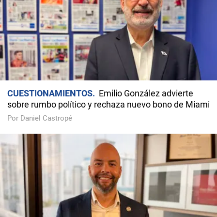
CUESTIONAMIENTOS
Emilio González advierte
sobre rumbo político y rechaza nuevo bono de Miami
Por Daniel Castropé