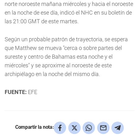
norte noroeste mañana miércoles y hacia el noroeste
en la noche de ese día, indicó el NHC en su boletín de
las 21:00 GMT de este martes.
Según un probable patrón de trayectoria, se espera
que Matthew se mueva "cerca o sobre partes del
sureste y centro de Bahamas esta noche y el
miércoles" y se aproxime al noroeste de este
archipiélago en la noche del mismo día.
FUENTE:
EFE
Compartir la nota: