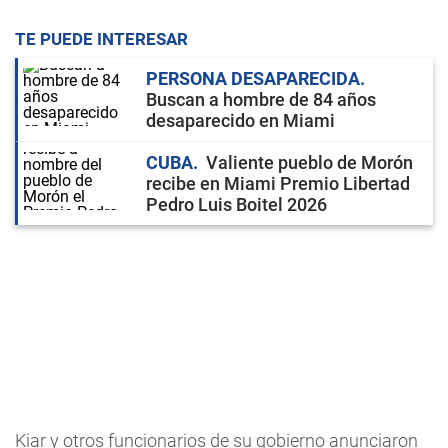
TE PUEDE INTERESAR
PERSONA DESAPARECIDA
Buscan a hombre de 84 años
desaparecido en Miami
CUBA
Valiente pueblo de Morón
recibe en Miami Premio Libertad
Pedro Luis Boitel 2026
Kiar y otros funcionarios de su gobierno anunciaron