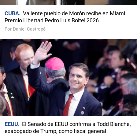
CUBA
Valiente pueblo de Morón recibe en Miami
Premio Libertad Pedro Luis Boitel 2026
Por Daniel Castropé
EEUU
El Senado de EEUU confirma a Todd Blanche,
exabogado de Trump, como fiscal general