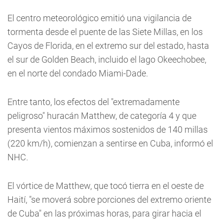
El centro meteorológico emitió una vigilancia de
tormenta desde el puente de las Siete Millas, en los
Cayos de Florida, en el extremo sur del estado, hasta
el sur de Golden Beach, incluido el lago Okeechobee,
en el norte del condado Miami-Dade.
Entre tanto, los efectos del "extremadamente
peligroso" huracán Matthew, de categoría 4 y que
presenta vientos máximos sostenidos de 140 millas
(220 km/h), comienzan a sentirse en Cuba, informó el
NHC.
El vórtice de Matthew, que tocó tierra en el oeste de
Haití, "se moverá sobre porciones del extremo oriente
de Cuba" en las próximas horas, para girar hacia el