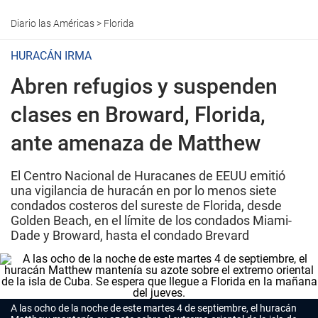
Diario las Américas
>
Florida
HURACÁN IRMA
Abren refugios y suspenden
clases en Broward, Florida,
ante amenaza de Matthew
El Centro Nacional de Huracanes de EEUU emitió
una vigilancia de huracán en por lo menos siete
condados costeros del sureste de Florida, desde
Golden Beach, en el límite de los condados Miami-
Dade y Broward, hasta el condado Brevard
A las ocho de la noche de este martes 4 de septiembre, el huracán