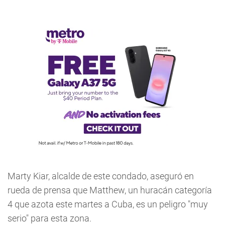
Marty Kiar, alcalde de este condado, aseguró en
rueda de prensa que Matthew, un huracán categoría
4 que azota este martes a Cuba, es un peligro "muy
serio" para esta zona.