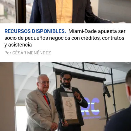
RECURSOS DISPONIBLES
Miami-Dade apuesta ser
socio de pequeños negocios con créditos, contratos
y asistencia
Por CÉSAR MENÉNDEZ