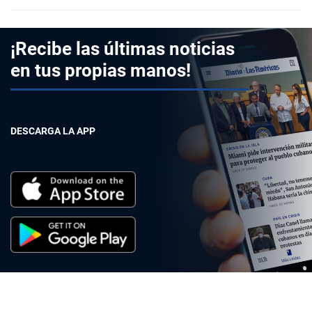
¡Recibe las últimas noticias
en tus propias manos!
DESCARGA LA APP