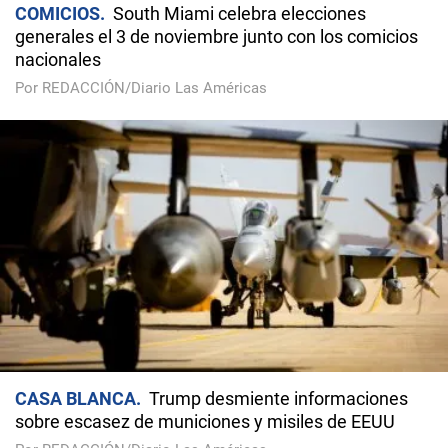
COMICIOS
South Miami celebra elecciones
generales el 3 de noviembre junto con los comicios
nacionales
Por REDACCIÓN/Diario Las Américas
CASA BLANCA
Trump desmiente informaciones
sobre escasez de municiones y misiles de EEUU