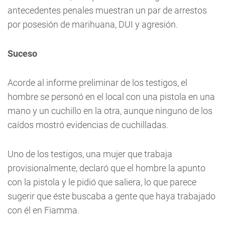
antecedentes penales muestran un par de arrestos
por posesión de marihuana, DUI y agresión.
Suceso
Acorde al informe preliminar de los testigos, el
hombre se personó en el local con una pistola en una
mano y un cuchillo en la otra, aunque ninguno de los
caídos mostró evidencias de cuchilladas.
Uno de los testigos, una mujer que trabaja
provisionalmente, declaró que el hombre la apunto
con la pistola y le pidió que saliera, lo que parece
sugerir que éste buscaba a gente que haya trabajado
con él en Fiamma.