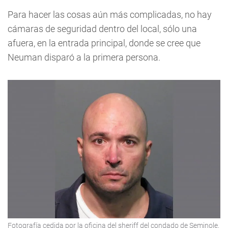
Para hacer las cosas aún más complicadas, no hay
cámaras de seguridad dentro del local, sólo una
afuera, en la entrada principal, donde se cree que
Neuman disparó a la primera persona.
Fotografía cedida por la oficina del sheriff del condado de Seminole,