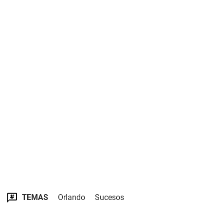
TEMAS
Orlando
Sucesos