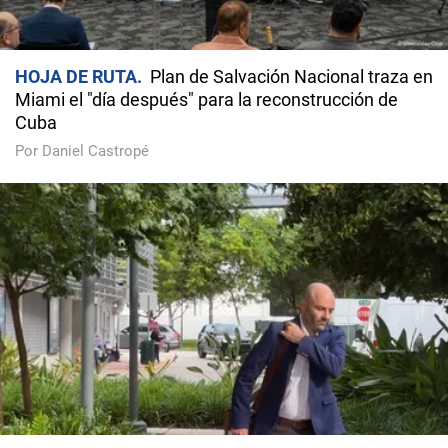
HOJA DE RUTA
Plan de Salvación Nacional traza en
Miami el "día después" para la reconstrucción de
Cuba
Por Daniel Castropé