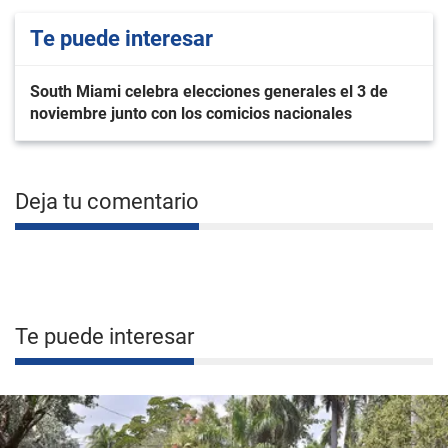
Te puede interesar
South Miami celebra elecciones generales el 3 de
noviembre junto con los comicios nacionales
Deja tu comentario
Te puede interesar