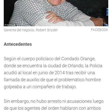
FACEBOOK
Gerente del negocio, Robert Snyder
Antecedentes
Según el cuerpo policíaco del Condado Orange,
donde se encuentra la ciudad de Orlando, la Policía
acudió al local en junio de 2014 tras recibir una
llamada de auxilio de que el problemático hombre
golpeaba a un compañero de trabajo.
Sin embargo, no hubo arresto ni acusaciones luego
de que los agentes del orden hablaron con ambos