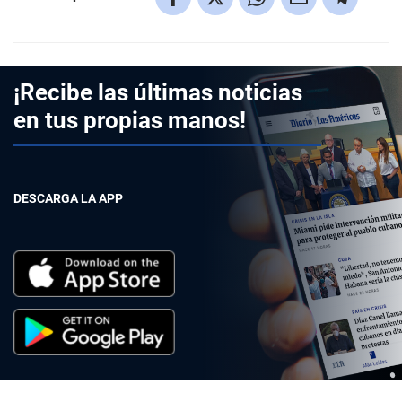
¡Recibe las últimas noticias
en tus propias manos!
DESCARGA LA APP