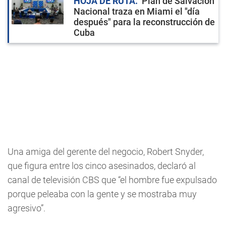
HOJA DE RUTA
Plan de Salvación
Nacional traza en Miami el "día
después" para la reconstrucción de
Cuba
Una amiga del gerente del negocio, Robert Snyder,
que figura entre los cinco asesinados, declaró al
canal de televisión CBS que “el hombre fue expulsado
porque peleaba con la gente y se mostraba muy
agresivo”.