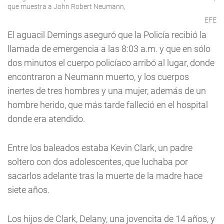
que muestra a John Robert Neumann,
EFE
El aguacil Demings aseguró que la Policía recibió la
llamada de emergencia a las 8:03 a.m. y que en sólo
dos minutos el cuerpo policíaco arribó al lugar, donde
encontraron a Neumann muerto, y los cuerpos
inertes de tres hombres y una mujer, además de un
hombre herido, que más tarde falleció en el hospital
donde era atendido.
Entre los baleados estaba Kevin Clark, un padre
soltero con dos adolescentes, que luchaba por
sacarlos adelante tras la muerte de la madre hace
siete años.
Los hijos de Clark, Delany, una jovencita de 14 años, y