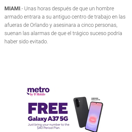
MIAMI
.- Unas horas después de que un hombre
armado entrara a su antiguo centro de trabajo en las
afueras de Orlando y asesinara a cinco personas,
suenan las alarmas de que el trágico suceso podría
haber sido evitado.