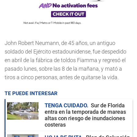
John Robert Neumann, de 45 años, un antiguo
soldado del Ejército estadounidense, fue despedido
en abril de la fábrica de toldos Fiamma y regresó el
pasado lunes, sobre las 8 de la mañana, y mató a
tiros a cinco personas, antes de quitarse la vida.
TE PUEDE INTERESAR
TENGA CUIDADO
Sur de Florida
entra en la temporada de mareas
altas con riesgo de inundaciones
costeras