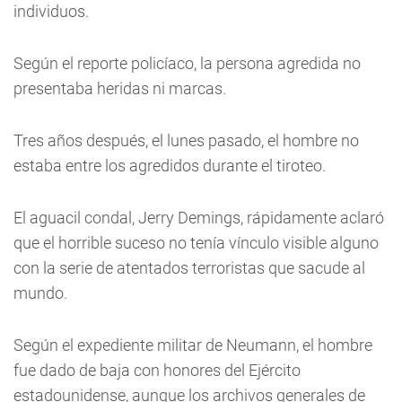
individuos.
Según el reporte policíaco, la persona agredida no
presentaba heridas ni marcas.
Tres años después, el lunes pasado, el hombre no
estaba entre los agredidos durante el tiroteo.
El aguacil condal, Jerry Demings, rápidamente aclaró
que el horrible suceso no tenía vínculo visible alguno
con la serie de atentados terroristas que sacude al
mundo.
Según el expediente militar de Neumann, el hombre
fue dado de baja con honores del Ejército
estadounidense, aunque los archivos generales de