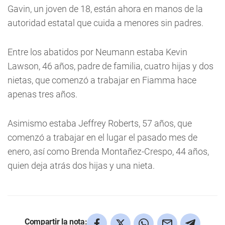
Gavin, un joven de 18, están ahora en manos de la
autoridad estatal que cuida a menores sin padres.
Entre los abatidos por Neumann estaba Kevin
Lawson, 46 años, padre de familia, cuatro hijas y dos
nietas, que comenzó a trabajar en Fiamma hace
apenas tres años.
Asimismo estaba Jeffrey Roberts, 57 años, que
comenzó a trabajar en el lugar el pasado mes de
enero, así como Brenda Montañez-Crespo, 44 años,
quien deja atrás dos hijas y una nieta.
Compartir la nota: