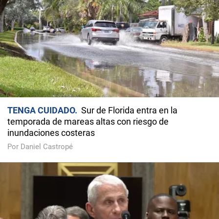
TENGA CUIDADO
Sur de Florida entra en la
temporada de mareas altas con riesgo de
inundaciones costeras
Por Daniel Castropé