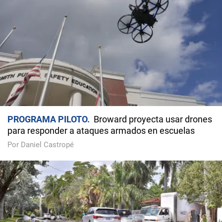
PROGRAMA PILOTO
Broward proyecta usar drones
para responder a ataques armados en escuelas
Por Daniel Castropé