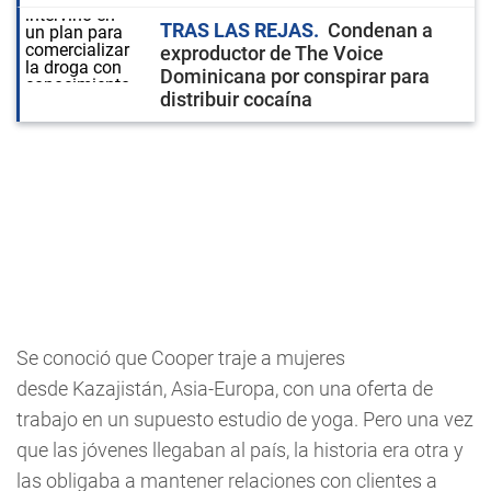
TRAS LAS REJAS
Condenan a
exproductor de The Voice
Dominicana por conspirar para
distribuir cocaína
Se conoció que Cooper traje a mujeres
desde Kazajistán, Asia-Europa, con una oferta de
trabajo en un supuesto estudio de yoga. Pero una vez
que las jóvenes llegaban al país, la historia era otra y
las obligaba a mantener relaciones con clientes a