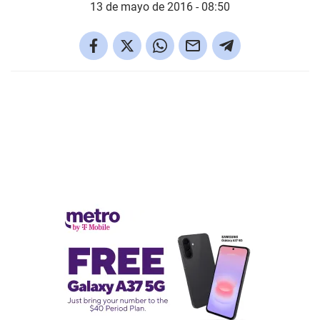
13 de mayo de 2016 - 08:50