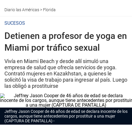
Diario las Américas
>
Florida
SUCESOS
Detienen a profesor de yoga en
Miami por tráfico sexual
Vivía en Miami Beach y desde allí simuló una
empresa de salud que ofrecía servicios de yoga.
Contrató mujeres en Kazakhstan, a quienes le
solicitó la visa de trabajo para ingresar al país. Luego
las obligó a prostituirse
Jeffrey Jason Cooper de 46 años de edad se declara inocente de los
cargos, aunque tiene antecedentes por prostituir a una mujer
(CAPTURA DE PANTALLA)