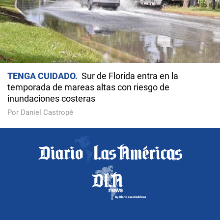
TENGA CUIDADO
Sur de Florida entra en la
temporada de mareas altas con riesgo de
inundaciones costeras
Por Daniel Castropé