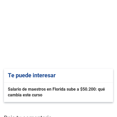
Te puede interesar
Salario de maestros en Florida sube a $50.200: qué
cambia este curso