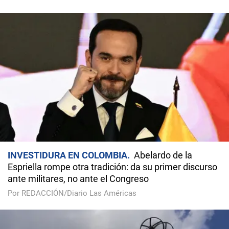
INVESTIDURA EN COLOMBIA
Abelardo de la
Espriella rompe otra tradición: da su primer discurso
ante militares, no ante el Congreso
Por REDACCIÓN/Diario Las Américas