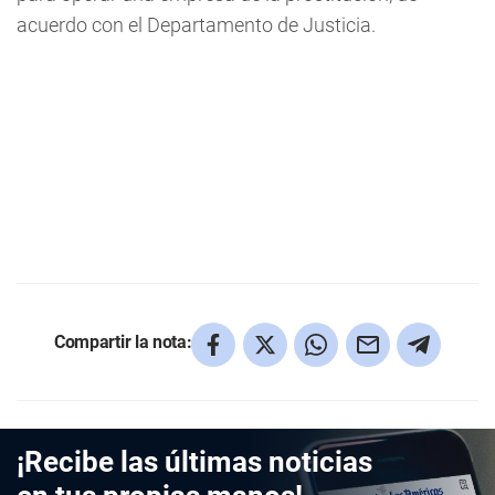
acuerdo con el Departamento de Justicia.
Compartir la nota:
¡Recibe las últimas noticias