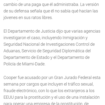
cambio de una paga que él administraba. La versión
de su defensa señala que él no sabía qué hacían las
jóvenes en sus ratos libres.
El Departamento de Justicia dijo que varias agencias
investigaron el caso, incluyendo Inmigración y
Seguridad Nacional de Investigaciones Control de
Aduanas, Servicio de Seguridad Diplomática del
Departamento de Estado y el Departamento de
Policía de Miami-Dade.
Cooper fue acusado por un Gran Jurado Federal esta
semana por cargos que incluyen el tráfico sexual,
fraude electrónico, con lo que los extranjeros a los
EEUU para la prostitución y el uso de una instalación
para operar una empresa de la prostitución, de