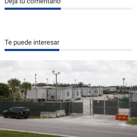
Deja tu comentario
Te puede interesar