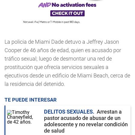
La policia de Miami Dade detuvo a Jeffrey Jason
Cooper de 46 años de edad, quien es acusado por
tráfico sexual; luego de desmontar una red de
prostitución que ofrecía servicios sexuales a
ejecutivos desde un edificio de Miami Beach, cerca de
la residencia del detenido.
TE PUEDE INTERESAR
DELITOS SEXUALES
Arrestan a
pastor acusado de abusar de un
adolescente y no revelar condición
de salud