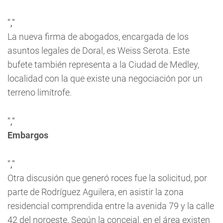
","
La nueva firma de abogados, encargada de los
asuntos legales de Doral, es Weiss Serota. Este
bufete también representa a la Ciudad de Medley,
localidad con la que existe una negociación por un
terreno limítrofe.
","
Embargos
","
Otra discusión que generó roces fue la solicitud, por
parte de Rodríguez Aguilera, en asistir la zona
residencial comprendida entre la avenida 79 y la calle
42 del noroeste. Según la concejal, en el área existen