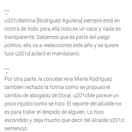
","
u201cBettina [Rodríguez Aguilera] siempre está en
contra de todo, para ella todo es un caos y nada es
transparente. Sabemos que es parte del juego
político, ella va a reelecciones este año y se quiere
lucir u201d aclaró el mandatario.
","
Por otra parte, la concejal Ana María Rodríguez
también rechazó la forma como se propuso el
cambio de abogado de Doral. u201cMe parece un
poco injusto como se hizo. El reporte del alcalde no
es para tratar el despido de alguien. Lo hizo
escondido y deja mucho que decir del alcalde u201d
sentenció.