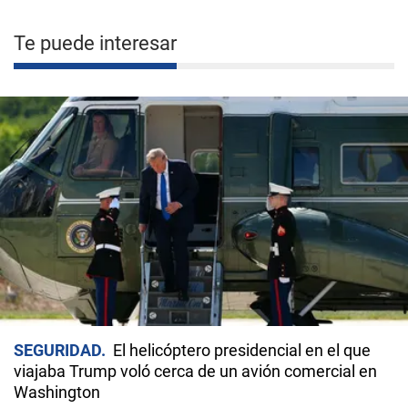
Te puede interesar
SEGURIDAD
El helicóptero presidencial en el que
viajaba Trump voló cerca de un avión comercial en
Washington