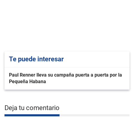
Te puede interesar
Paul Renner lleva su campaña puerta a puerta por la
Pequeña Habana
Deja tu comentario