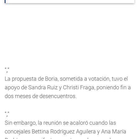
","
La propuesta de Boria, sometida a votación, tuvo el
apoyo de Sandra Ruiz y Christi Fraga, poniendo fin a
dos meses de desencuentros.
","
Sin embargo, la reunión se acaloró cuando las
concejales Bettina Rodríguez Aguilera y Ana María