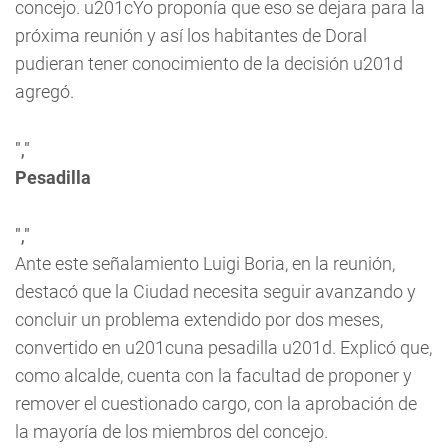
concejo. u201cYo proponía que eso se dejara para la
próxima reunión y así los habitantes de Doral
pudieran tener conocimiento de la decisión u201d
agregó.
","
Pesadilla
","
Ante este señalamiento Luigi Boria, en la reunión,
destacó que la Ciudad necesita seguir avanzando y
concluir un problema extendido por dos meses,
convertido en u201cuna pesadilla u201d. Explicó que,
como alcalde, cuenta con la facultad de proponer y
remover el cuestionado cargo, con la aprobación de
la mayoría de los miembros del concejo.