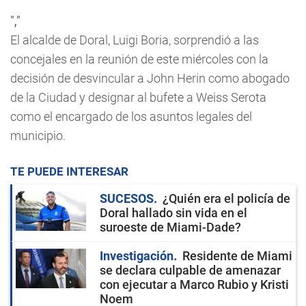
","
El alcalde de Doral, Luigi Boria, sorprendió a las
concejales en la reunión de este miércoles con la
decisión de desvincular a John Herin como abogado
de la Ciudad y designar al bufete a Weiss Serota
como el encargado de los asuntos legales del
municipio.
TE PUEDE INTERESAR
SUCESOS
¿Quién era el policía de
Doral hallado sin vida en el
suroeste de Miami-Dade?
Investigación
Residente de Miami
se declara culpable de amenazar
con ejecutar a Marco Rubio y Kristi
Noem