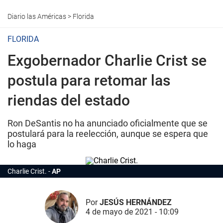
Diario las Américas
>
Florida
FLORIDA
Exgobernador Charlie Crist se
postula para retomar las
riendas del estado
Ron DeSantis no ha anunciado oficialmente que se
postulará para la reelección, aunque se espera que
lo haga
Charlie Crist.
AP
Por
JESÚS HERNÁNDEZ
4 de mayo de 2021 - 10:09