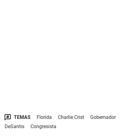
TEMAS
Florida
Charlie Crist
Gobernador
DeSantis
Congresista