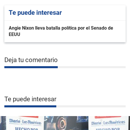
Te puede interesar
Angie Nixon lleva batalla política por el Senado de
EEUU
Deja tu comentario
Te puede interesar