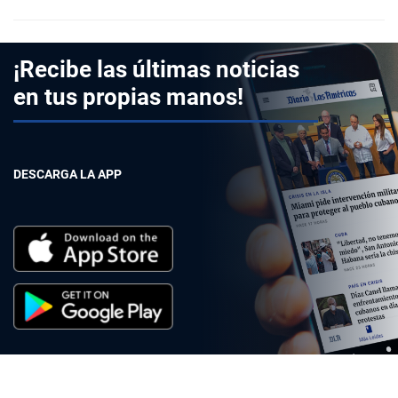
¡Recibe las últimas noticias
en tus propias manos!
DESCARGA LA APP