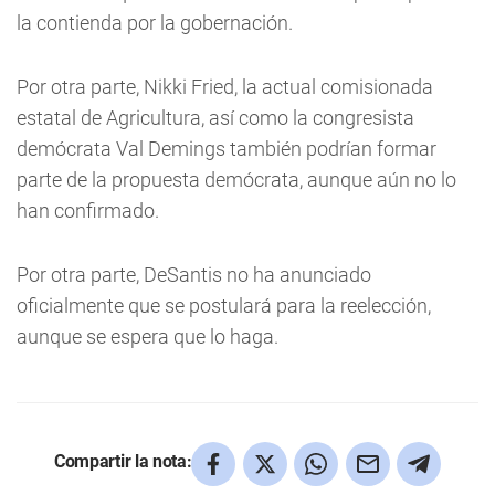
la contienda por la gobernación.
Por otra parte, Nikki Fried, la actual comisionada
estatal de Agricultura, así como la congresista
demócrata Val Demings también podrían formar
parte de la propuesta demócrata, aunque aún no lo
han confirmado.
Por otra parte, DeSantis no ha anunciado
oficialmente que se postulará para la reelección,
aunque se espera que lo haga.
Compartir la nota: