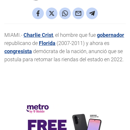
MIAMI.-
Charlie Crist
, el hombre que fue
gobernador
republicano de
Florida
(2007-2011) y ahora es
congresista
demócrata de la nación, anunció que se
postula para retomar las riendas del estado en 2022.