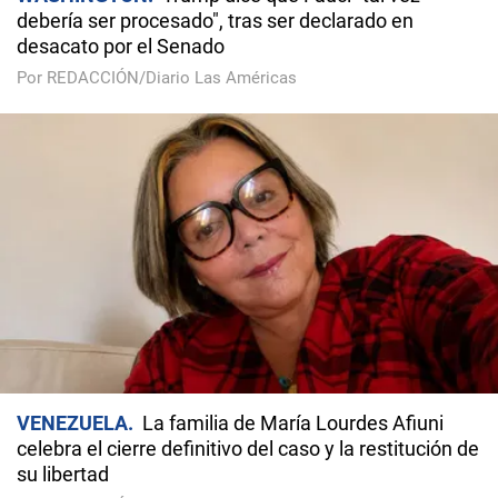
debería ser procesado", tras ser declarado en
desacato por el Senado
Por REDACCIÓN/Diario Las Américas
VENEZUELA
La familia de María Lourdes Afiuni
celebra el cierre definitivo del caso y la restitución de
su libertad