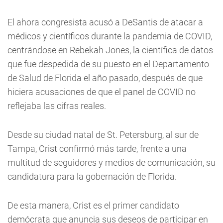
El ahora congresista acusó a DeSantis de atacar a
médicos y científicos durante la pandemia de COVID,
centrándose en Rebekah Jones, la científica de datos
que fue despedida de su puesto en el Departamento
de Salud de Florida el año pasado, después de que
hiciera acusaciones de que el panel de COVID no
reflejaba las cifras reales.
Desde su ciudad natal de St. Petersburg, al sur de
Tampa, Crist confirmó más tarde, frente a una
multitud de seguidores y medios de comunicación, su
candidatura para la gobernación de Florida.
De esta manera, Crist es el primer candidato
demócrata que anuncia sus deseos de participar en