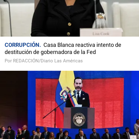
CORRUPCIÓN
Casa Blanca reactiva intento de
destitución de gobernadora de la Fed
Por REDACCIÓN/Diario Las Américas