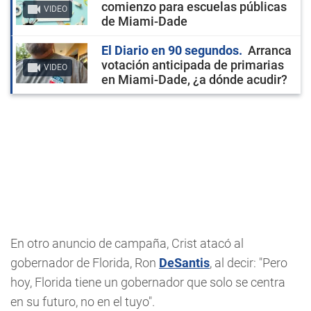
comienzo para escuelas públicas
VIDEO
de Miami-Dade
El Diario en 90 segundos
Arranca
votación anticipada de primarias
VIDEO
en Miami-Dade, ¿a dónde acudir?
En otro anuncio de campaña, Crist atacó al
gobernador de Florida, Ron
DeSantis
, al decir: "Pero
hoy, Florida tiene un gobernador que solo se centra
en su futuro, no en el tuyo".