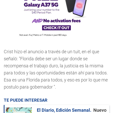
Crist hizo el anuncio a través de un tuit, en el que
señaló: "Florida debe ser un lugar donde se
recompensa el trabajo duro, la justicia es la misma
para todos y las oportunidades están ahí para todos.
Esa es una Florida para todos, y eso es por lo que me
postulo para gobernador ".
TE PUEDE INTERESAR
El Diario, Edición Semanal
Nuevo