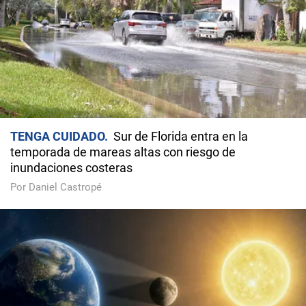
TENGA CUIDADO
Sur de Florida entra en la
temporada de mareas altas con riesgo de
inundaciones costeras
Por Daniel Castropé