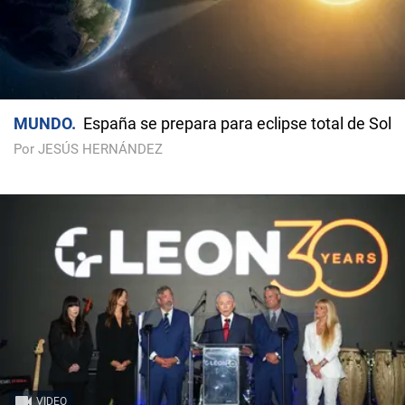
MUNDO
España se prepara para eclipse total de Sol
Por JESÚS HERNÁNDEZ
VIDEO