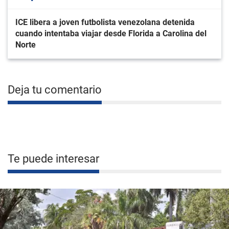
ICE libera a joven futbolista venezolana detenida
cuando intentaba viajar desde Florida a Carolina del
Norte
Deja tu comentario
Te puede interesar