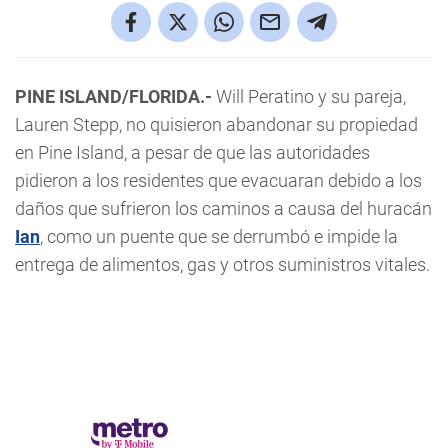
PINE ISLAND/FLORIDA.-
Will Peratino y su pareja,
Lauren Stepp, no quisieron abandonar su propiedad
en Pine Island, a pesar de que las autoridades
pidieron a los residentes que evacuaran debido a los
daños que sufrieron los caminos a causa del huracán
Ian
, como un puente que se derrumbó e impide la
entrega de alimentos, gas y otros suministros vitales.