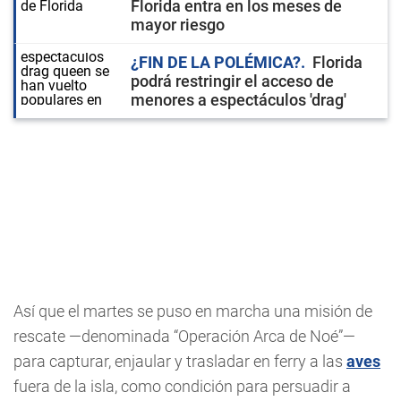
Florida entra en los meses de
mayor riesgo
¿FIN DE LA POLÉMICA?
Florida
podrá restringir el acceso de
menores a espectáculos 'drag'
Así que el martes se puso en marcha una misión de
rescate —denominada “Operación Arca de Noé”—
para capturar, enjaular y trasladar en ferry a las
aves
fuera de la isla, como condición para persuadir a