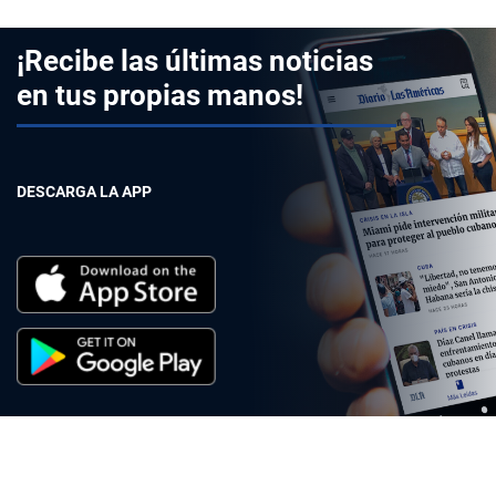
¡Recibe las últimas noticias
en tus propias manos!
DESCARGA LA APP