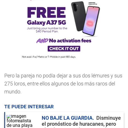
Pero la pareja no podía dejar a sus dos lémures y sus
275 loros, entre ellos algunos de los más raros del
mundo.
TE PUEDE INTERESAR
NO BAJE LA GUARDIA
Disminuye
el pronóstico de huracanes, pero