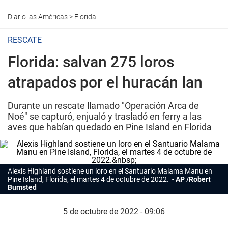
Diario las Américas
>
Florida
RESCATE
Florida: salvan 275 loros
atrapados por el huracán Ian
Durante un rescate llamado "Operación Arca de
Noé" se capturó, enjualó y trasladó en ferry a las
aves que habían quedado en Pine Island en Florida
Alexis Highland sostiene un loro en el Santuario Malama Manu en
Pine Island, Florida, el martes 4 de octubre de 2022.
AP /Robert
Bumsted
5 de octubre de 2022 - 09:06