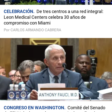
CELEBRACIÓN
De tres centros a una red integral:
Leon Medical Centers celebra 30 años de
compromiso con Miami
Por CARLOS ARMANDO CABRERA
CONGRESO EN WASHINGTON
Comité del Senado