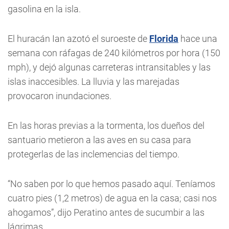
gasolina en la isla.
El huracán Ian azotó el suroeste de
Florida
hace una
semana con ráfagas de 240 kilómetros por hora (150
mph), y dejó algunas carreteras intransitables y las
islas inaccesibles. La lluvia y las marejadas
provocaron inundaciones.
En las horas previas a la tormenta, los dueños del
santuario metieron a las aves en su casa para
protegerlas de las inclemencias del tiempo.
“No saben por lo que hemos pasado aquí. Teníamos
cuatro pies (1,2 metros) de agua en la casa; casi nos
ahogamos”, dijo Peratino antes de sucumbir a las
lágrimas.