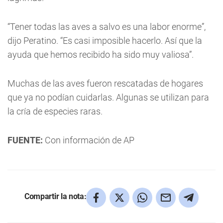
“Tener todas las aves a salvo es una labor enorme”,
dijo Peratino. “Es casi imposible hacerlo. Así que la
ayuda que hemos recibido ha sido muy valiosa”.
Muchas de las aves fueron rescatadas de hogares
que ya no podían cuidarlas. Algunas se utilizan para
la cría de especies raras.
FUENTE:
Con información de AP
Compartir la nota: