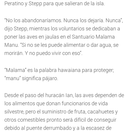
Peratino y Stepp para que salieran de la isla.
“No los abandonaríamos. Nunca los dejaría. Nunca”,
dijo Stepp, mientras los voluntarios se dedicaban a
poner las aves en jaulas en el Santuario Malama
Manu. “Si no se les puede alimentar o dar agua, se
morirán. Y no puedo vivir con eso”.
“Malama” es la palabra hawaiana para proteger;
“manu” significa pájaro.
Desde el paso del huracán Ian, las aves dependen de
los alimentos que donan funcionarios de vida
silvestre, pero el suministro de fruta, cacahuetes y
otros comestibles pronto será difícil de conseguir
debido al puente derrumbado y a la escasez de