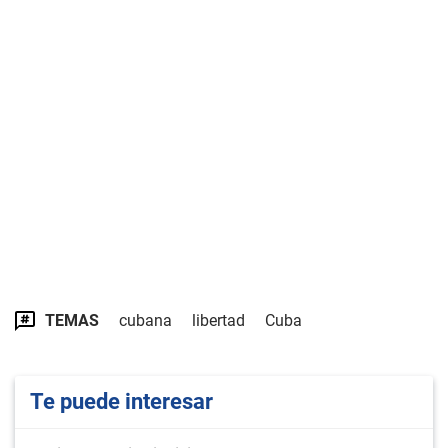
TEMAS
cubana
libertad
Cuba
Te puede interesar