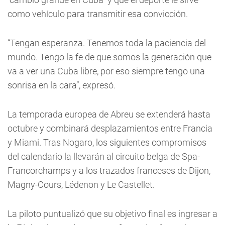
como vehículo para transmitir esa convicción.
“Tengan esperanza. Tenemos toda la paciencia del
mundo. Tengo la fe de que somos la generación que
va a ver una Cuba libre, por eso siempre tengo una
sonrisa en la cara”, expresó.
La temporada europea de Abreu se extenderá hasta
octubre y combinará desplazamientos entre Francia
y Miami. Tras Nogaro, los siguientes compromisos
del calendario la llevarán al circuito belga de Spa-
Francorchamps y a los trazados franceses de Dijon,
Magny-Cours, Lédenon y Le Castellet.
La piloto puntualizó que su objetivo final es ingresar a