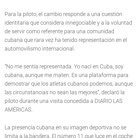
Para la piloto, el cambio responde a una cuestión
identitaria que considera innegociable y a la voluntad
de servir como referente para una comunidad
cubana que rara vez ha tenido representación en el
automovilismo internacional.
“No me sentía representada. Yo nací en Cuba, soy
cubana, aunque me maten. Es una plataforma para
demostrar que los atletas cubanos podemos, aunque
las circunstancias no sean las mejores”, declaró la
piloto durante una visita concedida a DIARIO LAS
AMÉRICAS.
La presencia cubana en su imagen deportiva no se
limita a la bandera. El número 11 que luce en el coche