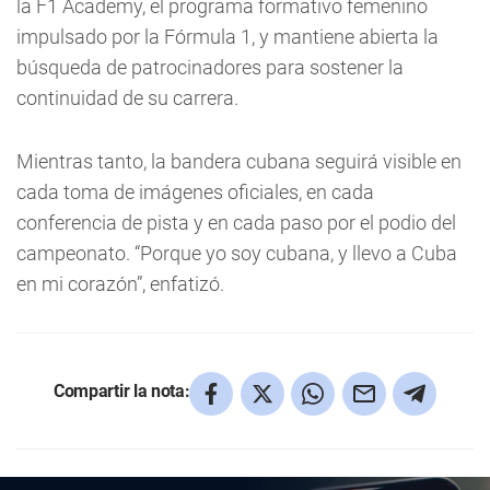
la F1 Academy, el programa formativo femenino
impulsado por la Fórmula 1, y mantiene abierta la
búsqueda de patrocinadores para sostener la
continuidad de su carrera.
Mientras tanto, la bandera cubana seguirá visible en
cada toma de imágenes oficiales, en cada
conferencia de pista y en cada paso por el podio del
campeonato. “Porque yo soy cubana, y llevo a Cuba
en mi corazón”, enfatizó.
Compartir la nota: