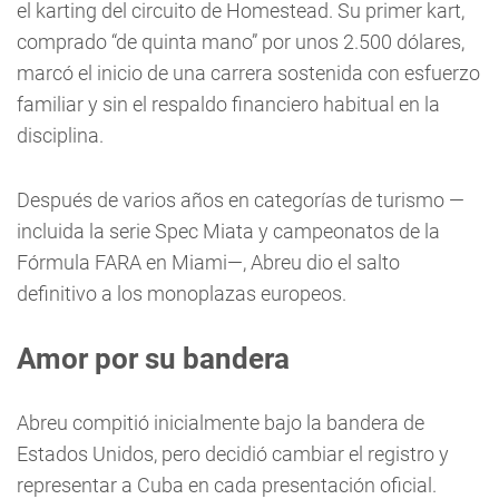
el karting del circuito de Homestead. Su primer kart,
comprado “de quinta mano” por unos 2.500 dólares,
marcó el inicio de una carrera sostenida con esfuerzo
familiar y sin el respaldo financiero habitual en la
disciplina.
Después de varios años en categorías de turismo —
incluida la serie Spec Miata y campeonatos de la
Fórmula FARA en Miami—, Abreu dio el salto
definitivo a los monoplazas europeos.
Amor por su bandera
Abreu compitió inicialmente bajo la bandera de
Estados Unidos, pero decidió cambiar el registro y
representar a Cuba en cada presentación oficial.