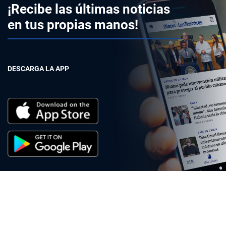
¡Recibe las últimas noticias
en tus propias manos!
DESCARGA LA APP