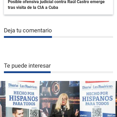
Posible ofensiva judicial contra Raúl Castro emerge
tras visita de la CIA a Cuba
Deja tu comentario
Te puede interesar