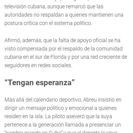
televisión cubana, aunque remarcó que las
autoridades no respaldan a quienes mantienen una
postura crítica con el sistema político.
Afirmó, además, que la falta de apoyo oficial se ha
visto compensada por el respaldo de la comunidad
cubana en el sur de Florida y por una red creciente de
seguidores en redes sociales.
“Tengan esperanza”
Más allá del calendario deportivo, Abreu insistió en
dirigir un mensaje político y emocional a quienes
residen en la isla. La piloto aseveró que la suya
pertenece a la generación llamada a presenciar un
“cambio grande en Cuba” y que el deporte le sirve