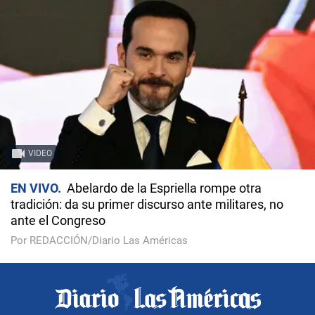
VIDEO
EN VIVO
Abelardo de la Espriella rompe otra
tradición: da su primer discurso ante militares, no
ante el Congreso
Por REDACCIÓN/Diario Las Américas