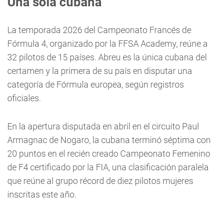
Una sola cubana
La temporada 2026 del Campeonato Francés de
Fórmula 4, organizado por la FFSA Academy, reúne a
32 pilotos de 15 países. Abreu es la única cubana del
certamen y la primera de su país en disputar una
categoría de Fórmula europea, según registros
oficiales.
En la apertura disputada en abril en el circuito Paul
Armagnac de Nogaro, la cubana terminó séptima con
20 puntos en el recién creado Campeonato Femenino
de F4 certificado por la FIA, una clasificación paralela
que reúne al grupo récord de diez pilotos mujeres
inscritas este año.