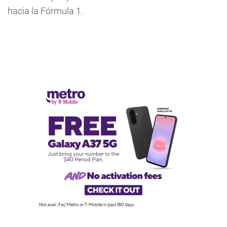
hacia la Fórmula 1.