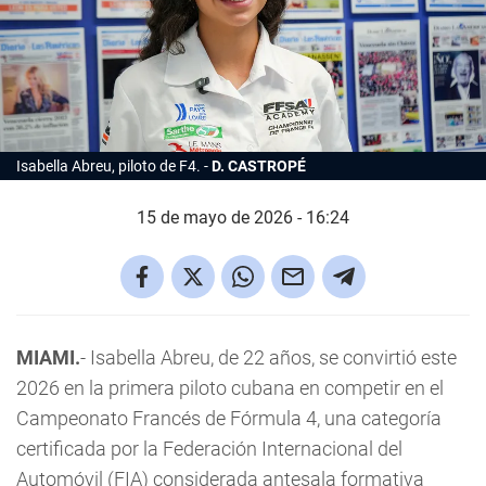
Isabella Abreu, piloto de F4.
D. CASTROPÉ
15 de mayo de 2026 - 16:24
MIAMI.
- Isabella Abreu, de 22 años, se convirtió este
2026 en la primera piloto cubana en competir en el
Campeonato Francés de Fórmula 4, una categoría
certificada por la Federación Internacional del
Automóvil (FIA) considerada antesala formativa