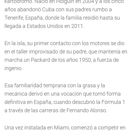
kartódromo. Nació en Holguín en 2004 y a los cinco
años abandonó Cuba con sus padres rumbo a
Tenerife, España, donde la familia residió hasta su
llegada a Estados Unidos en 2011.
En la isla, su primer contacto con los motores se dio
en el taller improvisado de su padre, que mantenía en
marcha un Packard de los años 1950, a fuerza de
ingenio.
Esa familiaridad temprana con la grasa y la
mecánica derivó en una vocación que tomó forma
definitiva en España, cuando descubrió la Fórmula 1
a través de las carreras de Fernando Alonso.
Una vez instalada en Miami, comenzó a competir en