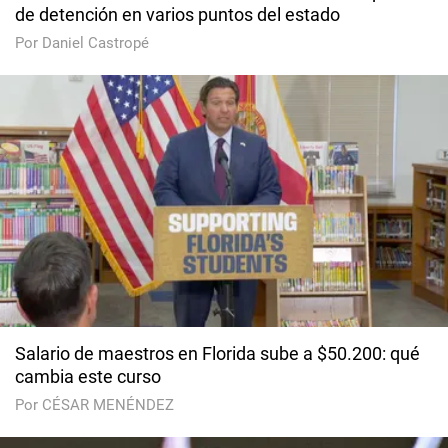
de detención en varios puntos del estado
Por Daniel Castropé
Salario de maestros en Florida sube a $50.200: qué
cambia este curso
Por CÉSAR MENÉNDEZ