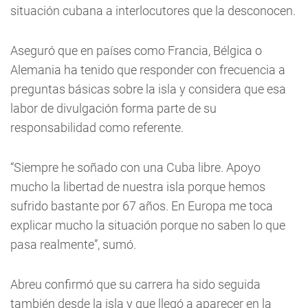
situación cubana a interlocutores que la desconocen.
Aseguró que en países como Francia, Bélgica o
Alemania ha tenido que responder con frecuencia a
preguntas básicas sobre la isla y considera que esa
labor de divulgación forma parte de su
responsabilidad como referente.
“Siempre he soñado con una Cuba libre. Apoyo
mucho la libertad de nuestra isla porque hemos
sufrido bastante por 67 años. En Europa me toca
explicar mucho la situación porque no saben lo que
pasa realmente”, sumó.
Abreu confirmó que su carrera ha sido seguida
también desde la isla y que llegó a aparecer en la