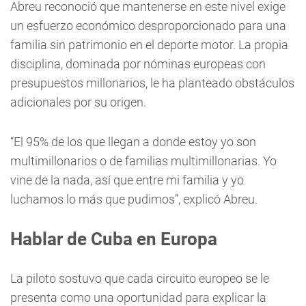
Abreu reconoció que mantenerse en este nivel exige
un esfuerzo económico desproporcionado para una
familia sin patrimonio en el deporte motor. La propia
disciplina, dominada por nóminas europeas con
presupuestos millonarios, le ha planteado obstáculos
adicionales por su origen.
“El 95% de los que llegan a donde estoy yo son
multimillonarios o de familias multimillonarias. Yo
vine de la nada, así que entre mi familia y yo
luchamos lo más que pudimos”, explicó Abreu.
Hablar de Cuba en Europa
La piloto sostuvo que cada circuito europeo se le
presenta como una oportunidad para explicar la