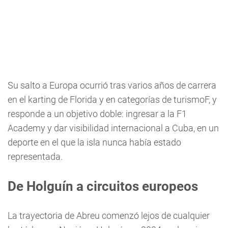
Su salto a Europa ocurrió tras varios años de carrera
en el karting de Florida y en categorías de turismoF, y
responde a un objetivo doble: ingresar a la F1
Academy y dar visibilidad internacional a Cuba, en un
deporte en el que la isla nunca había estado
representada.
De Holguín a circuitos europeos
La trayectoria de Abreu comenzó lejos de cualquier