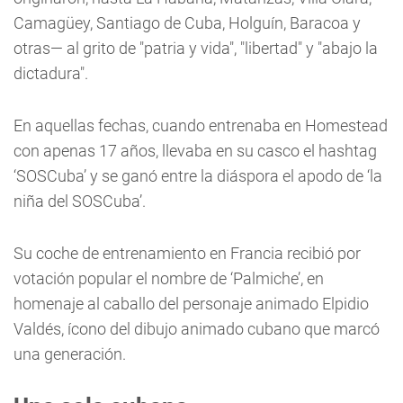
Camagüey, Santiago de Cuba, Holguín, Baracoa y
otras— al grito de "patria y vida", "libertad" y "abajo la
dictadura".
En aquellas fechas, cuando entrenaba en Homestead
con apenas 17 años, llevaba en su casco el hashtag
‘SOSCuba’ y se ganó entre la diáspora el apodo de ‘la
niña del SOSCuba’.
Su coche de entrenamiento en Francia recibió por
votación popular el nombre de ‘Palmiche’, en
homenaje al caballo del personaje animado Elpidio
Valdés, ícono del dibujo animado cubano que marcó
una generación.