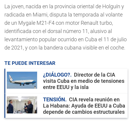
La joven, nacida en la provincia oriental de Holguín y
radicada en Miami, disputa la temporada al volante
de un Mygale M21-F4 con motor Renault turbo,
identificada con el dorsal número 11, alusivo al
levantamiento popular ocurrido en Cuba el 11 de julio
de 2021, y con la bandera cubana visible en el coche.
TE PUEDE INTERESAR
¿DIÁLOGO?
Director de la CIA
visita Cuba en medio de tensiones
entre EEUU y la isla
TENSIÓN
CIA revela reunión en
La Habana: Ayuda de EEUU a Cuba
depende de cambios estructurales