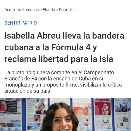
Diario las Américas
>
Florida
>
Deportes
SENTIR PATRIO
Isabella Abreu lleva la bandera
cubana a la Fórmula 4 y
reclama libertad para la isla
La piloto holguinera compite en el Campeonato
Francés de F4 con la enseña de Cuba en su
monoplaza y un propósito firme: visibilizar la crítica
situación de su país