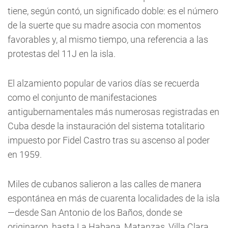
tiene, según contó, un significado doble: es el número
de la suerte que su madre asocia con momentos
favorables y, al mismo tiempo, una referencia a las
protestas del 11J en la isla.
El alzamiento popular de varios días se recuerda
como el conjunto de manifestaciones
antigubernamentales más numerosas registradas en
Cuba desde la instauración del sistema totalitario
impuesto por Fidel Castro tras su ascenso al poder
en 1959.
Miles de cubanos salieron a las calles de manera
espontánea en más de cuarenta localidades de la isla
—desde San Antonio de los Baños, donde se
originaron, hasta La Habana, Matanzas, Villa Clara,