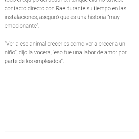
contacto directo con Rae durante su tiempo en las
instalaciones, aseguró que es una historia “muy
emocionante”.
“Ver a ese animal crecer es como ver a crecer a un
niño”, dijo la vocera, “eso fue una labor de amor por
parte de los empleados”.