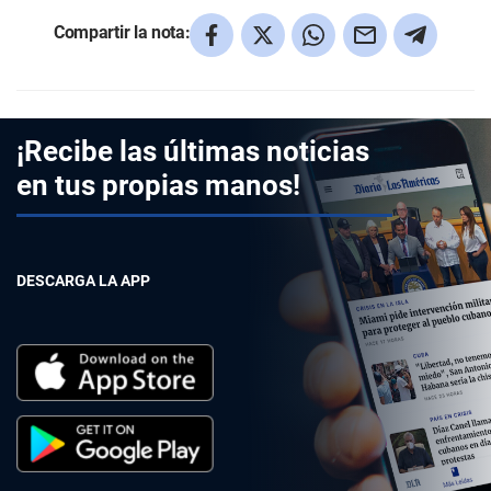
Compartir la nota:
¡Recibe las últimas noticias
en tus propias manos!
DESCARGA LA APP