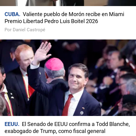
CUBA
Valiente pueblo de Morón recibe en Miami
Premio Libertad Pedro Luis Boitel 2026
Por Daniel Castropé
EEUU
El Senado de EEUU confirma a Todd Blanche,
exabogado de Trump, como fiscal general