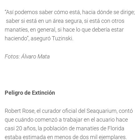
“Así podemos saber cómo está, hacia dónde se dirige;
saber si está en un área segura, si está con otros
manatíes, en general, si hace lo que debería estar
haciendo”, aseguró Tuzinski.
Fotos: Álvaro Mata
Peligro de Extinción
Robert Rose, el curador oficial del Seaquarium, contó
que cuándo comenzó a trabajar en el acuario hace
casi 20 años, la población de manatíes de Florida
estaba estimada en menos de dos mil ejemplares.