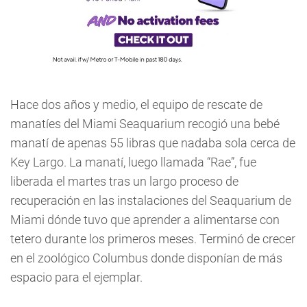
Hace dos años y medio, el equipo de rescate de
manatíes del Miami Seaquarium recogió una bebé
manatí de apenas 55 libras que nadaba sola cerca de
Key Largo. La manatí, luego llamada “Rae”, fue
liberada el martes tras un largo proceso de
recuperación en las instalaciones del Seaquarium de
Miami dónde tuvo que aprender a alimentarse con
tetero durante los primeros meses. Terminó de crecer
en el zoológico Columbus donde disponían de más
espacio para el ejemplar.