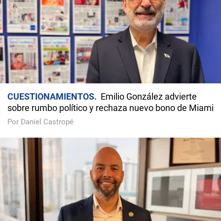
CUESTIONAMIENTOS
Emilio González advierte
sobre rumbo político y rechaza nuevo bono de Miami
Por Daniel Castropé