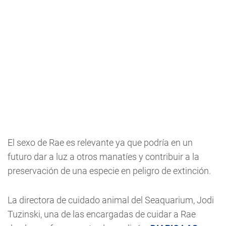
El sexo de Rae es relevante ya que podría en un
futuro dar a luz a otros manatíes y contribuir a la
preservación de una especie en peligro de extinción.
La directora de cuidado animal del Seaquarium, Jodi
Tuzinski, una de las encargadas de cuidar a Rae