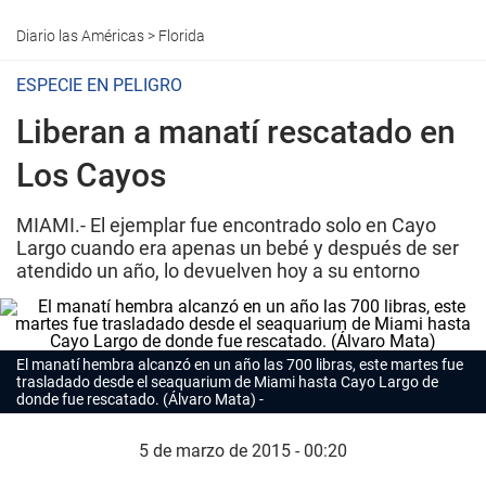
Diario las Américas
>
Florida
ESPECIE EN PELIGRO
Liberan a manatí rescatado en
Los Cayos
MIAMI.- El ejemplar fue encontrado solo en Cayo
Largo cuando era apenas un bebé y después de ser
atendido un año, lo devuelven hoy a su entorno
El manatí hembra alcanzó en un año las 700 libras, este martes fue
trasladado desde el seaquarium de Miami hasta Cayo Largo de
donde fue rescatado. (Álvaro Mata)
5 de marzo de 2015 - 00:20