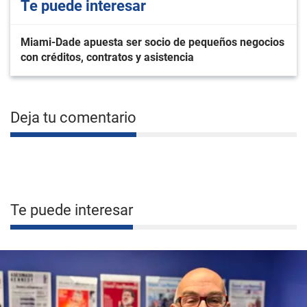
Te puede interesar
Miami-Dade apuesta ser socio de pequeños negocios
con créditos, contratos y asistencia
Deja tu comentario
Te puede interesar