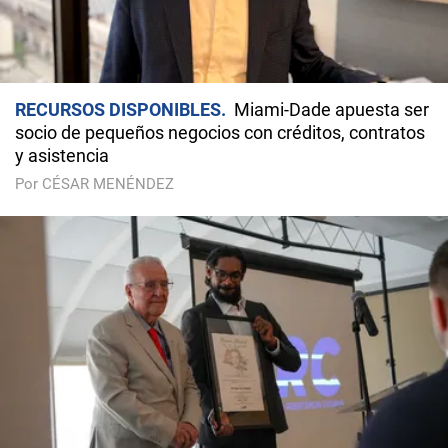
RECURSOS DISPONIBLES
Miami-Dade apuesta ser
socio de pequeños negocios con créditos, contratos
y asistencia
Por CÉSAR MENÉNDEZ