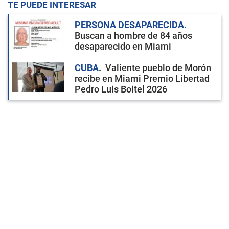
TE PUEDE INTERESAR
PERSONA DESAPARECIDA
Buscan a hombre de 84 años
desaparecido en Miami
CUBA
Valiente pueblo de Morón
recibe en Miami Premio Libertad
Pedro Luis Boitel 2026