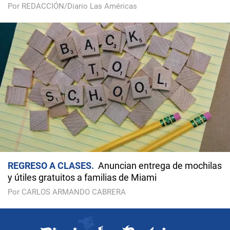
Por REDACCIÓN/Diario Las Américas
REGRESO A CLASES
Anuncian entrega de mochilas
y útiles gratuitos a familias de Miami
Por CARLOS ARMANDO CABRERA