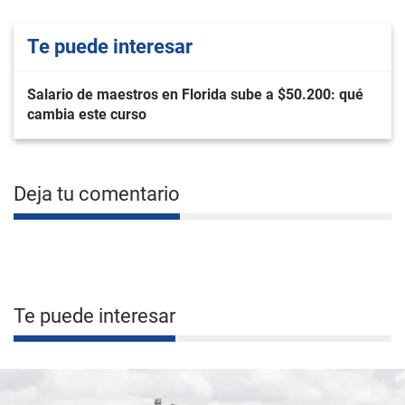
Te puede interesar
Salario de maestros en Florida sube a $50.200: qué
cambia este curso
Deja tu comentario
Te puede interesar