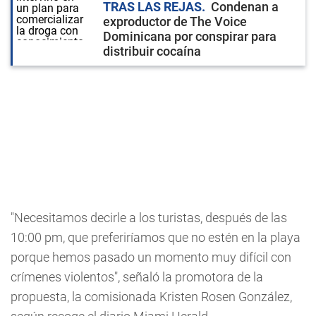
TRAS LAS REJAS
Condenan a
exproductor de The Voice
Dominicana por conspirar para
distribuir cocaína
"Necesitamos decirle a los turistas, después de las
10:00 pm, que preferiríamos que no estén en la playa
porque hemos pasado un momento muy difícil con
crímenes violentos", señaló la promotora de la
propuesta, la comisionada Kristen Rosen González,