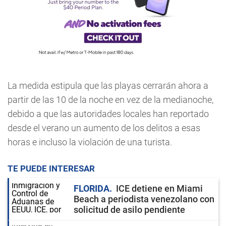
La medida estipula que las playas cerrarán ahora a
partir de las 10 de la noche en vez de la medianoche,
debido a que las autoridades locales han reportado
desde el verano un aumento de los delitos a esas
horas e incluso la violación de una turista.
TE PUEDE INTERESAR
FLORIDA
ICE detiene en Miami
Beach a periodista venezolano con
solicitud de asilo pendiente