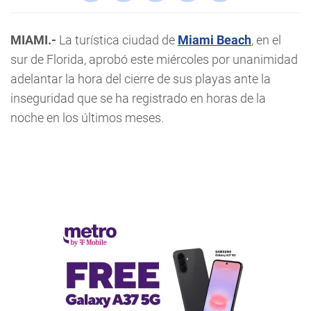
MIAMI.-
La turística ciudad de
Miami Beach
, en el
sur de Florida, aprobó este miércoles por unanimidad
adelantar la hora del cierre de sus playas ante la
inseguridad que se ha registrado en horas de la
noche en los últimos meses.