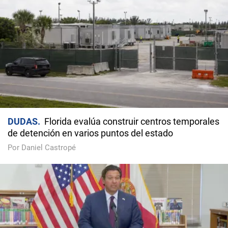
DUDAS
Florida evalúa construir centros temporales
de detención en varios puntos del estado
Por Daniel Castropé