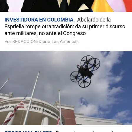
INVESTIDURA EN COLOMBIA
Abelardo de la
Espriella rompe otra tradición: da su primer discurso
ante militares, no ante el Congreso
Por REDACCIÓN/Diario Las Américas