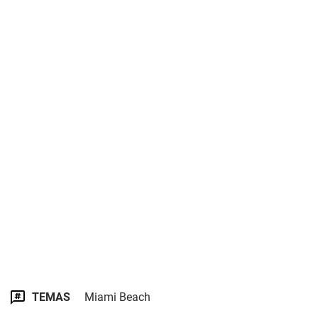
TEMAS
Miami Beach