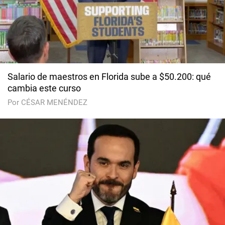
Salario de maestros en Florida sube a $50.200: qué
cambia este curso
Por CÉSAR MENÉNDEZ