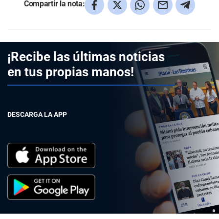
Compartir la nota:
¡Recibe las últimas noticias
en tus propias manos!
DESCARGA LA APP