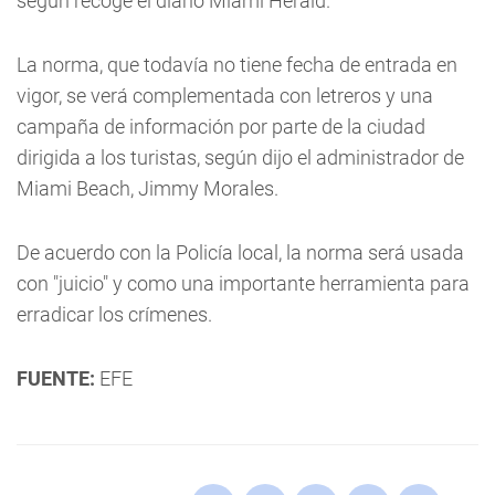
según recoge el diario Miami Herald.
La norma, que todavía no tiene fecha de entrada en
vigor, se verá complementada con letreros y una
campaña de información por parte de la ciudad
dirigida a los turistas, según dijo el administrador de
Miami Beach, Jimmy Morales.
De acuerdo con la Policía local, la norma será usada
con "juicio" y como una importante herramienta para
erradicar los crímenes.
FUENTE:
EFE