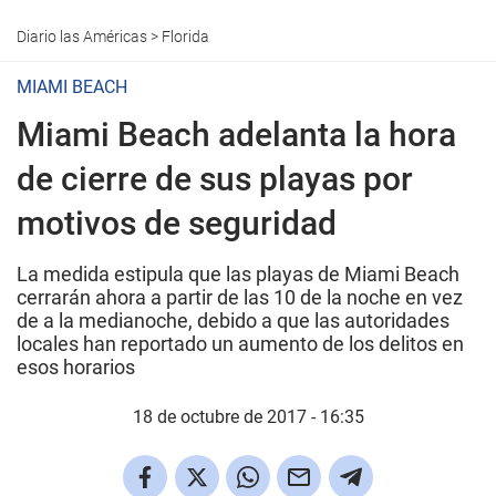
Diario las Américas
>
Florida
MIAMI BEACH
Miami Beach adelanta la hora
de cierre de sus playas por
motivos de seguridad
La medida estipula que las playas de Miami Beach
cerrarán ahora a partir de las 10 de la noche en vez
de a la medianoche, debido a que las autoridades
locales han reportado un aumento de los delitos en
esos horarios
18 de octubre de 2017 - 16:35