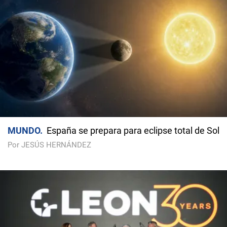
MUNDO
España se prepara para eclipse total de Sol
Por JESÚS HERNÁNDEZ