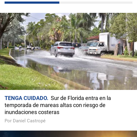
TENGA CUIDADO
Sur de Florida entra en la
temporada de mareas altas con riesgo de
inundaciones costeras
Por Daniel Castropé