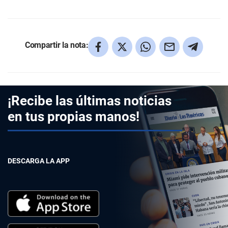
Compartir la nota:
¡Recibe las últimas noticias
en tus propias manos!
DESCARGA LA APP