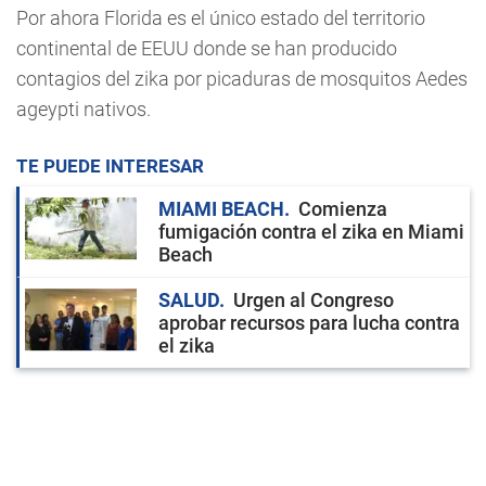
Por ahora Florida es el único estado del territorio
continental de EEUU donde se han producido
contagios del zika por picaduras de mosquitos Aedes
ageypti nativos.
TE PUEDE INTERESAR
MIAMI BEACH
Comienza
fumigación contra el zika en Miami
Beach
SALUD
Urgen al Congreso
aprobar recursos para lucha contra
el zika