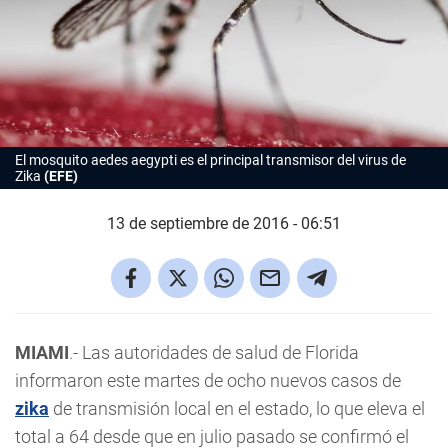
El mosquito aedes aegypti es el principal transmisor del virus de
Zika
(EFE)
13 de septiembre de 2016 - 06:51
MIAMI
.- Las autoridades de salud de Florida
informaron este martes de ocho nuevos casos de
zika
de transmisión local en el estado, lo que eleva el
total a 64 desde que en julio pasado se confirmó el