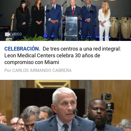
VIDEO
CELEBRACIÓN
De tres centros a una red integral:
Leon Medical Centers celebra 30 años de
compromiso con Miami
Por CARLOS ARMANDO CABRERA