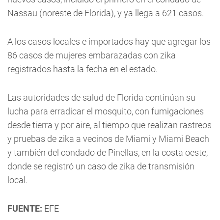
Nassau (noreste de Florida), y ya llega a 621 casos.
A los casos locales e importados hay que agregar los
86 casos de mujeres embarazadas con zika
registrados hasta la fecha en el estado.
Las autoridades de salud de Florida continúan su
lucha para erradicar el mosquito, con fumigaciones
desde tierra y por aire, al tiempo que realizan rastreos
y pruebas de zika a vecinos de Miami y Miami Beach
y también del condado de Pinellas, en la costa oeste,
donde se registró un caso de zika de transmisión
local.
FUENTE:
EFE