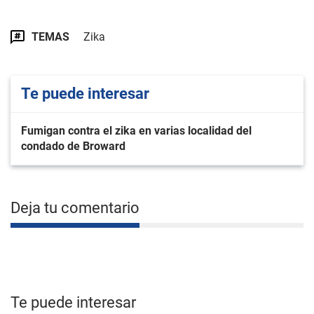
TEMAS
Zika
Te puede interesar
Fumigan contra el zika en varias localidad del
condado de Broward
Deja tu comentario
Te puede interesar