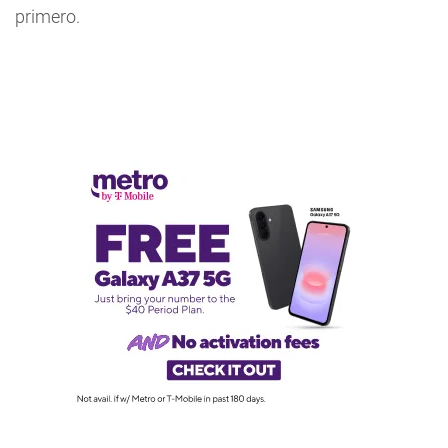
primero.