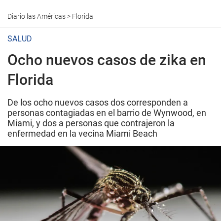
Diario las Américas
>
Florida
SALUD
Ocho nuevos casos de zika en
Florida
De los ocho nuevos casos dos corresponden a
personas contagiadas en el barrio de Wynwood, en
Miami, y dos a personas que contrajeron la
enfermedad en la vecina Miami Beach