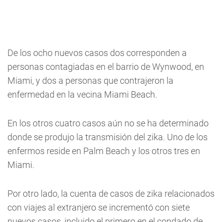
De los ocho nuevos casos dos corresponden a
personas contagiadas en el barrio de Wynwood, en
Miami, y dos a personas que contrajeron la
enfermedad en la vecina Miami Beach.
En los otros cuatro casos aún no se ha determinado
donde se produjo la transmisión del zika. Uno de los
enfermos reside en Palm Beach y los otros tres en
Miami.
Por otro lado, la cuenta de casos de zika relacionados
con viajes al extranjero se incrementó con siete
nuevos casos, incluido el primero en el condado de