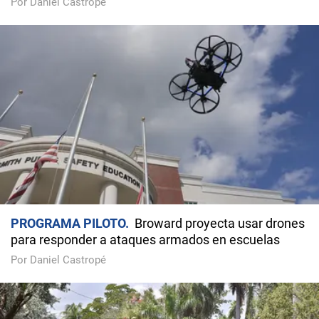
Por Daniel Castropé
PROGRAMA PILOTO
Broward proyecta usar drones
para responder a ataques armados en escuelas
Por Daniel Castropé