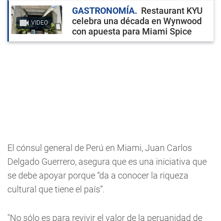
GASTRONOMÍA
Restaurant KYU
celebra una década en Wynwood
VIDEO
con apuesta para Miami Spice
El cónsul general de Perú en Miami, Juan Carlos
Delgado Guerrero, asegura que es una iniciativa que
se debe apoyar porque “da a conocer la riqueza
cultural que tiene el país”.
"No sólo es para revivir el valor de la peruanidad de