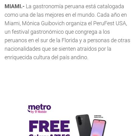
MIAMI.-
La gastronomía peruana está catalogada
como una de las mejores en el mundo. Cada año en
Miami, Mónica Guibovich organiza el PeruFest USA,
un festival gastronómico que congrega a los
peruanos en el sur de la Florida y a personas de otras
nacionalidades que se sienten atraídos por la
enriquecida cultura del país andino.