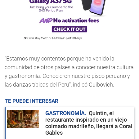
"Estamos muy contentos porque ha venido la
comunidad de otros países a conocer nuestra cultura
y gastronomía. Conocieron nuestro pisco peruano y
las danzas típicas del Perú", indicó Guibovich.
TE PUEDE INTERESAR
GASTRONOMÍA
Quintín, el
restaurante inspirado en un viejo
colmado madrileño, llegará a Coral
Gables