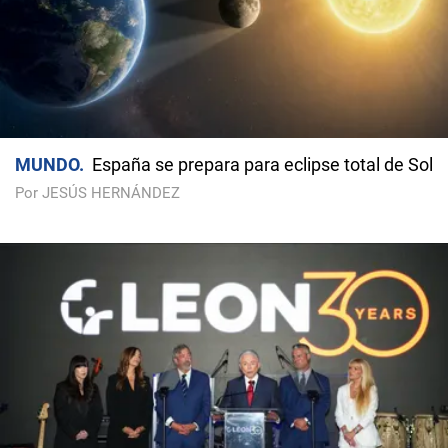
MUNDO
España se prepara para eclipse total de Sol
Por JESÚS HERNÁNDEZ