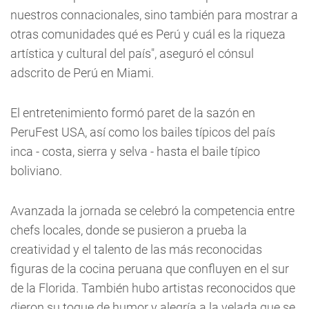
nuestros connacionales, sino también para mostrar a
otras comunidades qué es Perú y cuál es la riqueza
artística y cultural del país", aseguró el cónsul
adscrito de Perú en Miami.
El entretenimiento formó paret de la sazón en
PeruFest USA, así como los bailes típicos del país
inca - costa, sierra y selva - hasta el baile típico
boliviano.
Avanzada la jornada se celebró la competencia entre
chefs locales, donde se pusieron a prueba la
creatividad y el talento de las más reconocidas
figuras de la cocina peruana que confluyen en el sur
de la Florida. También hubo artistas reconocidos que
dieron su toque de humor y alegría a la velada que se