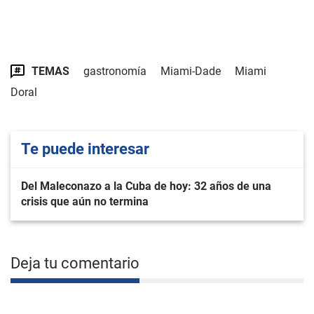
TEMAS
gastronomía
Miami-Dade
Miami
Doral
Te puede interesar
Del Maleconazo a la Cuba de hoy: 32 años de una
crisis que aún no termina
Deja tu comentario