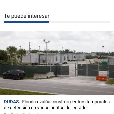
Te puede interesar
DUDAS
Florida evalúa construir centros temporales
de detención en varios puntos del estado