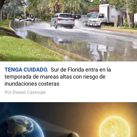
TENGA CUIDADO
Sur de Florida entra en la
temporada de mareas altas con riesgo de
inundaciones costeras
Por Daniel Castropé