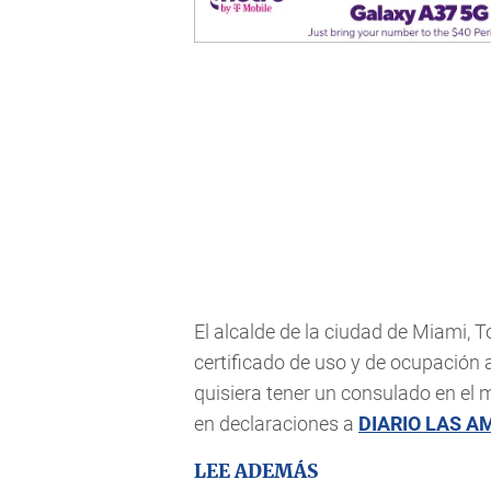
El alcalde de la ciudad de Miami, 
certificado de uso y de ocupación 
quisiera tener un consulado en el 
en declaraciones a
DIARIO LAS A
LEE ADEMÁS