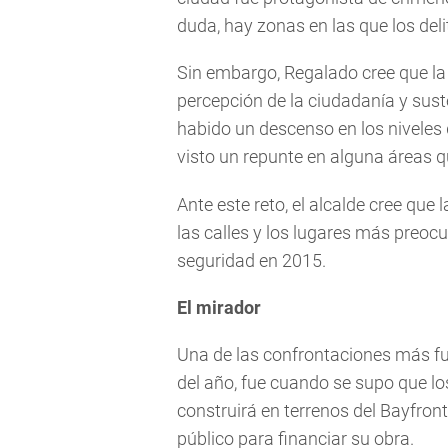
duda, hay zonas en las que los deli
Sin embargo, Regalado cree que la
percepción de la ciudadanía y sust
habido un descenso en los niveles 
visto un repunte en alguna áreas q
Ante este reto, el alcalde cree que 
las calles y los lugares más preoc
seguridad en 2015.
El mirador
Una de las confrontaciones más fue
del año, fue cuando se supo que lo
construirá en terrenos del Bayfron
público para financiar su obra.