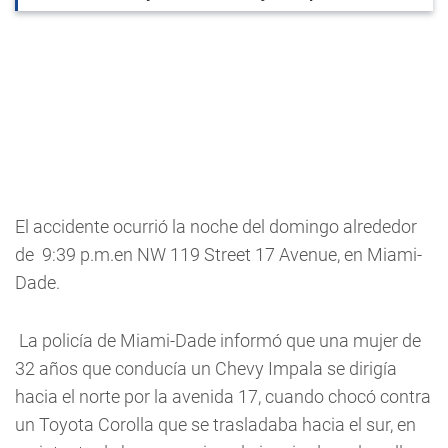
El accidente ocurrió la noche del domingo alrededor 
de  9:39 p.m.en NW 119 Street 17 Avenue, en Miami-
Dade. 
 La policía de Miami-Dade informó que una mujer de 
32 años que conducía un Chevy Impala se dirigía 
hacia el norte por la avenida 17, cuando chocó contra 
un Toyota Corolla que se trasladaba hacia el sur, en 