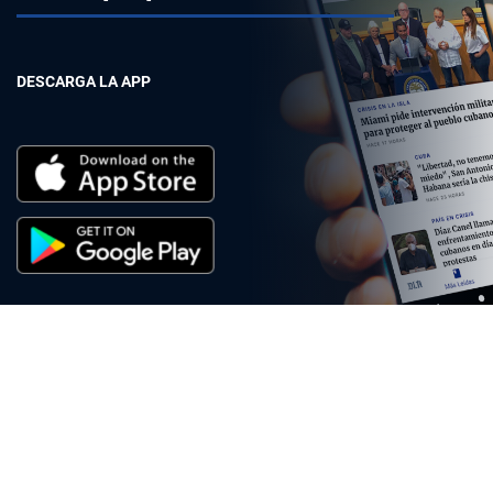
DESCARGA LA APP