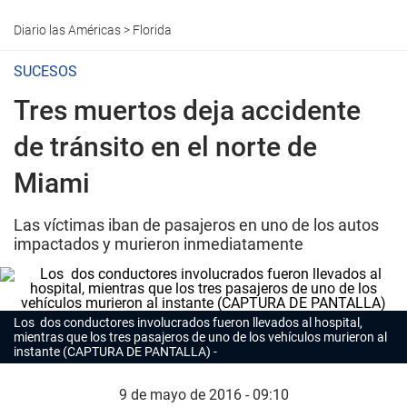
Diario las Américas
>
Florida
SUCESOS
Tres muertos deja accidente
de tránsito en el norte de
Miami
Las víctimas iban de pasajeros en uno de los autos
impactados y murieron inmediatamente
Los dos conductores involucrados fueron llevados al hospital,
mientras que los tres pasajeros de uno de los vehículos murieron al
instante (CAPTURA DE PANTALLA)
9 de mayo de 2016 - 09:10