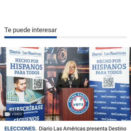
Te puede interesar
VIDEO
ELECCIONES
Diario Las Américas presenta Destino