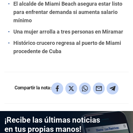
El alcalde de Miami Beach asegura estar listo
para enfrentar demanda si aumenta salario
mínimo
Una mujer arrolla a tres personas en Miramar
Histórico crucero regresa al puerto de Miami
procedente de Cuba
Compartir la nota:
¡Recibe las últimas noticias
en tus propias manos!