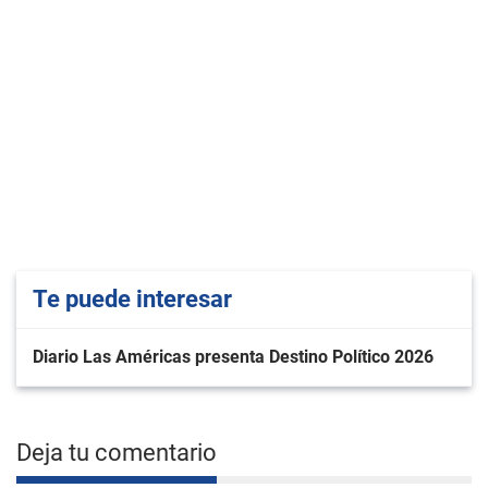
Te puede interesar
Diario Las Américas presenta Destino Político 2026
Deja tu comentario