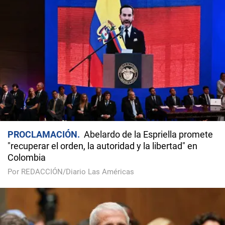
PROCLAMACIÓN
Abelardo de la Espriella promete
"recuperar el orden, la autoridad y la libertad" en
Colombia
Por REDACCIÓN/Diario Las Américas