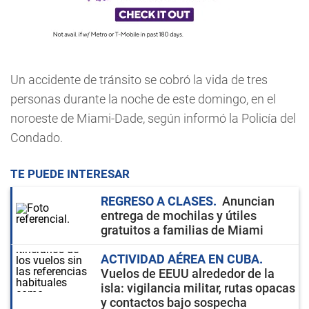
Un accidente de tránsito se cobró la vida de tres
personas durante la noche de este domingo, en el
noroeste de Miami-Dade, según informó la Policía del
Condado.
TE PUEDE INTERESAR
REGRESO A CLASES
Anuncian
entrega de mochilas y útiles
gratuitos a familias de Miami
ACTIVIDAD AÉREA EN CUBA
Vuelos de EEUU alrededor de la
isla: vigilancia militar, rutas opacas
y contactos bajo sospecha