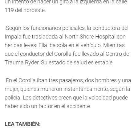
un intento de hacer un giro a la izquierda en la calle 
119 del noroeste.
 Según los funcionarios policiales, la conductora del 
Impala fue trasladada al North Shore Hospital con 
heridas leves. Ella iba sola en el vehículo. Mientras 
que el 
conductor del Corolla fue llevado al Centro de 
Trauma Ryder. Su estado de salud es estable. 
 En el Corolla iban tres pasajeros, dos hombres y una 
mujer, quienes murieron instantáneamente, según la 
policía. 
Los detectives creen que la velocidad puede 
haber sido un factor en el accidente.
LEA TAMBIÉN: