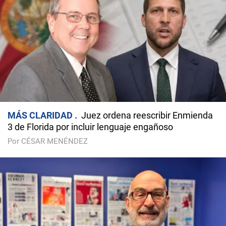
MÁS CLARIDAD
Juez ordena reescribir Enmienda
3 de Florida por incluir lenguaje engañoso
Por CÉSAR MENÉNDEZ