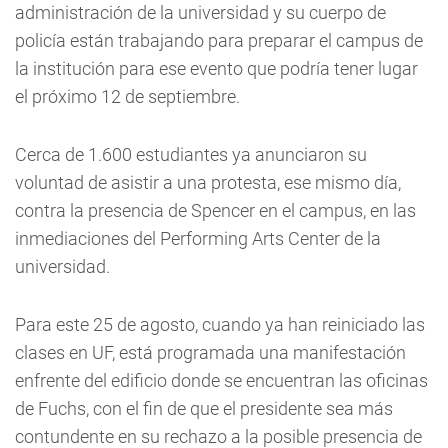
administración de la universidad y su cuerpo de
policía están trabajando para preparar el campus de
la institución para ese evento que podría tener lugar
el próximo 12 de septiembre.
Cerca de 1.600 estudiantes ya anunciaron su
voluntad de asistir a una protesta, ese mismo día,
contra la presencia de Spencer en el campus, en las
inmediaciones del Performing Arts Center de la
universidad.
Para este 25 de agosto, cuando ya han reiniciado las
clases en UF, está programada una manifestación
enfrente del edificio donde se encuentran las oficinas
de Fuchs, con el fin de que el presidente sea más
contundente en su rechazo a la posible presencia de