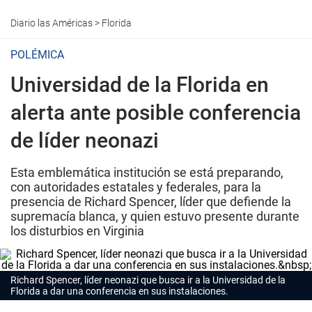
Diario las Américas
>
Florida
POLÉMICA
Universidad de la Florida en
alerta ante posible conferencia
de líder neonazi
Esta emblemática institución se está preparando,
con autoridades estatales y federales, para la
presencia de Richard Spencer, líder que defiende la
supremacía blanca, y quien estuvo presente durante
los disturbios en Virginia
Richard Spencer, líder neonazi que busca ir a la Universidad de la
Florida a dar una conferencia en sus instalaciones.