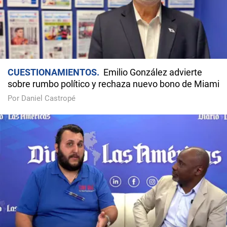
CUESTIONAMIENTOS
Emilio González advierte
sobre rumbo político y rechaza nuevo bono de Miami
Por Daniel Castropé