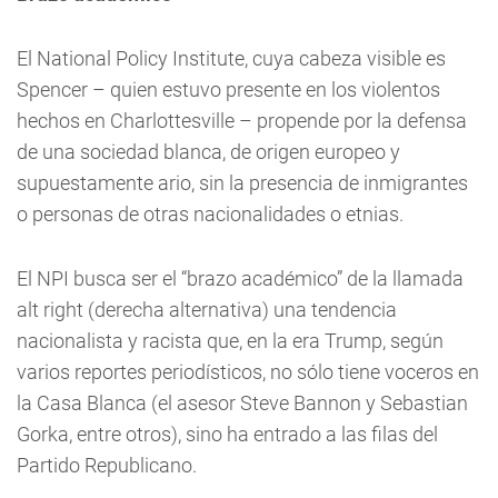
El National Policy Institute, cuya cabeza visible es
Spencer – quien estuvo presente en los violentos
hechos en Charlottesville – propende por la defensa
de una sociedad blanca, de origen europeo y
supuestamente ario, sin la presencia de inmigrantes
o personas de otras nacionalidades o etnias.
El NPI busca ser el “brazo académico” de la llamada
alt right (derecha alternativa) una tendencia
nacionalista y racista que, en la era Trump, según
varios reportes periodísticos, no sólo tiene voceros en
la Casa Blanca (el asesor Steve Bannon y Sebastian
Gorka, entre otros), sino ha entrado a las filas del
Partido Republicano.