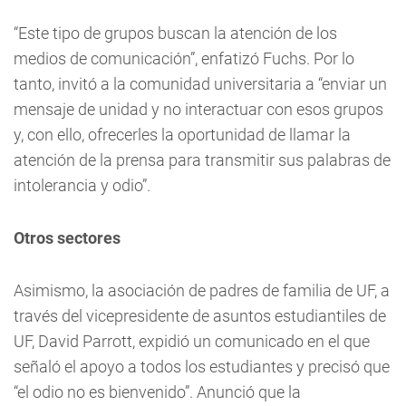
“Este tipo de grupos buscan la atención de los
medios de comunicación”, enfatizó Fuchs. Por lo
tanto, invitó a la comunidad universitaria a “enviar un
mensaje de unidad y no interactuar con esos grupos
y, con ello, ofrecerles la oportunidad de llamar la
atención de la prensa para transmitir sus palabras de
intolerancia y odio”.
Otros sectores
Asimismo, la asociación de padres de familia de UF, a
través del vicepresidente de asuntos estudiantiles de
UF, David Parrott, expidió un comunicado en el que
señaló el apoyo a todos los estudiantes y precisó que
“el odio no es bienvenido”. Anunció que la