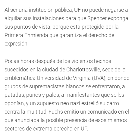
Al ser una institución pública, UF no puede negarse a
alquilar sus instalaciones para que Spencer exponga
sus puntos de vista, porque está protegido por la
Primera Enmienda que garantiza el derecho de
expresión.
Pocas horas después de los violentos hechos
sucedidos en la ciudad de Charlottesville, sede de la
emblemática Universidad de Virginia (UVA), en donde
grupos de supremacistas blancos se enfrentaron, a
patadas, puños y palos, a manifestantes que se les
oponían, y un supuesto neo nazi estrelló su carro
contra la multitud, Fuchs emitió un comunicado en el
que anunciaba la posible presencia de esos mismos
sectores de extrema derecha en UF.