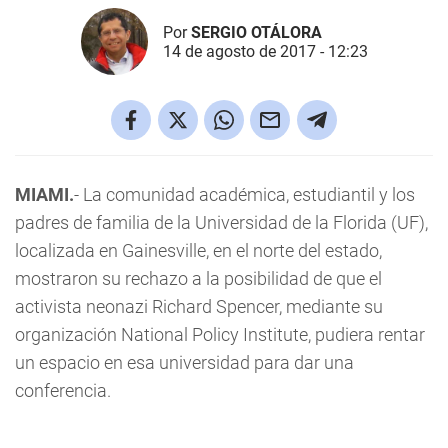
Por
SERGIO OTÁLORA
14 de agosto de 2017 - 12:23
MIAMI.
- La comunidad académica, estudiantil y los
padres de familia de la Universidad de la Florida (UF),
localizada en Gainesville, en el norte del estado,
mostraron su rechazo a la posibilidad de que el
activista neonazi Richard Spencer, mediante su
organización National Policy Institute, pudiera rentar
un espacio en esa universidad para dar una
conferencia.