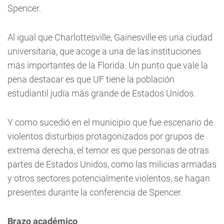
Spencer.
Al igual que Charlottesville, Gainesville es una ciudad
universitaria, que acoge a una de las instituciones
más importantes de la Florida. Un punto que vale la
pena destacar es que UF tiene la población
estudiantil judía más grande de Estados Unidos.
Y como sucedió en el municipio que fue escenario de
violentos disturbios protagonizados por grupos de
extrema derecha, el temor es que personas de otras
partes de Estados Unidos, como las milicias armadas
y otros sectores potencialmente violentos, se hagan
presentes durante la conferencia de Spencer.
Brazo académico