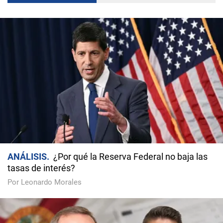
ANÁLISIS
¿Por qué la Reserva Federal no baja las
tasas de interés?
Por Leonardo Morales