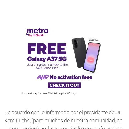
De acuerdo con lo informado por el presidente de UF,
Kent Fuchs, “para muchos de nuestra comunidad, en
los que me incluyo, la presencia de ese conferencista