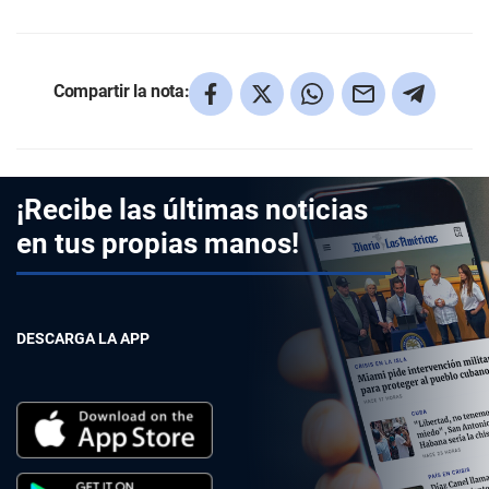
Compartir la nota:
¡Recibe las últimas noticias
en tus propias manos!
DESCARGA LA APP