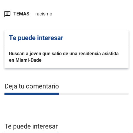
TEMAS
racismo
Te puede interesar
Buscan a joven que salió de una residencia asistida
en Miami-Dade
Deja tu comentario
Te puede interesar