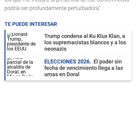
podría ser profundamente perturbadora”.
TE PUEDE INTERESAR
Trump condena al Ku Klux Klan, a
los supremacistas blancos y a los
neonazis
ELECCIONES 2026
El poder sin
fecha de vencimiento llega a las
urnas en Doral