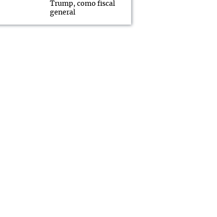
Trump, como fiscal
general