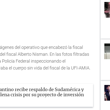
ágenes del operativo que encabezó la fiscal
del fiscal Alberto Nisman. En las fotos filtradas
a Policía Federal inspeccionando el
a el cuerpo sin vida del fiscal de la UFI-AMIA.
antino recibe respaldo de Sudamérica y
lena crisis por su proyecto de inversión