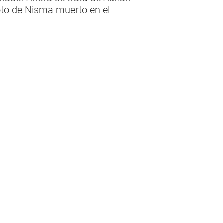
oto de Nisma muerto en el