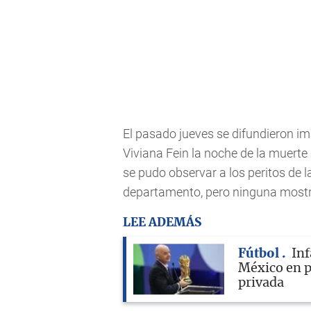
El pasado jueves se difundieron im
Viviana Fein la noche de la muerte 
se pudo observar a los peritos de l
departamento, pero ninguna mostrab
LEE ADEMÁS
Fútbol
Inf
México en p
privada