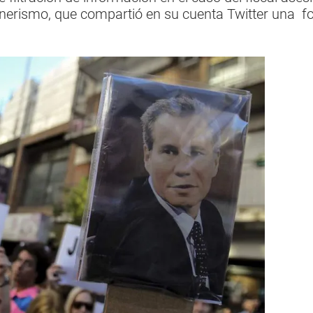
chnerismo, que compartió en su cuenta Twitter una f