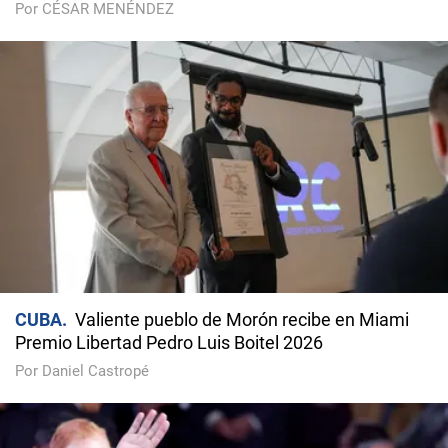
Por CÉSAR MENÉNDEZ
CUBA
Valiente pueblo de Morón recibe en Miami
Premio Libertad Pedro Luis Boitel 2026
Por Daniel Castropé