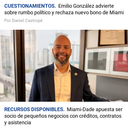
CUESTIONAMIENTOS
Emilio González advierte
sobre rumbo político y rechaza nuevo bono de Miami
Por Daniel Castropé
RECURSOS DISPONIBLES
Miami-Dade apuesta ser
socio de pequeños negocios con créditos, contratos
y asistencia