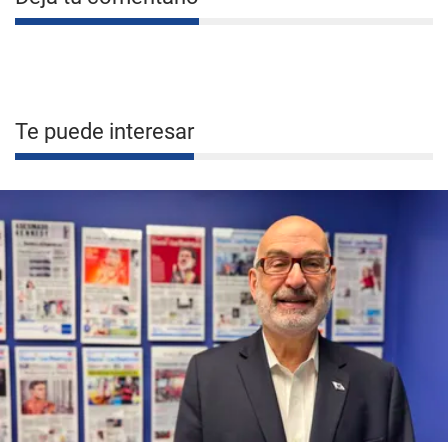
Te puede interesar