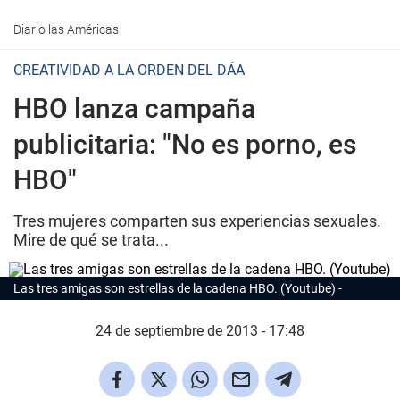
Diario las Américas
CREATIVIDAD A LA ORDEN DEL DÁA
HBO lanza campaña
publicitaria: "No es porno, es
HBO"
Tres mujeres comparten sus experiencias sexuales.
Mire de qué se trata...
Las tres amigas son estrellas de la cadena HBO. (Youtube)
24 de septiembre de 2013 - 17:48