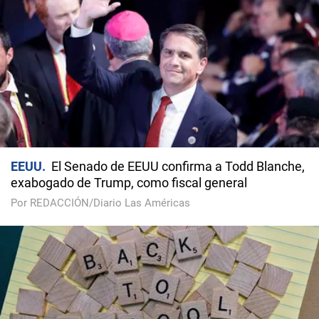
EEUU
El Senado de EEUU confirma a Todd Blanche,
exabogado de Trump, como fiscal general
Por REDACCIÓN/Diario Las Américas