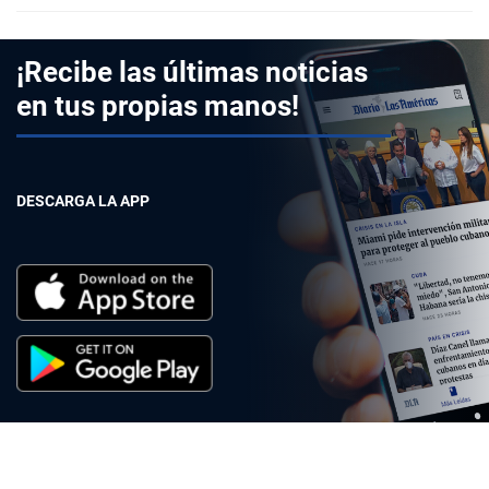
¡Recibe las últimas noticias
en tus propias manos!
DESCARGA LA APP