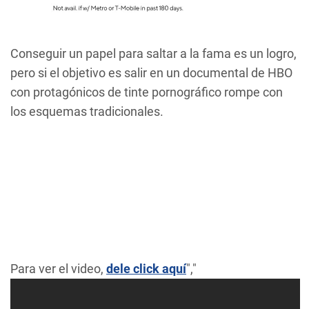
Conseguir un papel para saltar a la fama es un logro,
pero si el objetivo es salir en un documental de HBO
con protagónicos de tinte pornográfico rompe con
los esquemas tradicionales.
Para ver el video,
dele click aquí
","