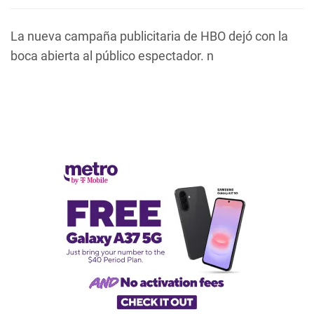
La nueva campaña publicitaria de HBO dejó con la
boca abierta al público espectador. n