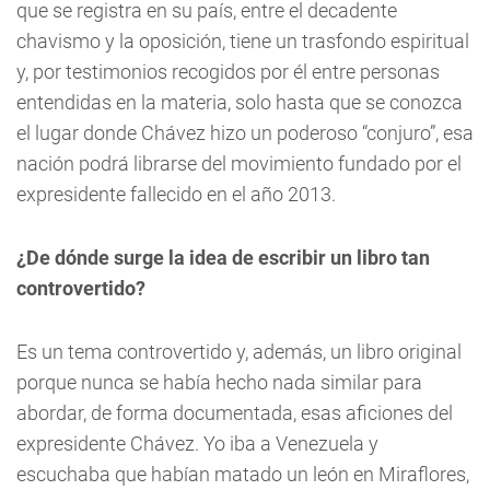
que se registra en su país, entre el decadente
chavismo y la oposición, tiene un trasfondo espiritual
y, por testimonios recogidos por él entre personas
entendidas en la materia, solo hasta que se conozca
el lugar donde Chávez hizo un poderoso “conjuro”, esa
nación podrá librarse del movimiento fundado por el
expresidente fallecido en el año 2013.
¿De dónde surge la idea de escribir un libro tan
controvertido?
Es un tema controvertido y, además, un libro original
porque nunca se había hecho nada similar para
abordar, de forma documentada, esas aficiones del
expresidente Chávez. Yo iba a Venezuela y
escuchaba que habían matado un león en Miraflores,