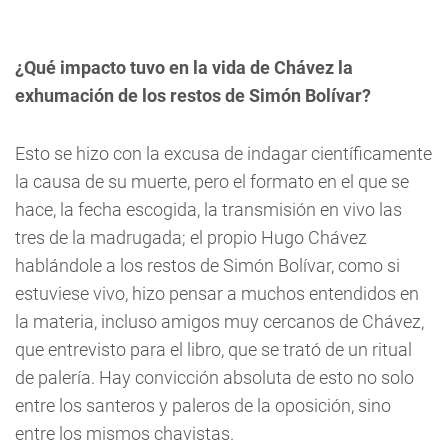
¿Qué impacto tuvo en la vida de Chávez la
exhumación de los restos de Simón Bolívar?
Esto se hizo con la excusa de indagar científicamente
la causa de su muerte, pero el formato en el que se
hace, la fecha escogida, la transmisión en vivo las
tres de la madrugada; el propio Hugo Chávez
hablándole a los restos de Simón Bolívar, como si
estuviese vivo, hizo pensar a muchos entendidos en
la materia, incluso amigos muy cercanos de Chávez,
que entrevisto para el libro, que se trató de un ritual
de palería. Hay convicción absoluta de esto no solo
entre los santeros y paleros de la oposición, sino
entre los mismos chavistas.