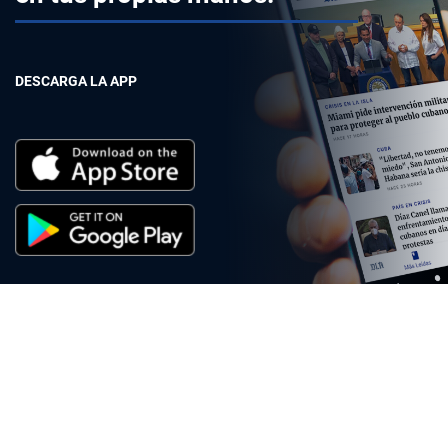
DESCARGA LA APP