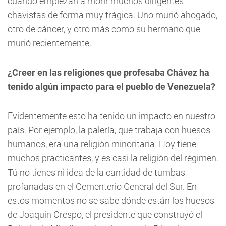
cuando empiezan a morir muchos dirigentes
chavistas de forma muy trágica. Uno murió ahogado,
otro de cáncer, y otro más como su hermano que
murió recientemente.
¿Creer en las religiones que profesaba Chávez ha
tenido algún impacto para el pueblo de Venezuela?
Evidentemente esto ha tenido un impacto en nuestro
país. Por ejemplo, la palería, que trabaja con huesos
humanos, era una religión minoritaria. Hoy tiene
muchos practicantes, y es casi la religión del régimen.
Tú no tienes ni idea de la cantidad de tumbas
profanadas en el Cementerio General del Sur. En
estos momentos no se sabe dónde están los huesos
de Joaquín Crespo, el presidente que construyó el