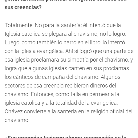
sus creencias?
Totalmente. No para la santería; él intentó que la
Iglesia católica se plegara al chavismo; no lo logró.
Luego, como también lo narro en el libro, lo intentó
con la iglesia evangélica. Ahí sí logró que una parte de
esa iglesia proclamara su simpatía por el chavismo, y
logra que algunas iglesias canten en sus proclamas
los cánticos de campaña del chavismo. Algunos
sectores de esa creencia recibieron dineros del
chavismo. Entonces, como falla en permear a la
iglesia católica y a la totalidad de la evangélica,
Chávez convierte a la santería en la religión oficial del
chavismo.
¿Sus creencias tuvieron alguna repercusión en la