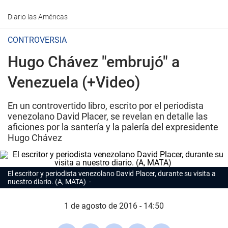
Diario las Américas
CONTROVERSIA
Hugo Chávez "embrujó" a
Venezuela (+Video)
En un controvertido libro, escrito por el periodista
venezolano David Placer, se revelan en detalle las
aficiones por la santería y la palería del expresidente
Hugo Chávez
El escritor y periodista venezolano David Placer, durante su visita a
nuestro diario. (A, MATA)
1 de agosto de 2016 - 14:50