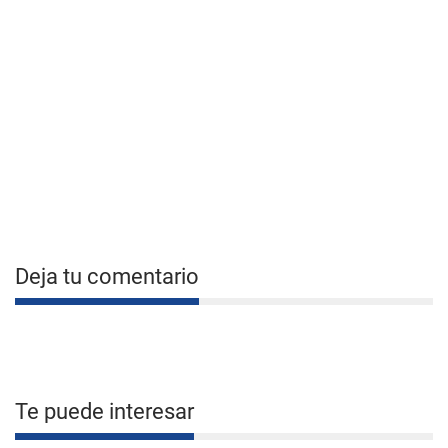
Deja tu comentario
Te puede interesar