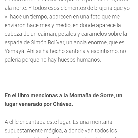
ala norte. Y todos esos elementos de brujería que yo
vi hace un tiempo, aparecen en una foto que me
enviaron hace mes y medio, en donde aparece la
cabeza de un caimán, pétalos y caramelos sobre la
espada de Simón Bolívar, un ancla enorme, que es
Yemayá. Ahí se ha hecho santería y espiritismo, no
palería porque no hay huesos humanos.
En el libro mencionas a la Montaña de Sorte, un
lugar venerado por Chávez.
A él le encantaba este lugar. Es una montaña
supuestamente mágica, a donde van todos los