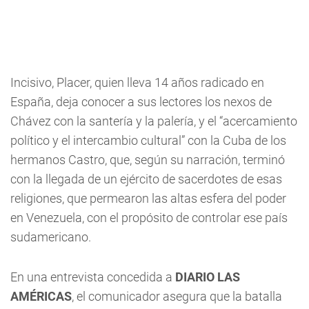
Incisivo, Placer, quien lleva 14 años radicado en
España, deja conocer a sus lectores los nexos de
Chávez con la santería y la palería, y el “acercamiento
político y el intercambio cultural” con la Cuba de los
hermanos Castro, que, según su narración, terminó
con la llegada de un ejército de sacerdotes de esas
religiones, que permearon las altas esfera del poder
en Venezuela, con el propósito de controlar ese país
sudamericano.
En una entrevista concedida a
DIARIO LAS
AMÉRICAS
, el comunicador asegura que la batalla