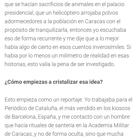
que se hacían sacrificios de animales en el palacio
presidencial, que un helicóptero arrojaba polvos
adormecedores a la población en Caracas con el
propósito de tranquilizarla; entonces yo escuchaba
eso de forma recurrente y me dije que a lo mejor
había algo de cierto en esos cuentos inverosímiles. Si
había por lo menos un milímetro de realidad en esas
historias, esto valía la pena de ser investigado.
¿Cómo empiezas a cristalizar esa idea?
Esto empieza como un reportaje. Yo trabajaba para el
Periódico de Cataluña, el más vendido en los kioscos
de Barcelona, España, y me contactó con un hombre
que hacía rituales de santería en la Academia Militar
de Caracas, y no de forma oculta, sino que mucha