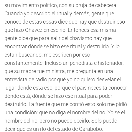
su movimiento político, con su bruja de cabecera.
Cuando yo describo el ritual y demás, gente que
conoce de estas cosas dice que hay que destruir eso
que hizo Chávez en ese río. Entonces esa misma
gente dice que para salir del chavismo hay que
encontrar dónde se hizo ese ritual y destruirlo. Y lo
están buscando; me escriben por eso
constantemente. Incluso un periodista e historiador,
que su madre fue ministra, me pregunta en una
entrevista de radio por qué yo no quiero desvelar el
lugar donde está eso, porque el país necesita conocer
dónde está, dónde se hizo ese ritual para poder
destruirlo. La fuente que me confió esto solo me pidió
una condición: que no diga el nombre del río. Yo sé el
nombre del río, pero no puedo decirlo. Solo puedo
decir que es un río del estado de Carabobo.