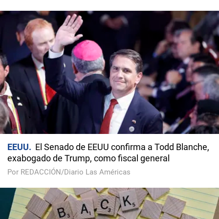
EEUU
El Senado de EEUU confirma a Todd Blanche,
exabogado de Trump, como fiscal general
Por REDACCIÓN/Diario Las Américas