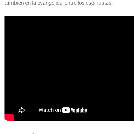
también en la evangélica, entre los espiritistas.