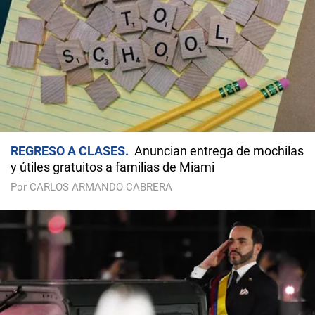
REGRESO A CLASES
Anuncian entrega de mochilas
y útiles gratuitos a familias de Miami
Por CARLOS ARMANDO CABRERA