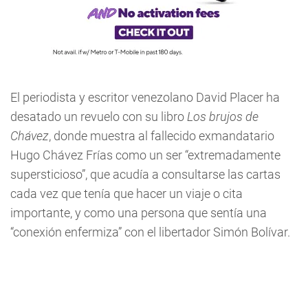
El periodista y escritor venezolano David Placer ha
desatado un revuelo con su libro
Los brujos de
Chávez
, donde muestra al fallecido exmandatario
Hugo Chávez Frías como un ser “extremadamente
supersticioso”, que acudía a consultarse las cartas
cada vez que tenía que hacer un viaje o cita
importante, y como una persona que sentía una
“conexión enfermiza” con el libertador Simón Bolívar.