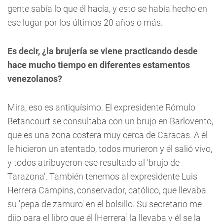
gente sabía lo que él hacía, y esto se había hecho en
ese lugar por los últimos 20 años o más.
Es decir, ¿la brujería se viene practicando desde
hace mucho tiempo en diferentes estamentos
venezolanos?
Mira, eso es antiquísimo. El expresidente Rómulo
Betancourt se consultaba con un brujo en Barlovento,
que es una zona costera muy cerca de Caracas. A él
le hicieron un atentado, todos murieron y él salió vivo,
y todos atribuyeron ese resultado al 'brujo de
Tarazona'. También tenemos al expresidente Luis
Herrera Campins, conservador, católico, que llevaba
su 'pepa de zamuro' en el bolsillo. Su secretario me
dijo para el libro que él [Herrera] la llevaba y él se la