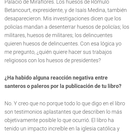
Palacio de Miraflores. Los huesos de Rómulo
Betancourt, expresidente, y de Isaís Medina, también
desaparecieron. Mis investigaciones dicen que los
policías mandan a desenterrar huesos de policías; los
militares, huesos de militares; los delincuentes
quieren huesos de delincuentes. Con esa lógica yo
me pregunto, ¿quién quiere hacer sus trabajos
religiosos con los huesos de presidentes?
¿Ha habido alguna reacción negativa entre
santeros o paleros por la publicación de tu libro?
No. Y creo que no porque todo lo que digo en el libro
son testimonios aplastantes que describen lo más
objetivamente posible lo que ocurrió. El libro ha
tenido un impacto increíble en la iglesia católica y