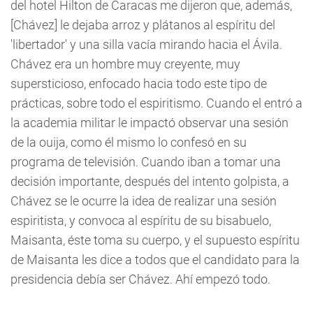
del hotel Hilton de Caracas me dijeron que, además,
[Chávez] le dejaba arroz y plátanos al espíritu del
'libertador' y una silla vacía mirando hacia el Ávila.
Chávez era un hombre muy creyente, muy
supersticioso, enfocado hacia todo este tipo de
prácticas, sobre todo el espiritismo. Cuando el entró a
la academia militar le impactó observar una sesión
de la ouija, como él mismo lo confesó en su
programa de televisión. Cuando iban a tomar una
decisión importante, después del intento golpista, a
Chávez se le ocurre la idea de realizar una sesión
espiritista, y convoca al espíritu de su bisabuelo,
Maisanta, éste toma su cuerpo, y el supuesto espíritu
de Maisanta les dice a todos que el candidato para la
presidencia debía ser Chávez. Ahí empezó todo.