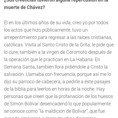
muerte de Chávez?
Él en los últimos años de su vida, creo yo por todos
los actos que hizo públicamente, tuvo un
arrepentimiento para regresar a las raíces cristianas,
católicas. Visita al Santo Cristo de la Grita; le pide que
lo cure; también a la virgen de Coromoto después de
la operación que le practican en La Habana. En
Semana Santa, también llora pidiéndole a Cristo la
salvación. Llamaba con frecuencia, porque así me lo
dijo su párroco de cabecera, a pedirle a éste pasajes
de la biblia para leerlos en horas de la noche. Hay
personas que creen que la profanación de los huesos
de Simón Bolívar desencadenó lo que popularmente
se conoce como "la maldición de Bolívar", que fue