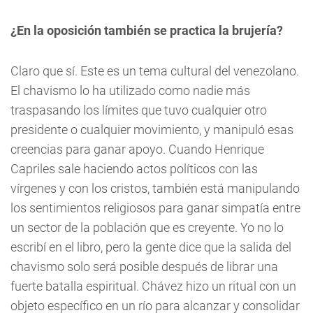
¿En la oposición también se practica la brujería?
Claro que sí. Este es un tema cultural del venezolano.
El chavismo lo ha utilizado como nadie más
traspasando los límites que tuvo cualquier otro
presidente o cualquier movimiento, y manipuló esas
creencias para ganar apoyo. Cuando Henrique
Capriles sale haciendo actos políticos con las
vírgenes y con los cristos, también está manipulando
los sentimientos religiosos para ganar simpatía entre
un sector de la población que es creyente. Yo no lo
escribí en el libro, pero la gente dice que la salida del
chavismo solo será posible después de librar una
fuerte batalla espiritual. Chávez hizo un ritual con un
objeto específico en un río para alcanzar y consolidar