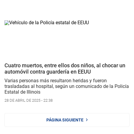
Cuatro muertos, entre ellos dos niños, al chocar un
automóvil contra guardería en EEUU
Varias personas más resultaron heridas y fueron
trasladadas al hospital, según un comunicado de la Policía
Estatal de Illinois
28 DE ABRIL DE 2025 - 22:38
PÁGINA SIGUIENTE