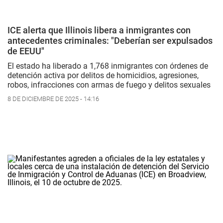
ICE alerta que Illinois libera a inmigrantes con
antecedentes criminales: "Deberían ser expulsados
de EEUU"
El estado ha liberado a 1,768 inmigrantes con órdenes de
detención activa por delitos de homicidios, agresiones,
robos, infracciones con armas de fuego y delitos sexuales
8 DE DICIEMBRE DE 2025 - 14:16