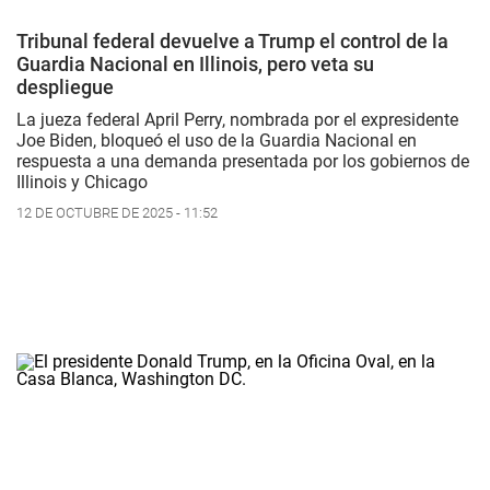
Tribunal federal devuelve a Trump el control de la
Guardia Nacional en Illinois, pero veta su
despliegue
La jueza federal April Perry, nombrada por el expresidente
Joe Biden, bloqueó el uso de la Guardia Nacional en
respuesta a una demanda presentada por los gobiernos de
Illinois y Chicago
12 DE OCTUBRE DE 2025 - 11:52