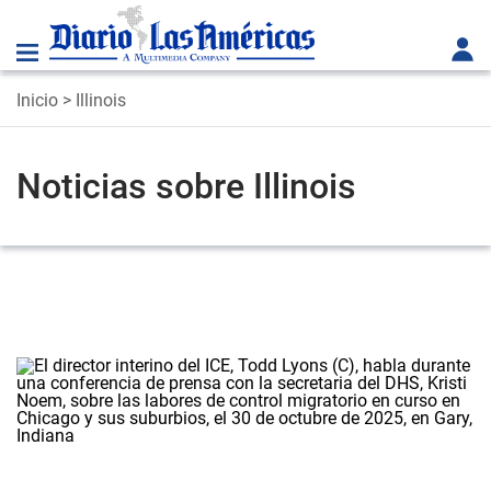
Inicio
> Illinois
Noticias sobre Illinois