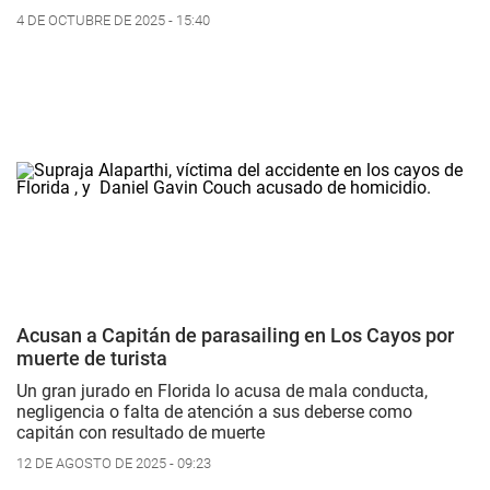
4 DE OCTUBRE DE 2025 - 15:40
Acusan a Capitán de parasailing en Los Cayos por
muerte de turista
Un gran jurado en Florida lo acusa de mala conducta,
negligencia o falta de atención a sus deberse como
capitán con resultado de muerte
12 DE AGOSTO DE 2025 - 09:23