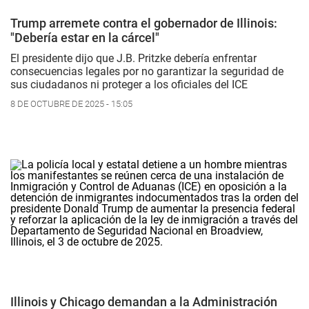
Trump arremete contra el gobernador de Illinois:
"Debería estar en la cárcel"
El presidente dijo que J.B. Pritzke debería enfrentar
consecuencias legales por no garantizar la seguridad de
sus ciudadanos ni proteger a los oficiales del ICE
8 DE OCTUBRE DE 2025 - 15:05
Illinois y Chicago demandan a la Administración