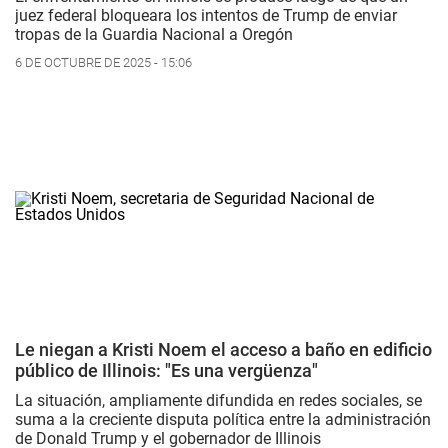
juez federal bloqueara los intentos de Trump de enviar
tropas de la Guardia Nacional a Oregón
6 DE OCTUBRE DE 2025 - 15:06
Le niegan a Kristi Noem el acceso a baño en edificio
público de Illinois: "Es una vergüenza"
La situación, ampliamente difundida en redes sociales, se
suma a la creciente disputa política entre la administración
de Donald Trump y el gobernador de Illinois