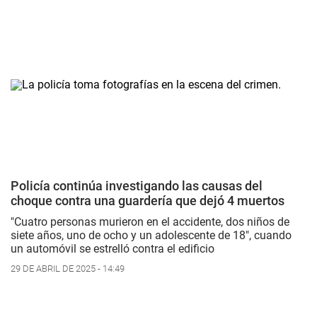
Policía continúa investigando las causas del
choque contra una guardería que dejó 4 muertos
"Cuatro personas murieron en el accidente, dos niños de
siete años, uno de ocho y un adolescente de 18", cuando
un automóvil se estrelló contra el edificio
29 DE ABRIL DE 2025 - 14:49