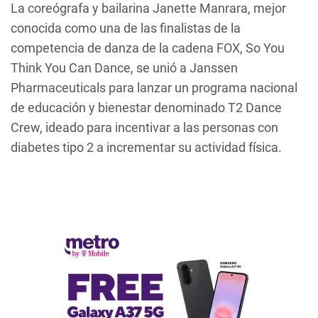
La coreógrafa y bailarina Janette Manrara, mejor
conocida como una de las finalistas de la
competencia de danza de la cadena FOX,
So You
Think You Can Dance
, se unió a Janssen
Pharmaceuticals para lanzar un programa nacional
de educación y bienestar denominado
T2 Dance
Crew
, ideado para incentivar a las personas con
diabetes tipo 2 a incrementar su actividad física.