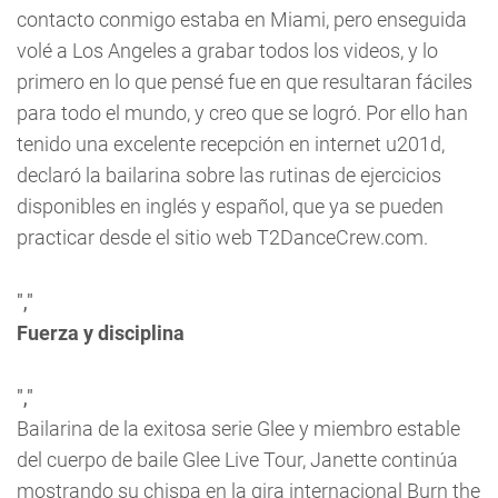
contacto conmigo estaba en Miami, pero enseguida
volé a Los Angeles a grabar todos los videos, y lo
primero en lo que pensé fue en que resultaran fáciles
para todo el mundo, y creo que se logró. Por ello han
tenido una excelente recepción en internet u201d,
declaró la bailarina sobre las rutinas de ejercicios
disponibles en inglés y español, que ya se pueden
practicar desde el sitio web T2DanceCrew.com.
","
Fuerza y disciplina
","
Bailarina de la exitosa serie
Glee
y miembro estable
del cuerpo de baile Glee Live Tour, Janette continúa
mostrando su chispa en la gira internacional
Burn the