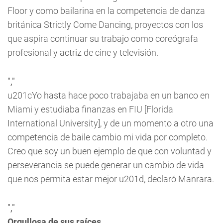
Floor
y como bailarina en la competencia de danza
británica
Strictly Come Dancing
, proyectos con los
que aspira continuar su trabajo como coreógrafa
profesional y actriz de cine y televisión.
","
u201cYo hasta hace poco trabajaba en un banco en
Miami y estudiaba finanzas en FIU [Florida
International University], y de un momento a otro una
competencia de baile cambio mi vida por completo.
Creo que soy un buen ejemplo de que con voluntad y
perseverancia se puede generar un cambio de vida
que nos permita estar mejor u201d, declaró Manrara.
","
Orgullosa de sus raíces