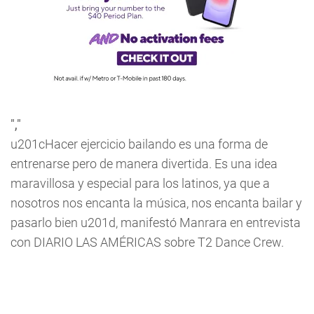
","
u201cHacer ejercicio bailando es una forma de
entrenarse pero de manera divertida. Es una idea
maravillosa y especial para los latinos, ya que a
nosotros nos encanta la música, nos encanta bailar y
pasarlo bien u201d, manifestó Manrara en entrevista
con DIARIO LAS AMÉRICAS sobre
T2 Dance Crew
.