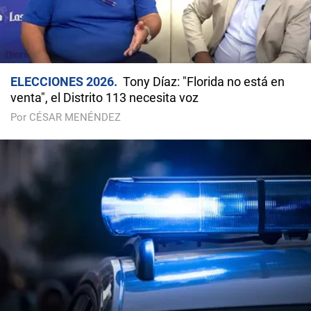
ELECCIONES 2026
Tony Díaz: "Florida no está en
venta", el Distrito 113 necesita voz
Por CÉSAR MENÉNDEZ