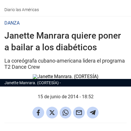
Diario las Américas
DANZA
Janette Manrara quiere poner
a bailar a los diabéticos
La coreógrafa cubano-americana lidera el programa
T2 Dance Crew
Janette Manrara. (CORTESÍA)
15 de junio de 2014 - 18:52