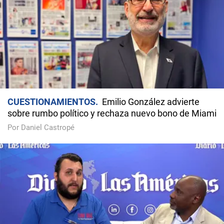
CUESTIONAMIENTOS
Emilio González advierte
sobre rumbo político y rechaza nuevo bono de Miami
Por Daniel Castropé