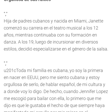
","
Hija de padres cubanos y nacida en Miami, Janette
comenzó su carrera en el teatro musical a los 12
años, mientras continuaba con su formación en
danza. A los 19, luego de incursionar en diversos
estilos, decidió especializarse en el género de la salsa.
","
u201cToda mi familia es cubana, yo soy la primera
en nacer en EEUU, pero me siento cubana y estoy
orgullosa de serlo, de hablar español, de mi cultura y
a donde voy lo digo. De hecho, cuando Jennifer Lopez
me escogió para bailar con ella, lo primero que me
dijo es que le gustaba el hecho de que siempre haya