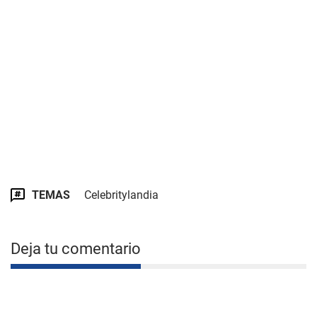
TEMAS
Celebritylandia
Deja tu comentario