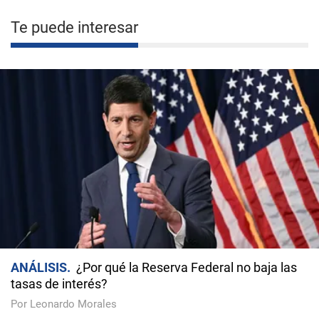
Te puede interesar
ANÁLISIS
¿Por qué la Reserva Federal no baja las
tasas de interés?
Por Leonardo Morales