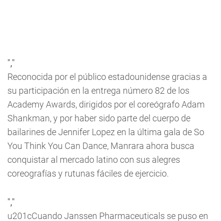
","
Reconocida por el público estadounidense gracias a
su participación en la entrega número 82 de los
Academy Awards, dirigidos por el coreógrafo Adam
Shankman, y por haber sido parte del cuerpo de
bailarines de Jennifer Lopez en la última gala de
So
You Think You Can Dance
, Manrara ahora busca
conquistar al mercado latino con sus alegres
coreografías y rutunas fáciles de ejercicio.
","
u201cCuando Janssen Pharmaceuticals se puso en