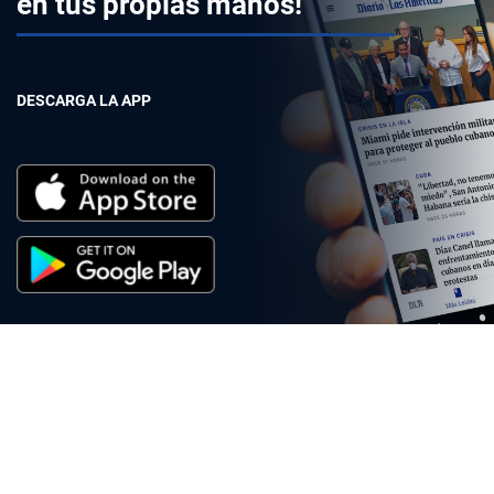
en tus propias manos!
DESCARGA LA APP