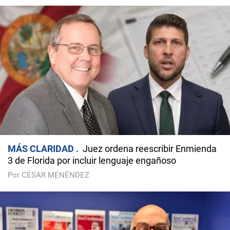
MÁS CLARIDAD
Juez ordena reescribir Enmienda
3 de Florida por incluir lenguaje engañoso
Por CÉSAR MENÉNDEZ