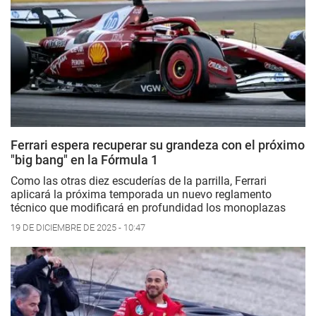
Ferrari espera recuperar su grandeza con el próximo
"big bang" en la Fórmula 1
Como las otras diez escuderías de la parrilla, Ferrari
aplicará la próxima temporada un nuevo reglamento
técnico que modificará en profundidad los monoplazas
19 DE DICIEMBRE DE 2025 - 10:47