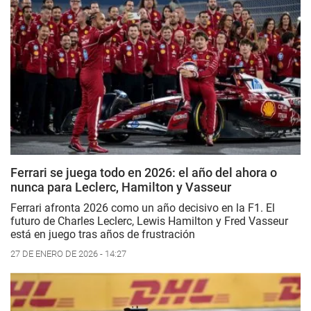
Ferrari se juega todo en 2026: el año del ahora o
nunca para Leclerc, Hamilton y Vasseur
Ferrari afronta 2026 como un año decisivo en la F1. El
futuro de Charles Leclerc, Lewis Hamilton y Fred Vasseur
está en juego tras años de frustración
27 DE ENERO DE 2026 - 14:27