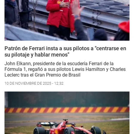
Patrón de Ferrari insta a sus pilotos a "centrarse en
su pilotaje y hablar menos"
John Elkann, presidente de la escudería Ferrari de la
Fórmula 1, regañó a sus pilotos Lewis Hamilton y Charles
Leclerc tras el Gran Premio de Brasil
10 DE NOVIEMBRE DE 2025 - 12:32