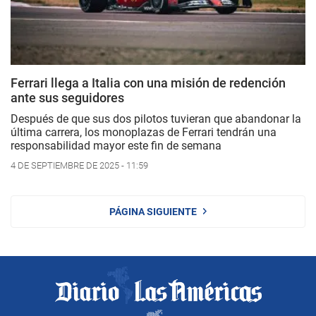
Ferrari llega a Italia con una misión de redención
ante sus seguidores
Después de que sus dos pilotos tuvieran que abandonar la
última carrera, los monoplazas de Ferrari tendrán una
responsabilidad mayor este fin de semana
4 DE SEPTIEMBRE DE 2025 - 11:59
PÁGINA SIGUIENTE