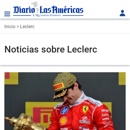
Inicio
> Leclerc
Noticias sobre Leclerc