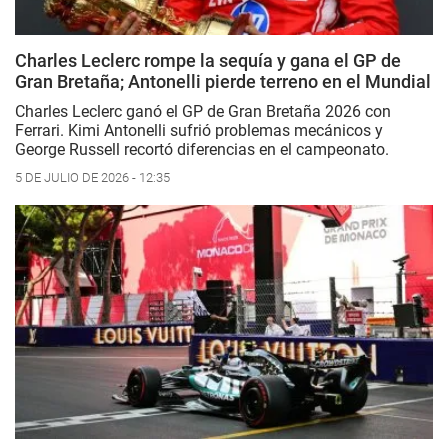
Charles Leclerc rompe la sequía y gana el GP de
Gran Bretaña; Antonelli pierde terreno en el Mundial
Charles Leclerc ganó el GP de Gran Bretaña 2026 con
Ferrari. Kimi Antonelli sufrió problemas mecánicos y
George Russell recortó diferencias en el campeonato.
5 DE JULIO DE 2026 - 12:35