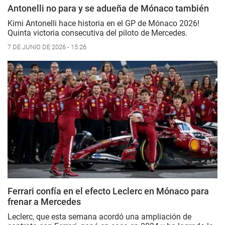
Antonelli no para y se adueña de Mónaco también
Kimi Antonelli hace historia en el GP de Mónaco 2026!
Quinta victoria consecutiva del piloto de Mercedes.
7 DE JUNIO DE 2026 - 15:26
Ferrari confía en el efecto Leclerc en Mónaco para
frenar a Mercedes
Leclerc, que esta semana acordó una ampliación de