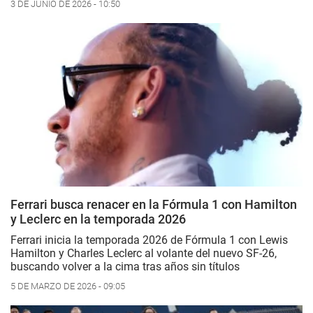
3 DE JUNIO DE 2026 - 10:50
Ferrari busca renacer en la Fórmula 1 con Hamilton
y Leclerc en la temporada 2026
Ferrari inicia la temporada 2026 de Fórmula 1 con Lewis
Hamilton y Charles Leclerc al volante del nuevo SF-26,
buscando volver a la cima tras años sin títulos
5 DE MARZO DE 2026 - 09:05