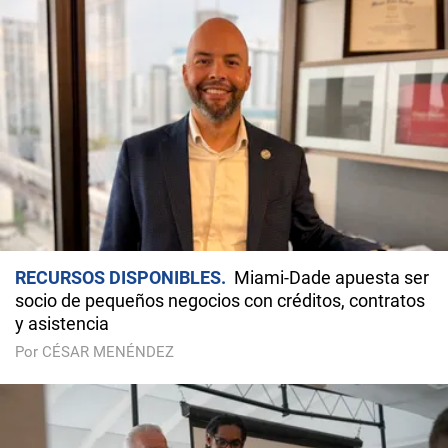
RECURSOS DISPONIBLES
Miami-Dade apuesta ser
socio de pequeños negocios con créditos, contratos
y asistencia
Por CÉSAR MENÉNDEZ