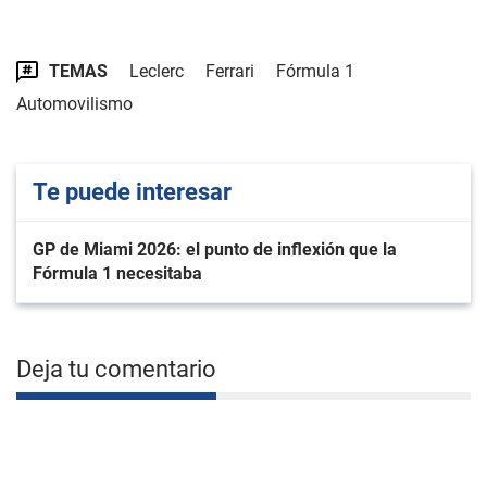
TEMAS
Leclerc
Ferrari
Fórmula 1
Automovilismo
Te puede interesar
GP de Miami 2026: el punto de inflexión que la
Fórmula 1 necesitaba
Deja tu comentario