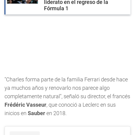
liderato en el regreso de la
Fórmula 1
"Charles forma parte de la familia Ferrari desde hace
ya muchos años y renovarlo nos parece algo
completamente natural", señaló su director, el francés
Frédéric Vasseur
, que conoció a Leclerc en sus
inicios en
Sauber
en 2018.