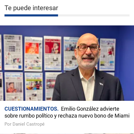
Te puede interesar
CUESTIONAMIENTOS
Emilio González advierte
sobre rumbo político y rechaza nuevo bono de Miami
Por Daniel Castropé