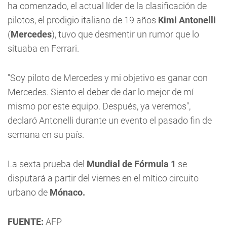
ha comenzado, el actual líder de la clasificación de
pilotos, el prodigio italiano de 19 años
Kimi Antonelli
(
Mercedes
), tuvo que desmentir un rumor que lo
situaba en Ferrari.
"Soy piloto de Mercedes y mi objetivo es ganar con
Mercedes. Siento el deber de dar lo mejor de mí
mismo por este equipo. Después, ya veremos",
declaró Antonelli durante un evento el pasado fin de
semana en su país.
La sexta prueba del
Mundial de Fórmula 1
se
disputará a partir del viernes en el mítico circuito
urbano de
Mónaco.
FUENTE:
AFP