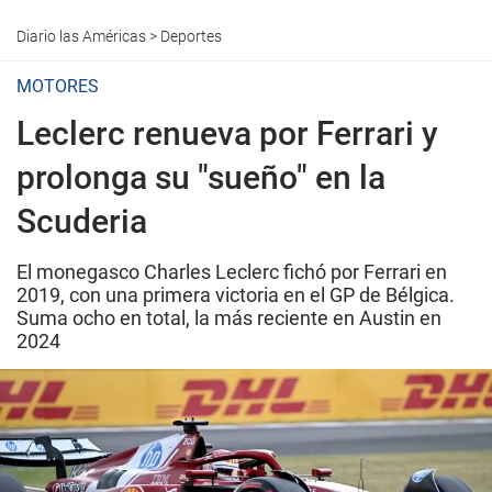
Diario las Américas
>
Deportes
MOTORES
Leclerc renueva por Ferrari y
prolonga su "sueño" en la
Scuderia
El monegasco Charles Leclerc fichó por Ferrari en
2019, con una primera victoria en el GP de Bélgica.
Suma ocho en total, la más reciente en Austin en
2024