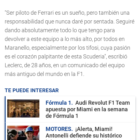
"Ser piloto de Ferrari es un sueño, pero también una
responsabilidad que nunca daré por sentada. Seguiré
dando absolutamente todo lo que tengo para
devolver a este equipo a lo más alto, por todos en
Maranello, especialmente por los tifosi, cuya pasión
es el corazón palpitante de esta Scuderia", escribió
Leclerc, de 28 años, en un comunicado del equipo
más antiguo del mundo en la F1.
TE PUEDE INTERESAR
Fórmula 1
Audi Revolut F1 Team
apuesta por Miami en la semana
de Fórmula 1
MOTORES
¡Alerta, Miami!
Antonelli defiende su histórico