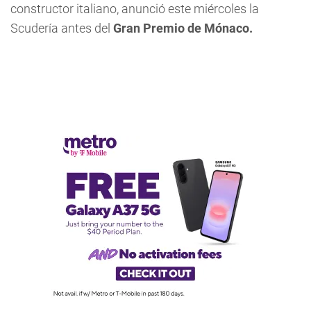
constructor italiano, anunció este miércoles la
Scudería antes del
Gran Premio de Mónaco.