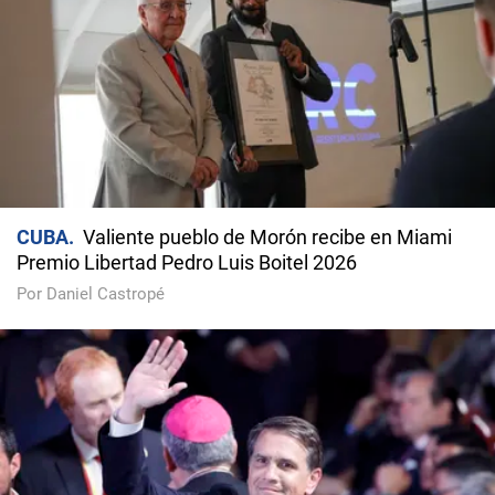
CUBA
Valiente pueblo de Morón recibe en Miami
Premio Libertad Pedro Luis Boitel 2026
Por Daniel Castropé