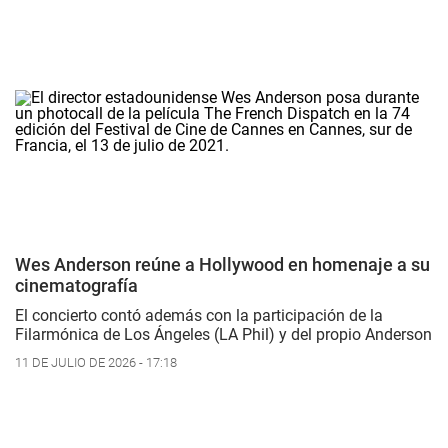
Wes Anderson reúne a Hollywood en homenaje a su
cinematografía
El concierto contó además con la participación de la
Filarmónica de Los Ángeles (LA Phil) y del propio Anderson
11 DE JULIO DE 2026 - 17:18