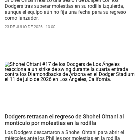
Shohei Ohtani realizó una sesión de bullpen con los
Dodgers tras superar molestias en su rodilla izquierda,
aunque el equipo aún no fija una fecha para su regreso
como lanzador.
23 DE JULIO DE 2026 - 10:00
Dodgers retrasan el regreso de Shohei Ohtani al
montículo por molestias en la rodilla
Los Dodgers descartaron a Shohei Ohtani para abrir el
miércoles ante los Phillies por molestias en la rodilla