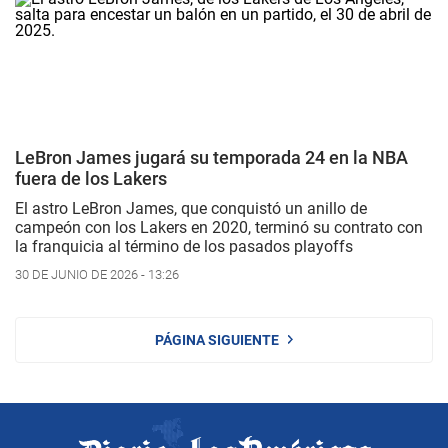
LeBron James jugará su temporada 24 en la NBA
fuera de los Lakers
El astro LeBron James, que conquistó un anillo de
campeón con los Lakers en 2020, terminó su contrato con
la franquicia al término de los pasados playoffs
30 DE JUNIO DE 2026 - 13:26
PÁGINA SIGUIENTE