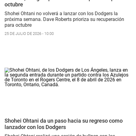
octubre
Shohei Ohtani no volverá a lanzar con los Dodgers la
próxima semana. Dave Roberts prioriza su recuperación
para octubre
25 DE JULIO DE 2026 - 10:00
Shohei Ohtani da un paso hacia su regreso como
lanzador con los Dodgers