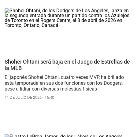
Shohei Ohtani será baja en el Juego de Estrellas de
la MLB
El japonés Shohei Ohtani, cuatro veces MVP, ha brillado
esta temporada en sus dos funciones con los Dodgers,
pese a lidiar con diversas molestias físicas
11 DE JULIO DE 2026 - 16:40