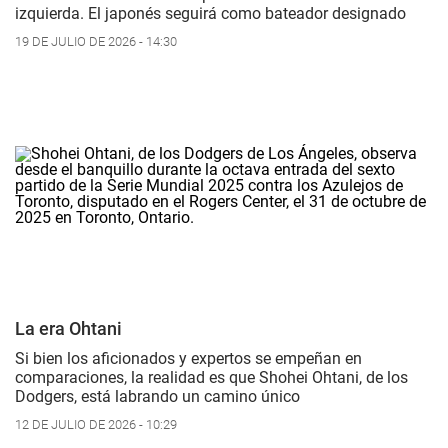
izquierda. El japonés seguirá como bateador designado
19 DE JULIO DE 2026 - 14:30
La era Ohtani
Si bien los aficionados y expertos se empeñan en
comparaciones, la realidad es que Shohei Ohtani, de los
Dodgers, está labrando un camino único
12 DE JULIO DE 2026 - 10:29