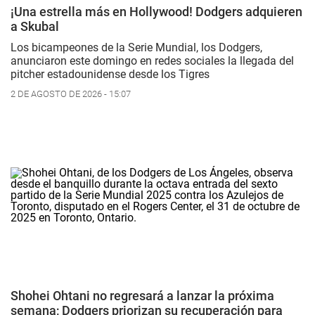
¡Una estrella más en Hollywood! Dodgers adquieren
a Skubal
Los bicampeones de la Serie Mundial, los Dodgers,
anunciaron este domingo en redes sociales la llegada del
pitcher estadounidense desde los Tigres
2 DE AGOSTO DE 2026 - 15:07
Shohei Ohtani no regresará a lanzar la próxima
semana; Dodgers priorizan su recuperación para