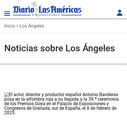
Inicio
> Los Ángeles
Noticias sobre Los Ángeles