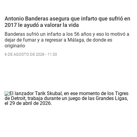
Antonio Banderas asegura que infarto que sufrió en
2017 le ayudó a valorar la vida
Banderas sufrió un infarto a los 56 años y eso lo motivó a
dejar de fumar y a regresar a Málaga, de donde es
originario
6 DE AGOSTO DE 2026 - 11:33