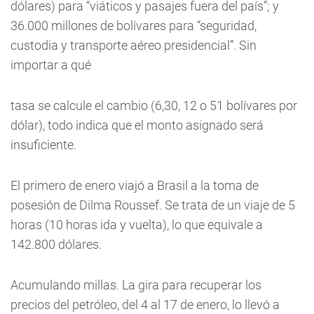
dólares) para “viáticos y pasajes fuera del país”; y
36.000 millones de bolívares para “seguridad,
custodia y transporte aéreo presidencial”. Sin
importar a qué
tasa se calcule el cambio (6,30, 12 o 51 bolívares por
dólar), todo indica que el monto asignado será
insuficiente.
El primero de enero viajó a Brasil a la toma de
posesión de Dilma Roussef. Se trata de un viaje de 5
horas (10 horas ida y vuelta), lo que equivale a
142.800 dólares.
Acumulando millas. La gira para recuperar los
precios del petróleo, del 4 al 17 de enero, lo llevó a