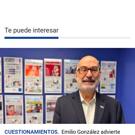
Te puede interesar
CUESTIONAMIENTOS
Emilio González advierte