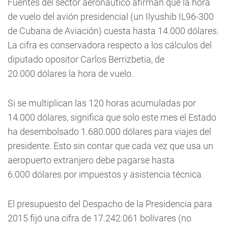
Fuentes del sector aeronáutico afirman que la hora
de vuelo del avión presidencial (un Ilyushib IL96-300
de Cubana de Aviación) cuesta hasta 14.000 dólares.
La cifra es conservadora respecto a los cálculos del
diputado opositor Carlos Berrizbetia, de
20.000
dólares la hora de vuelo.
Si se multiplican las 120 horas acumuladas por
14.000 dólares, significa que solo este mes el Estado
ha desembolsado 1.680.000 dólares para viajes del
presidente. Esto sin contar que cada vez que usa un
aeropuerto extranjero debe pagarse hasta
6.000
dólares por impuestos y asistencia técnica.
El presupuesto del Despacho de la Presidencia para
2015 fijó una cifra de 17.242.061 bolívares (no