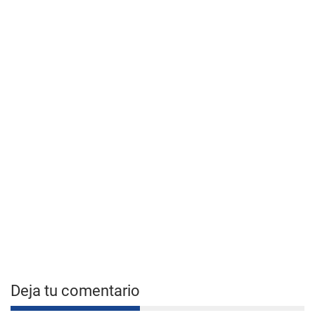
Deja tu comentario