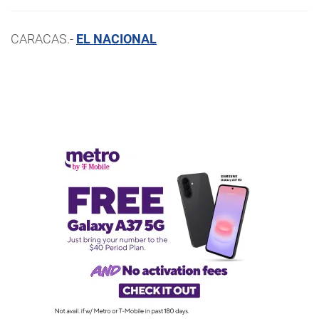
CARACAS.-
EL NACIONAL