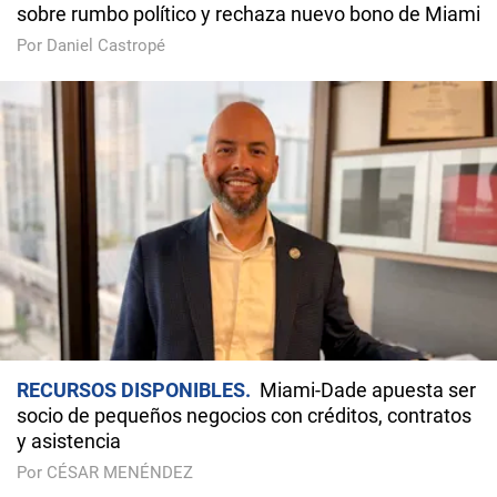
sobre rumbo político y rechaza nuevo bono de Miami
Por Daniel Castropé
RECURSOS DISPONIBLES
Miami-Dade apuesta ser
socio de pequeños negocios con créditos, contratos
y asistencia
Por CÉSAR MENÉNDEZ