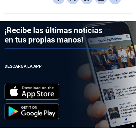
¡Recibe las últimas noticias
en tus propias manos!
DESCARGA LA APP