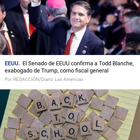
EEUU
El Senado de EEUU confirma a Todd Blanche,
exabogado de Trump, como fiscal general
Por REDACCIÓN/Diario Las Américas