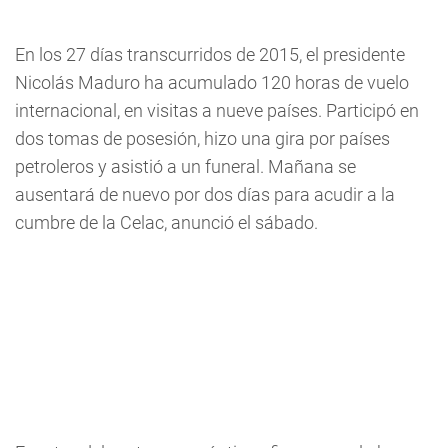
En los 27 días transcurridos de 2015, el presidente
Nicolás Maduro ha acumulado 120 horas de vuelo
internacional, en visitas a nueve países. Participó en
dos tomas de posesión, hizo una gira por países
petroleros y asistió a un funeral. Mañana se
ausentará
de nuevo por dos días para acudir a la
cumbre de la Celac, anunció el sábado.