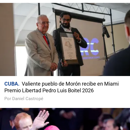
CUBA
Valiente pueblo de Morón recibe en Miami
Premio Libertad Pedro Luis Boitel 2026
Por Daniel Castropé