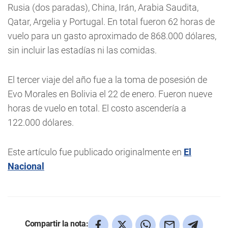
Rusia (dos paradas), China, Irán, Arabia Saudita,
Qatar, Argelia y Portugal. En total fueron 62 horas de
vuelo para un gasto aproximado de 868.000 dólares,
sin
incluir las estadías ni las comidas.
El tercer viaje del año fue a la toma de posesión de
Evo Morales en Bolivia el 22 de enero. Fueron nueve
horas de vuelo en total. El costo ascendería a
122.000 dólares.
Este artículo fue publicado originalmente en
El
Nacional
Compartir la nota: