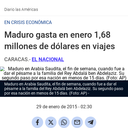
Diario las Américas
EN CRISIS ECONÓMICA
Maduro gasta en enero 1,68
millones de dólares en viajes
CARACAS.-
EL NACIONAL
Maduro en Arabia Saudita, el fin de semana, cuando fue a dar el
pésame a la familia del Rey Abdalá ben Abdelaziz. Su segundo paso
por esa nación en menos de 15 días. (Foto: AP)
29 de enero de 2015 - 02:30