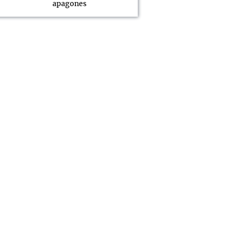
apagones