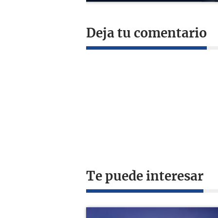
Deja tu comentario
Te puede interesar