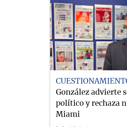
CUESTIONAMIENT
González advierte 
político y rechaza 
Miami