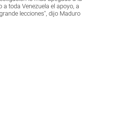
do a toda Venezuela el apoyo, a
s grande lecciones", dijo Maduro