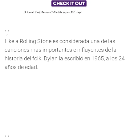
","
Like a Rolling Stone
es considerada una de las
canciones más importantes e influyentes de la
historia del folk. Dylan la escribió en 1965, a los 24
años de edad.
","