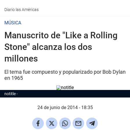
Diario las Américas
MÚSICA
Manuscrito de "Like a Rolling
Stone" alcanza los dos
millones
El tema fue compuesto y popularizado por Bob Dylan
en 1965
notitle
24 de junio de 2014 - 18:35