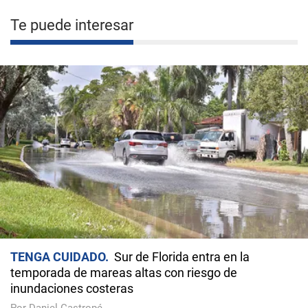
Te puede interesar
TENGA CUIDADO
Sur de Florida entra en la
temporada de mareas altas con riesgo de
inundaciones costeras