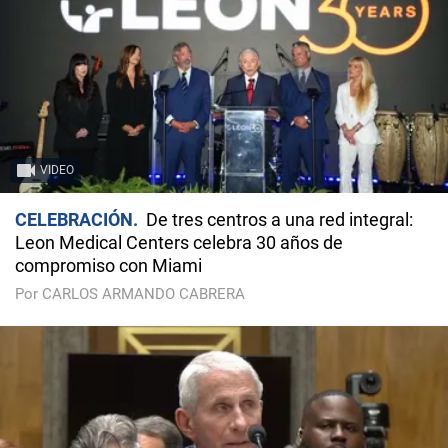
VIDEO
CELEBRACIÓN
De tres centros a una red integral:
Leon Medical Centers celebra 30 años de
compromiso con Miami
Por CARLOS ARMANDO CABRERA