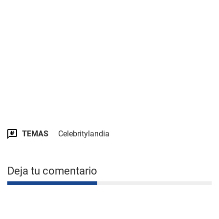
TEMAS
Celebritylandia
Deja tu comentario