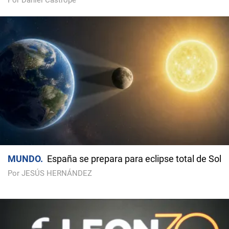
Por Daniel Castropé
MUNDO
España se prepara para eclipse total de Sol
Por JESÚS HERNÁNDEZ