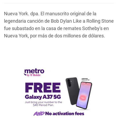
Nueva York. dpa. El manuscrito original de la
legendaria canción de Bob Dylan
Like a Rolling Stone
fue subastado en la casa de remates Sotheby's en
Nueva York, por más de dos millones de dólares.