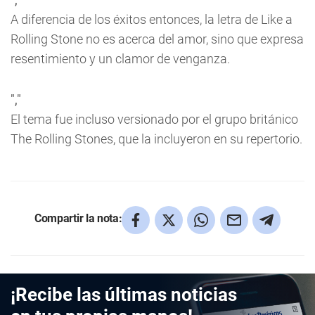
A diferencia de los éxitos entonces, la letra de
Like a
Rolling Stone
no es acerca del amor, sino que expresa
resentimiento y un clamor de venganza.
","
El tema fue incluso versionado por el grupo británico
The Rolling Stones, que la incluyeron en su repertorio.
Compartir la nota:
¡Recibe las últimas noticias