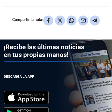
Compartir la nota:
¡Recibe las últimas noticias
en tus propias manos!
DESCARGA LA APP