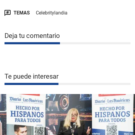
TEMAS
Celebritylandia
Deja tu comentario
Te puede interesar