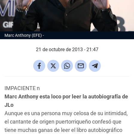
Marc Anthony (EFE)
21 de octubre de 2013 - 21:47
IMPACIENTE n
Marc Anthony esta loco por leer la autobiografía de
JLo
Aunque es una persona muy celosa de su intimidad,
el cantante de origen puertorriqueño confesó que
tiene muchas ganas de leer el libro autobiográfico