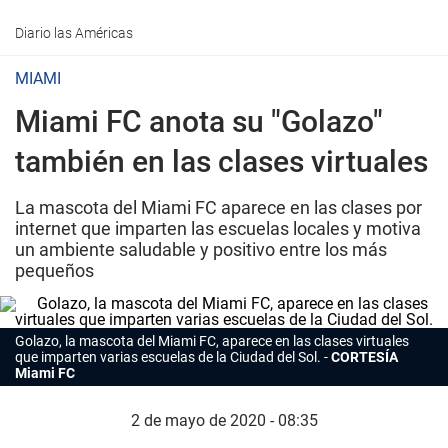
Diario las Américas
MIAMI
Miami FC anota su "Golazo"
también en las clases virtuales
La mascota del Miami FC aparece en las clases por
internet que imparten las escuelas locales y motiva
un ambiente saludable y positivo entre los más
pequeños
Golazo, la mascota del Miami FC, aparece en las clases virtuales
que imparten varias escuelas de la Ciudad del Sol.
CORTESÍA
Miami FC
2 de mayo de 2020 - 08:35