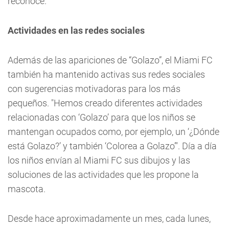
reconoce.
Actividades en las redes sociales
Además de las apariciones de “Golazo”, el Miami FC
también ha mantenido activas sus redes sociales
con sugerencias motivadoras para los más
pequeños. "Hemos creado diferentes actividades
relacionadas con ‘Golazo’ para que los niños se
mantengan ocupados como, por ejemplo, un ‘¿Dónde
está Golazo?’ y también ‘Colorea a Golazo’". Día a día
los niños envían al Miami FC sus dibujos y las
soluciones de las actividades que les propone la
mascota.
Desde hace aproximadamente un mes, cada lunes,