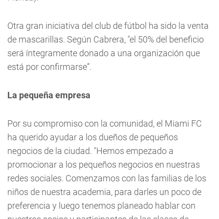
Otra gran iniciativa del club de fútbol ha sido la venta
de mascarillas. Según Cabrera, "el 50% del beneficio
será íntegramente donado a una organización que
está por confirmarse”.
La pequeña empresa
Por su compromiso con la comunidad, el Miami FC
ha querido ayudar a los dueños de pequeños
negocios de la ciudad. "Hemos empezado a
promocionar a los pequeños negocios en nuestras
redes sociales. Comenzamos con las familias de los
niños de nuestra academia, para darles un poco de
preferencia y luego tenemos planeado hablar con