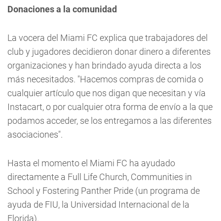
Donaciones a la comunidad
La vocera del Miami FC explica que trabajadores del
club y jugadores decidieron donar dinero a diferentes
organizaciones y han brindado ayuda directa a los
más necesitados. "Hacemos compras de comida o
cualquier artículo que nos digan que necesitan y vía
Instacart, o por cualquier otra forma de envío a la que
podamos acceder, se los entregamos a las diferentes
asociaciones".
Hasta el momento el Miami FC ha ayudado
directamente a Full Life Church, Communities in
School y Fostering Panther Pride (un programa de
ayuda de FIU, la Universidad Internacional de la
Florida).