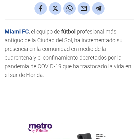
Miami FC
, el equipo de
fútbol
profesional más
antiguo de la Ciudad del Sol, ha incrementado su
presencia en la comunidad en medio de la
cuarentena y el confinamiento decretados por la
pandemia de COVID-19 que ha trastocado la vida en
el sur de Florida.