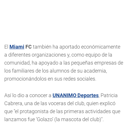
El
Miami
FC
también ha aportado económicamente
a diferentes organizaciones y, como equipo de la
comunidad, ha apoyado a las pequeñas empresas de
los familiares de los alumnos de su academia,
promocionándolos en sus redes sociales.
Así lo dio a conocer a
UNANIMO Deportes
, Patricia
Cabrera, una de las voceras del club, quien explicó
que "el protagonista de las primeras actividades que
lanzamos fue ‘Golazo’ (la mascota del club)".