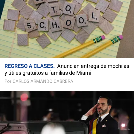
REGRESO A CLASES
Anuncian entrega de mochilas
y útiles gratuitos a familias de Miami
Por CARLOS ARMANDO CABRERA