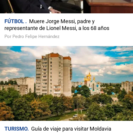
FÚTBOL
Muere Jorge Messi, padre y
representante de Lionel Messi, a los 68 años
Por Pedro Felipe Hernández
TURISMO
Guía de viaje para visitar Moldavia