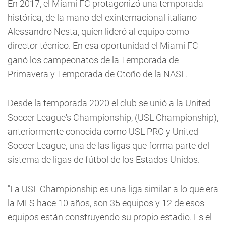
En 2017, el Miami FC protagonizó una temporada
histórica, de la mano del exinternacional italiano
Alessandro Nesta, quien lideró al equipo como
director técnico. En esa oportunidad el Miami FC
ganó los campeonatos de la Temporada de
Primavera y Temporada de Otoño de la NASL.
Desde la temporada 2020 el club se unió a la United
Soccer League's Championship, (USL Championship),
anteriormente conocida como USL PRO y United
Soccer League, una de las ligas que forma parte del
sistema de ligas de fútbol de los Estados Unidos.
"La USL Championship es una liga similar a lo que era
la MLS hace 10 años, son 35 equipos y 12 de esos
equipos están construyendo su propio estadio. Es el