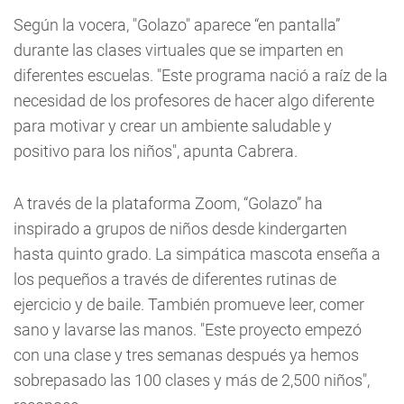
Según la vocera, "Golazo" aparece “en pantalla”
durante las clases virtuales que se imparten en
diferentes escuelas. "Este programa nació a raíz de la
necesidad de los profesores de hacer algo diferente
para motivar y crear un ambiente saludable y
positivo para los niños", apunta Cabrera.
A través de la plataforma Zoom, “Golazo” ha
inspirado a grupos de niños desde kindergarten
hasta quinto grado. La simpática mascota enseña a
los pequeños a través de diferentes rutinas de
ejercicio y de baile. También promueve leer, comer
sano y lavarse las manos. "Este proyecto empezó
con una clase y tres semanas después ya hemos
sobrepasado las 100 clases y más de 2,500 niños",