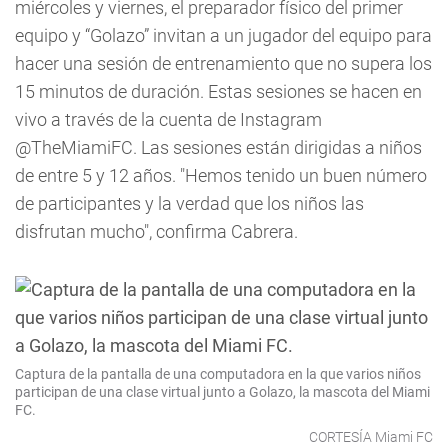
miércoles y viernes, el preparador físico del primer
equipo y “Golazo” invitan a un jugador del equipo para
hacer una sesión de entrenamiento que no supera los
15 minutos de duración. Estas sesiones se hacen en
vivo a través de la cuenta de Instagram
@TheMiamiFC. Las sesiones están dirigidas a niños
de entre 5 y 12 años. "Hemos tenido un buen número
de participantes y la verdad que los niños las
disfrutan mucho", confirma Cabrera.
Captura de la pantalla de una computadora en la que varios niños
participan de una clase virtual junto a Golazo, la mascota del Miami
FC.
CORTESÍA Miami FC