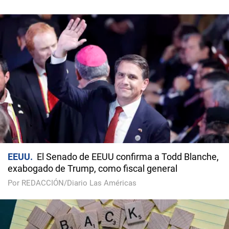
EEUU
El Senado de EEUU confirma a Todd Blanche,
exabogado de Trump, como fiscal general
Por REDACCIÓN/Diario Las Américas