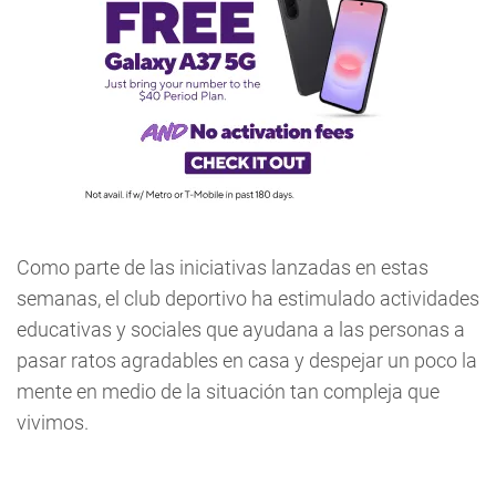
Como parte de las iniciativas lanzadas en estas
semanas, el club deportivo ha estimulado actividades
educativas y sociales que ayudana a las personas a
pasar ratos agradables en casa y despejar un poco la
mente en medio de la situación tan compleja que
vivimos.