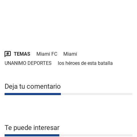
TEMAS
Miami FC
Miami
UNANIMO DEPORTES
los héroes de esta batalla
Deja tu comentario
Te puede interesar