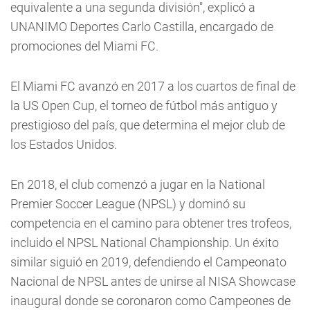
equivalente a una segunda división", explicó a
UNANIMO Deportes Carlo Castilla, encargado de
promociones del Miami FC.
El Miami FC avanzó en 2017 a los cuartos de final de
la US Open Cup, el torneo de fútbol más antiguo y
prestigioso del país, que determina el mejor club de
los Estados Unidos.
En 2018, el club comenzó a jugar en la National
Premier Soccer League (NPSL) y dominó su
competencia en el camino para obtener tres trofeos,
incluido el NPSL National Championship. Un éxito
similar siguió en 2019, defendiendo el Campeonato
Nacional de NPSL antes de unirse al NISA Showcase
inaugural donde se coronaron como Campeones de