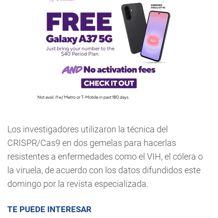
Los investigadores utilizaron la técnica del
CRISPR/Cas9 en dos gemelas para hacerlas
resistentes a enfermedades como el VIH, el cólera o
la viruela, de acuerdo con los datos difundidos este
domingo por la revista especializada.
TE PUEDE INTERESAR