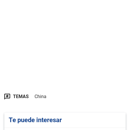
TEMAS
China
Te puede interesar