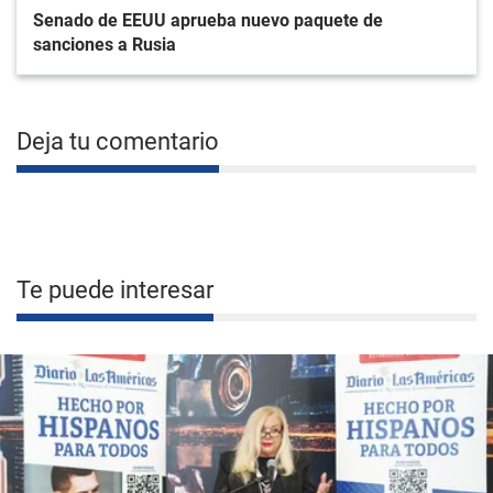
Senado de EEUU aprueba nuevo paquete de
sanciones a Rusia
Deja tu comentario
Te puede interesar