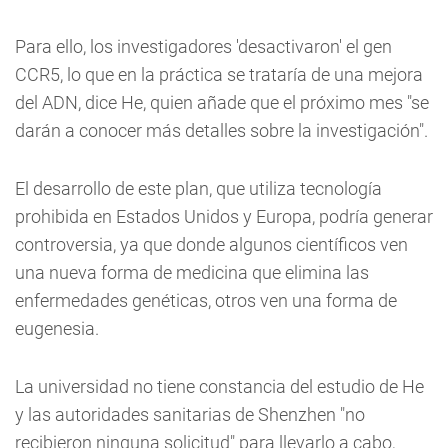
Para ello, los investigadores 'desactivaron' el gen
CCR5, lo que en la práctica se trataría de una mejora
del ADN, dice He, quien añade que el próximo mes "se
darán a conocer más detalles sobre la investigación".
El desarrollo de este plan, que utiliza tecnología
prohibida en Estados Unidos y Europa, podría generar
controversia, ya que donde algunos científicos ven
una nueva forma de medicina que elimina las
enfermedades genéticas, otros ven una forma de
eugenesia.
La universidad no tiene constancia del estudio de He
y las autoridades sanitarias de Shenzhen "no
recibieron ninguna solicitud" para llevarlo a cabo,