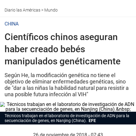
Diario las Américas
>
Mundo
CHINA
Científicos chinos aseguran
haber creado bebés
manipulados genéticamente
Según He, la modificación genética no tiene el
objetivo de eliminar enfermedades genéticas, sino
de "dar a las niñas la habilidad natural para resistir a
una posible futura infección al VIH"
Técnicos trabajan en el laboratorio de investigación de ADN para la
secuenciación de genes, en Nanjing (China).
EFE
26 de noviembre de 2018 - 07:43