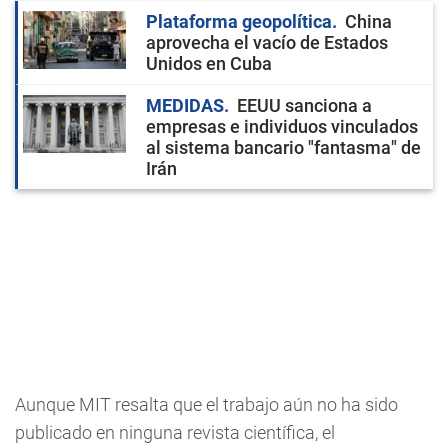
Plataforma geopolítica
China
aprovecha el vacío de Estados
Unidos en Cuba
MEDIDAS
EEUU sanciona a
empresas e individuos vinculados
al sistema bancario "fantasma" de
Irán
Aunque MIT resalta que el trabajo aún no ha sido
publicado en ninguna revista científica, el