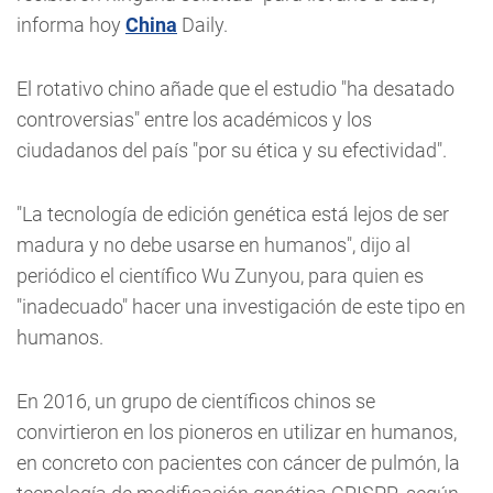
informa hoy
China
Daily.
El rotativo chino añade que el estudio "ha desatado
controversias" entre los académicos y los
ciudadanos del país "por su ética y su efectividad".
"La tecnología de edición genética está lejos de ser
madura y no debe usarse en humanos", dijo al
periódico el científico Wu Zunyou, para quien es
"inadecuado" hacer una investigación de este tipo en
humanos.
En 2016, un grupo de científicos chinos se
convirtieron en los pioneros en utilizar en humanos,
en concreto con pacientes con cáncer de pulmón, la