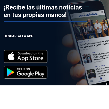
¡Recibe las últimas noticias
en tus propias manos!
DESCARGA LA APP