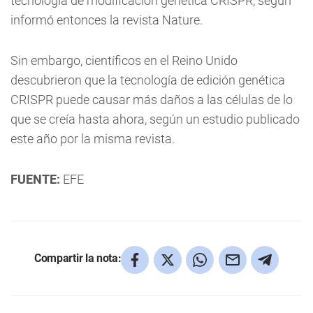
tecnología de modificación genética CRISPR, según
informó entonces la revista Nature.
Sin embargo, científicos en el Reino Unido
descubrieron que la tecnología de edición genética
CRISPR puede causar más daños a las células de lo
que se creía hasta ahora, según un estudio publicado
este año por la misma revista.
FUENTE:
EFE
Compartir la nota: