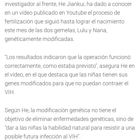
investigador al frente, He Jiankui, ha dado a conocer
en un vídeo publicado en Youtube el proceso de
fertilización que siguió hasta lograr el nacimiento
este mes de las dos gemelas, Lulu y Nana,
genéticamente modificadas.
"Los resultados indicaron que la operación funcionó
correctamente, como estaba previsto", asegura He en
el vídeo, en el que destaca que las niñas tienen sus
genes modificados para que no puedan contraer el
VIH.
Según He, la modificación genética no tiene el
objetivo de eliminar enfermedades genéticas, sino de
"dar a las niñas la habilidad natural para resistir a una
posible futura infección al VIH".