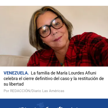
VENEZUELA
La familia de María Lourdes Afiuni
celebra el cierre definitivo del caso y la restitución de
su libertad
Por REDACCIÓN/Diario Las Américas