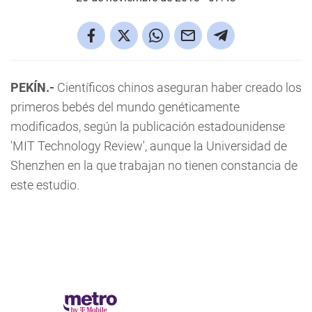
PEKÍN.-
Científicos chinos aseguran haber creado los
primeros bebés del mundo genéticamente
modificados, según la publicación estadounidense
'MIT Technology Review', aunque la Universidad de
Shenzhen en la que trabajan no tienen constancia de
este estudio.