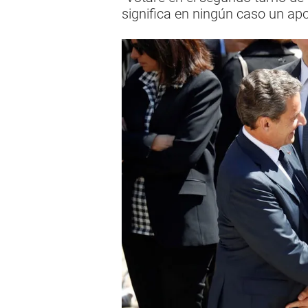
significa en ningún caso un ap