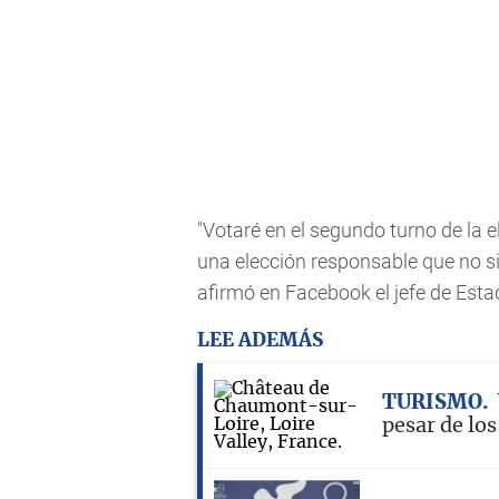
"Votaré en el segundo turno de la
una elección responsable que no si
afirmó en Facebook el jefe de Esta
LEE ADEMÁS
TURISMO
pesar de los