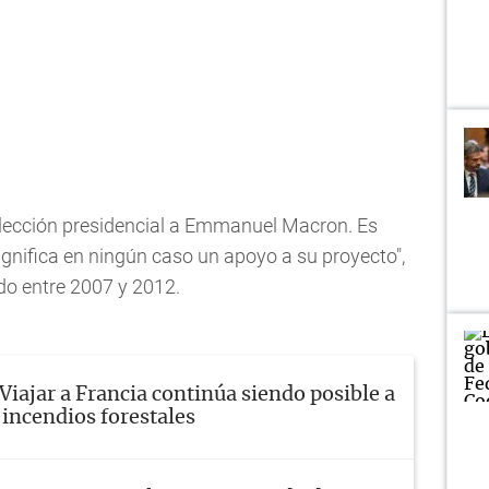
 elección presidencial a Emmanuel Macron. Es
gnifica en ningún caso un apoyo a su proyecto",
do entre 2007 y 2012.
Viajar a Francia continúa siendo posible a
 incendios forestales