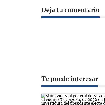
Deja tu comentario
Te puede interesar