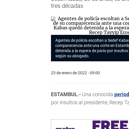
tres décadas
Agentes de policía escoltan a Sedef Kaba
comparecencia ante una corte en Estambu
detenida a la espera de juicio por insulto
según su abogado.
23 de enero de 2022 - 09:00
ESTAMBUL.-
Una conocida
period
por insultos al presidente, Recep 