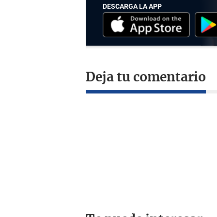
DESCARGA LA APP
Deja tu comentario