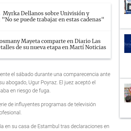
Myrka Dellanos sobre Univisión y
"No se puede trabajar en estas cadenas"
osmany Mayeta comparte en Diario Las
talles de su nueva etapa en Martí Noticias
lmente el sábado durante una comparecencia ante
 su abogado, Ugur Poyraz. El juez aceptó el
taba en riesgo de fuga.
rie de influyentes programas de televisión
ofesional.
cía en su casa de Estambul tras declaraciones en