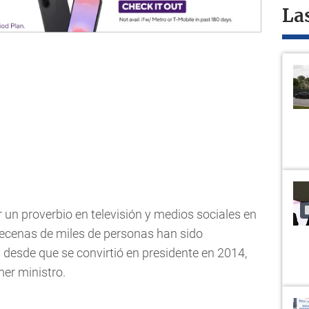
La
r un proverbio en televisión y medios sociales en
ecenas de miles de personas han sido
desde que se convirtió en presidente en 2014,
er ministro.