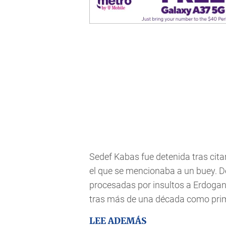
Sedef Kabas fue detenida tras cita
el que se mencionaba a un buey. D
procesadas por insultos a Erdogan 
tras más de una década como prim
LEE ADEMÁS