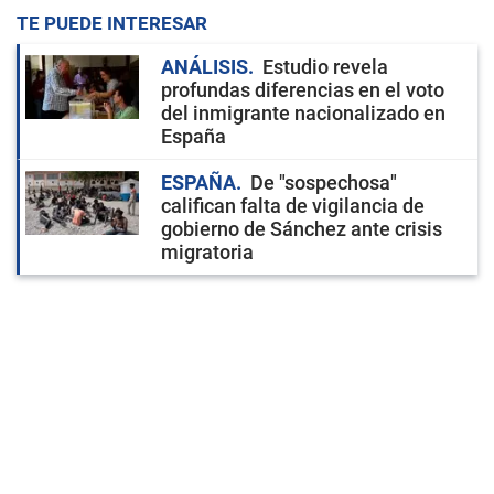
TE PUEDE INTERESAR
ANÁLISIS
Estudio revela
profundas diferencias en el voto
del inmigrante nacionalizado en
España
ESPAÑA
De "sospechosa"
califican falta de vigilancia de
gobierno de Sánchez ante crisis
migratoria