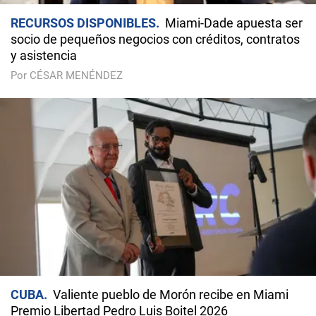
RECURSOS DISPONIBLES
Miami-Dade apuesta ser
socio de pequeños negocios con créditos, contratos
y asistencia
Por CÉSAR MENÉNDEZ
CUBA
Valiente pueblo de Morón recibe en Miami
Premio Libertad Pedro Luis Boitel 2026