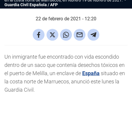
en la costa norte de Marruecos, en febrero 19 de febrero de 2021.
Guardia Civil Española / AFP
22 de febrero de 2021 - 12:20
Un inmigrante fue encontrado con vida escondido
dentro de un saco que contenía desechos tóxicos en
el puerto de Melilla, un enclave de
España
situado en
la costa norte de Marruecos, anunció este lunes la
Guardia Civil.