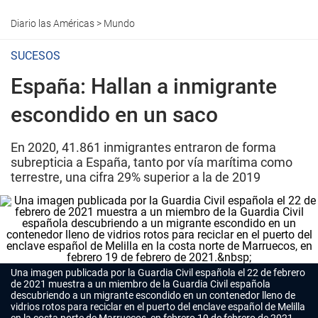
Diario las Américas
>
Mundo
SUCESOS
España: Hallan a inmigrante
escondido en un saco
En 2020, 41.861 inmigrantes entraron de forma
subrepticia a España, tanto por vía marítima como
terrestre, una cifra 29% superior a la de 2019
Una imagen publicada por la Guardia Civil española el 22 de febrero
de 2021 muestra a un miembro de la Guardia Civil española
descubriendo a un migrante escondido en un contenedor lleno de
vidrios rotos para reciclar en el puerto del enclave español de Melilla