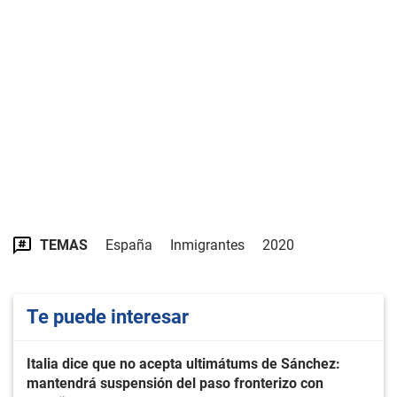
TEMAS
España
Inmigrantes
2020
Te puede interesar
Italia dice que no acepta ultimátums de Sánchez:
mantendrá suspensión del paso fronterizo con