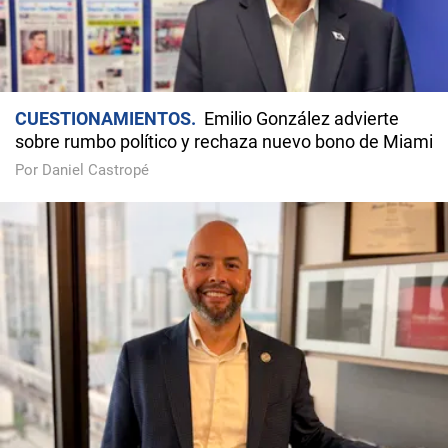
CUESTIONAMIENTOS
Emilio González advierte
sobre rumbo político y rechaza nuevo bono de Miami
Por Daniel Castropé