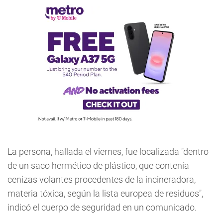
La persona, hallada el viernes, fue localizada "dentro
de un saco hermético de plástico, que contenía
cenizas volantes procedentes de la incineradora,
materia tóxica, según la lista europea de residuos",
indicó el cuerpo de seguridad en un comunicado.