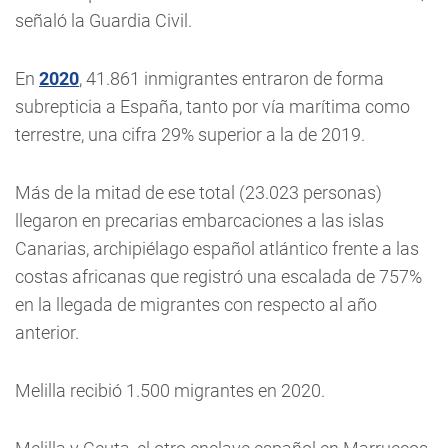
señaló la Guardia Civil.
En
2020
, 41.861 inmigrantes entraron de forma
subrepticia a España, tanto por vía marítima como
terrestre, una cifra 29% superior a la de 2019.
Más de la mitad de ese total (23.023 personas)
llegaron en precarias embarcaciones a las islas
Canarias, archipiélago español atlántico frente a las
costas africanas que registró una escalada de 757%
en la llegada de migrantes con respecto al año
anterior.
Melilla recibió 1.500 migrantes en 2020.