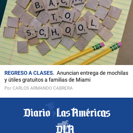
REGRESO A CLASES
Anuncian entrega de mochilas
y útiles gratuitos a familias de Miami
Por CARLOS ARMANDO CABRERA