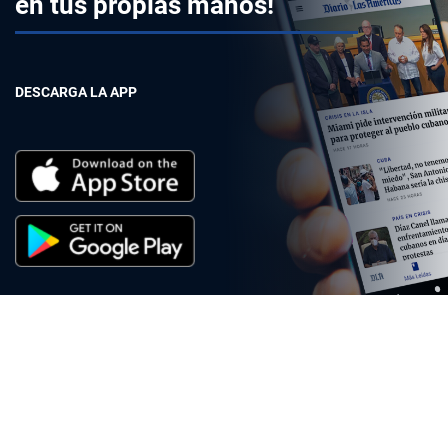
en tus propias manos!
DESCARGA LA APP