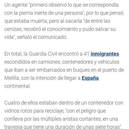
Un agente "primero observó lo que se correspondía
con la pierna inerte de una persona", por lo que pensó
que estaba muerta, pero al sacarla "de entre las
cenizas, recobró el conocimiento y pudo salvar su
vida", señaló el comunicado.
En total, la Guardia Civil encontró a 41
inmigrantes
escondidos en camiones, contenedores y vehículos
que iban a ser embarcados en buques en el puerto de
Melilla, con la intención de llegar a
España
continental.
Cuatro de ellos estaban dentro de un contenedor con
vidrios rotos para reciclaje, "con el peligro que
conlleva por las múltiples aristas cortantes, en una
travesía que tiene una duración de unas siete horas",