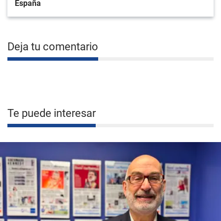
España
Deja tu comentario
Te puede interesar