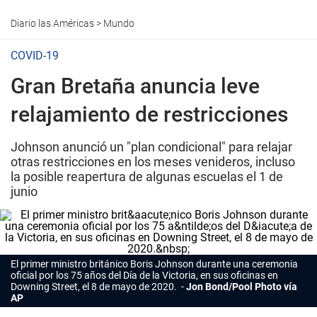
Diario las Américas
>
Mundo
COVID-19
Gran Bretaña anuncia leve
relajamiento de restricciones
Johnson anunció un "plan condicional" para relajar
otras restricciones en los meses venideros, incluso
la posible reapertura de algunas escuelas el 1 de
junio
El primer ministro británico Boris Johnson durante una ceremonia
oficial por los 75 años del Día de la Victoria, en sus oficinas en
Downing Street, el 8 de mayo de 2020.
Jon Bond/Pool Photo vía
AP