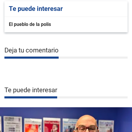
Te puede interesar
El pueblo de la polis
Deja tu comentario
Te puede interesar