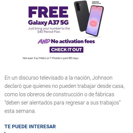
En un discurso televisado a la nación, Johnson
declaró que quienes no pueden trabajar desde casa,
como los obreros de construcción o de fábricas
“deben ser alentados para regresar a sus trabajos”
esta semana.
TE PUEDE INTERESAR