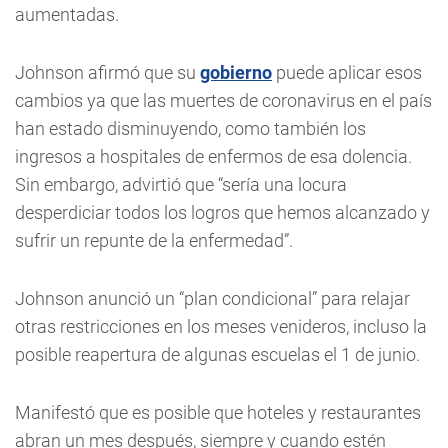
aumentadas.
Johnson afirmó que su
gobierno
puede aplicar esos
cambios ya que las muertes de coronavirus en el país
han estado disminuyendo, como también los
ingresos a hospitales de enfermos de esa dolencia.
Sin embargo, advirtió que “sería una locura
desperdiciar todos los logros que hemos alcanzado y
sufrir un repunte de la enfermedad”.
Johnson anunció un “plan condicional” para relajar
otras restricciones en los meses venideros, incluso la
posible reapertura de algunas escuelas el 1 de junio.
Manifestó que es posible que hoteles y restaurantes
abran un mes después, siempre y cuando estén