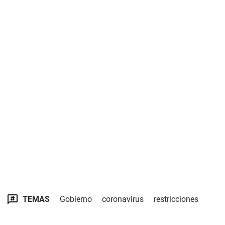
TEMAS
Gobierno
coronavirus
restricciones