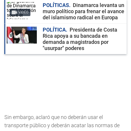
POLÍTICAS
Dinamarca levanta un
muro político para frenar el avance
VIDEO
del islamismo radical en Europa
POLÍTICA
Presidenta de Costa
Rica apoya a su bancada en
demanda a magistrados por
"usurpar" poderes
Sin embargo, aclaró que no deberán usar el
transporte público y deberán acatar las normas de