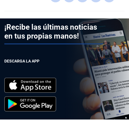
¡Recibe las últimas noticias
en tus propias manos!
DESCARGA LA APP