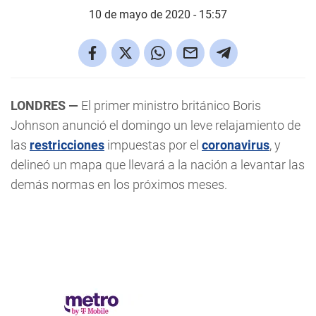
10 de mayo de 2020 - 15:57
LONDRES —
El primer ministro británico Boris
Johnson anunció el domingo un leve relajamiento de
las
restricciones
impuestas por el
coronavirus
, y
delineó un mapa que llevará a la nación a levantar las
demás normas en los próximos meses.