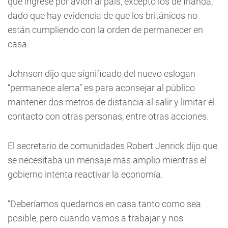
que ingrese por avión al país, excepto los de Irlanda,
dado que hay evidencia de que los británicos no
están cumpliendo con la orden de permanecer en
casa.
Johnson dijo que significado del nuevo eslogan
“permanece alerta” es para aconsejar al público
mantener dos metros de distancia al salir y limitar el
contacto con otras personas, entre otras acciones.
El secretario de comunidades Robert Jenrick dijo que
se necesitaba un mensaje más amplio mientras el
gobierno intenta reactivar la economía.
“Deberíamos quedarnos en casa tanto como sea
posible, pero cuando vamos a trabajar y nos