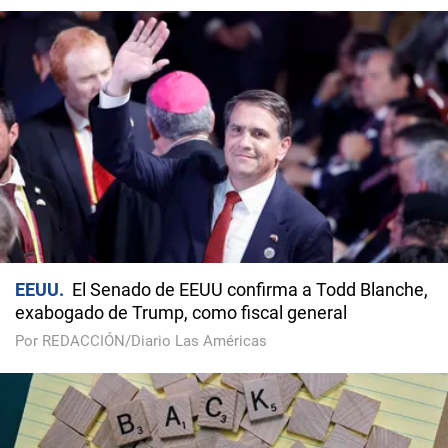
EEUU
El Senado de EEUU confirma a Todd Blanche,
exabogado de Trump, como fiscal general
Por REDACCIÓN/Diario Las Américas