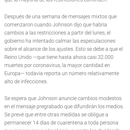
Después de una semana de mensajes mixtos que
comenzaron cuando Johnson dijo que habría
cambios a las restricciones a partir del lunes, el
gobierno ha intentado calmar las especulaciones
sobre el alcance de los ajustes. Esto se debe a que el
Reino Unido —que tiene hasta ahora casi 32.000
muertes por coronavirus, la mayor cantidad en
Europa— todavía reporta un número relativamente
alto de infecciones.
Se espera que Johnson anuncie cambios modestos
en el mensaje pregrabado que difundirán los medios.
Se prevé que entre otras medidas se obligue a
permanecer 14 días de cuarentena a toda persona