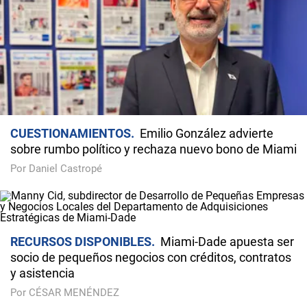
CUESTIONAMIENTOS
Emilio González advierte
sobre rumbo político y rechaza nuevo bono de Miami
Por Daniel Castropé
RECURSOS DISPONIBLES
Miami-Dade apuesta ser
socio de pequeños negocios con créditos, contratos
y asistencia
Por CÉSAR MENÉNDEZ