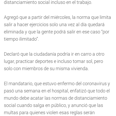
distanciamiento social incluso en el trabajo.
Agregó que a partir del miércoles, la norma que limita
salir a hacer ejercicios solo una vez al día quedará
eliminada y que la gente podrá salir en ese caso “por
tiempo ilimitado”.
Declaró que la ciudadanía podría ir en carro a otro
lugar, practicar deportes e incluso tomar sol, pero
solo con miembros de su misma vivienda.
El mandatario, que estuvo enfermo del coronavirus y
pasó una semana en el hospital, enfatizó que todo el
mundo debe acatar las normas de distanciamiento
social cuando salga en público, y anunció que las
multas para quienes violen esas reglas serán