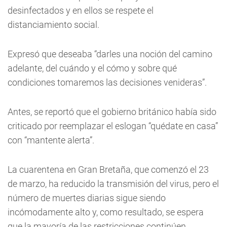
desinfectados y en ellos se respete el
distanciamiento social.
Expresó que deseaba “darles una noción del camino
adelante, del cuándo y el cómo y sobre qué
condiciones tomaremos las decisiones venideras”.
Antes, se reportó que el gobierno británico había sido
criticado por reemplazar el eslogan “quédate en casa”
con “mantente alerta”.
La cuarentena en Gran Bretaña, que comenzó el 23
de marzo, ha reducido la transmisión del virus, pero el
número de muertes diarias sigue siendo
incómodamente alto y, como resultado, se espera
que la mayoría de las restricciones continúen.