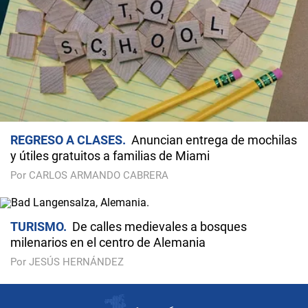
REGRESO A CLASES
Anuncian entrega de mochilas
y útiles gratuitos a familias de Miami
Por CARLOS ARMANDO CABRERA
TURISMO
De calles medievales a bosques
milenarios en el centro de Alemania
Por JESÚS HERNÁNDEZ