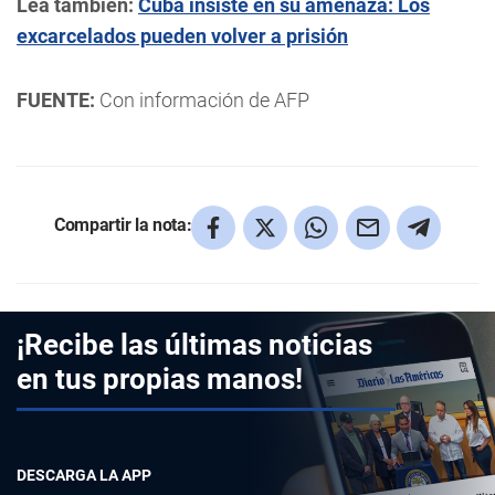
Lea también:
Cuba insiste en su amenaza: Los
excarcelados pueden volver a prisión
FUENTE:
Con información de AFP
Compartir la nota:
¡Recibe las últimas noticias
en tus propias manos!
DESCARGA LA APP