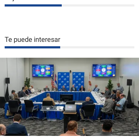
Te puede interesar