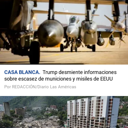
CASA BLANCA
Trump desmiente informaciones
sobre escasez de municiones y misiles de EEUU
Por REDACCIÓN/Diario Las Américas