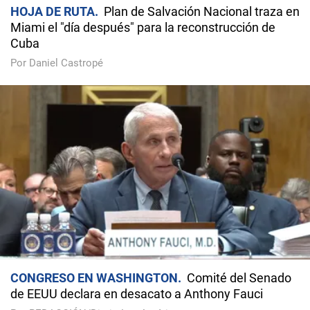
HOJA DE RUTA
Plan de Salvación Nacional traza en
Miami el "día después" para la reconstrucción de
Cuba
Por Daniel Castropé
CONGRESO EN WASHINGTON
Comité del Senado
de EEUU declara en desacato a Anthony Fauci