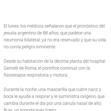
El lunes, los médicos señalaron que el pronóstico del
jesuita argentino de 88 años, que padece una
neumonía bilateral, ya no era reservado y que su vida
no corría peligro inminente.
Desde su habitación de la décima planta del hospital
Gemelli de Roma, el pontífice continuó con la
fisioterapia respiratoria y motora.
Durante la noche, una mascarilla que cubre nariz y
boca le ayuda a respirar y le suministra oxígeno, que
cambia durante el día por una cánula nasal de alto
flujo, un soporte más ligero.