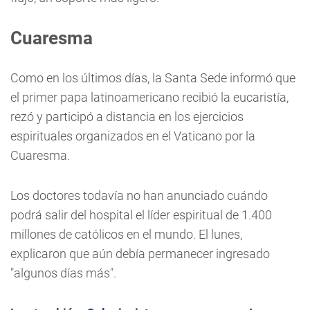
Cuaresma
Como en los últimos días, la Santa Sede informó que
el primer papa latinoamericano recibió la eucaristía,
rezó y participó a distancia en los ejercicios
espirituales organizados en el Vaticano por la
Cuaresma.
Los doctores todavía no han anunciado cuándo
podrá salir del hospital el líder espiritual de 1.400
millones de católicos en el mundo. El lunes,
explicaron que aún debía permanecer ingresado
"algunos días más".