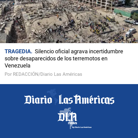
TRAGEDIA
Silencio oficial agrava incertidumbre
sobre desaparecidos de los terremotos en
Venezuela
Por REDACCIÓN/Diario Las Américas