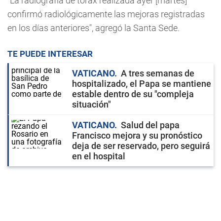
"La radiografía de tórax realizada ayer [martes]
confirmó radiológicamente las mejoras registradas
en los días anteriores", agregó la Santa Sede.
TE PUEDE INTERESAR
VATICANO
A tres semanas de
hospitalizado, el Papa se mantiene
estable dentro de su "compleja
situación"
VATICANO
Salud del papa
Francisco mejora y su pronóstico
deja de ser reservado, pero seguirá
en el hospital