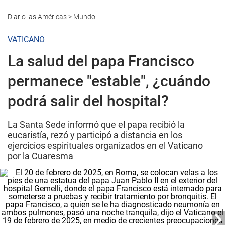
Diario las Américas
>
Mundo
VATICANO
La salud del papa Francisco
permanece "estable", ¿cuándo
podrá salir del hospital?
La Santa Sede informó que el papa recibió la
eucaristía, rezó y participó a distancia en los
ejercicios espirituales organizados en el Vaticano
por la Cuaresma