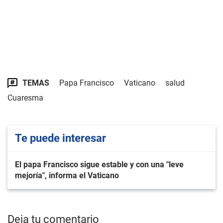
TEMAS
Papa Francisco
Vaticano
salud
Cuaresma
Te puede interesar
El papa Francisco sigue estable y con una "leve
mejoría", informa el Vaticano
Deja tu comentario