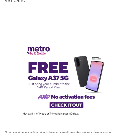
Vaticano.