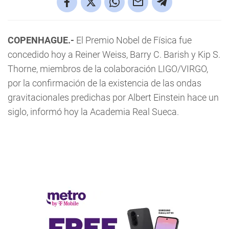
COPENHAGUE.-
El Premio Nobel de Física fue
concedido hoy a Reiner Weiss, Barry C. Barish y Kip S.
Thorne, miembros de la colaboración LIGO/VIRGO,
por la confirmación de la existencia de las ondas
gravitacionales predichas por Albert Einstein hace un
siglo, informó hoy la Academia Real Sueca.