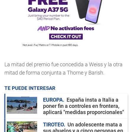
La mitad del premio fue concedida a Weiss y la otra
mitad de forma conjunta a Thorne y Barish.
TE PUEDE INTERESAR
EUROPA
España insta a Italia a
poner fin a controles en frontera,
aplicará "medidas proporcionales"
TIROTEO
Un adolescente mata a
sus abuelos y a cinco personas en