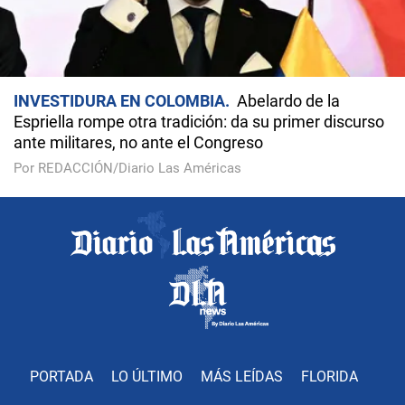
INVESTIDURA EN COLOMBIA
Abelardo de la
Espriella rompe otra tradición: da su primer discurso
ante militares, no ante el Congreso
Por REDACCIÓN/Diario Las Américas
PORTADA
LO ÚLTIMO
MÁS LEÍDAS
FLORIDA