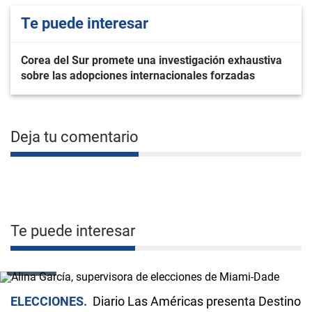
Te puede interesar
Corea del Sur promete una investigación exhaustiva
sobre las adopciones internacionales forzadas
Deja tu comentario
Te puede interesar
VIDEO
ELECCIONES
Diario Las Américas presenta Destino