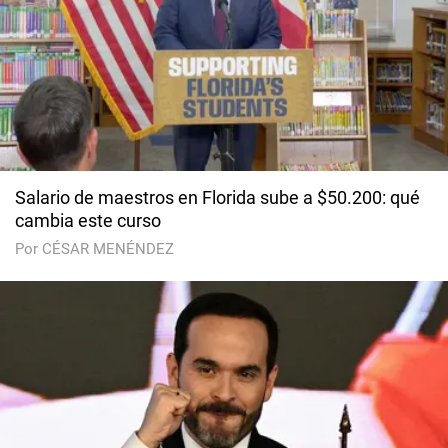
Salario de maestros en Florida sube a $50.200: qué
cambia este curso
Por CÉSAR MENÉNDEZ