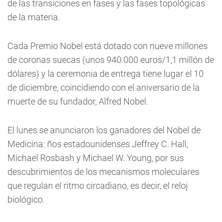
de las transiciones en fases y las fases topológicas
de la materia.
Cada Premio Nobel está dotado con nueve millones
de coronas suecas (unos 940.000 euros/1,1 millón de
dólares) y la ceremonia de entrega tiene lugar el 10
de diciembre, coincidiendo con el aniversario de la
muerte de su fundador, Alfred Nobel.
El lunes se anunciaron los ganadores del Nobel de
Medicina: ños estadounidenses Jeffrey C. Hall,
Michael Rosbash y Michael W. Young, por sus
descubrimientos de los mecanismos moleculares
que regulan el ritmo circadiano, es decir, el reloj
biológico.