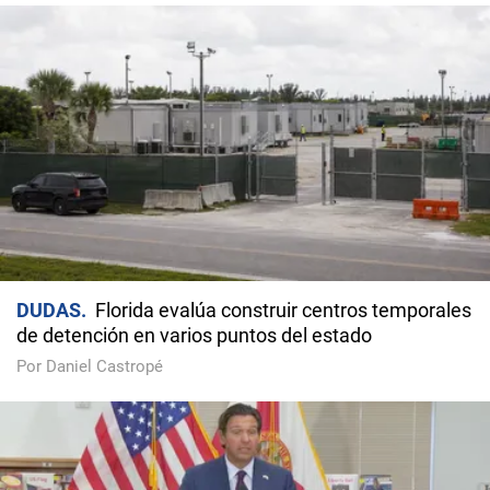
DUDAS
Florida evalúa construir centros temporales
de detención en varios puntos del estado
Por Daniel Castropé