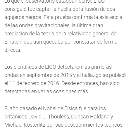
Lo que el observatorio estadounidense LIGO
consiguió fue captar la huella de la fusión de dos
agujeros negros. Esta prueba confirma la existencia
de las ondas gravitacionales, la última gran
predicción de la teoría de la relatividad general de
Einstein que aun quedaba por constatar de forma
directa.
Los científicos de LIGO detectaron las primeras
ondas en septiembre de 2015 y el hallazgo se publicó
el 11 de febrero de 2016. Desde entonces, han sido
detectadas en varias ocasiones más.
El año pasado el Nobel de Física fue para los
británicos David J. Thouless, Duncan Haldane y
Michael Kosterlitz por sus descubrimientos teóricos