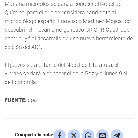
Mañana miércoles se dará a conocer el Nobel de
Química, para el que se considera candidato al
microbiólogo español Francisco Martínez Mojica por
descubrir el mecanismo genético CRISPR-Cas9, que
contribuyó al desarrollo de una nueva herramienta de
edición del ADN.
El jueves será el turno del Nobel de Literatura, el
viernes se dará a conocer el de la Paz y el lunes 9 el
de Economía.
FUENTE:
dpa
Compartir la nota: