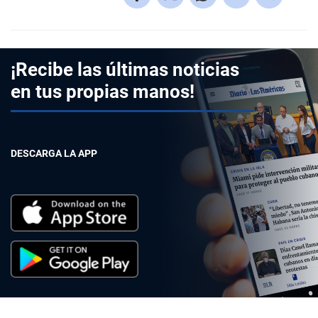
¡Recibe las últimas noticias
en tus propias manos!
DESCARGA LA APP