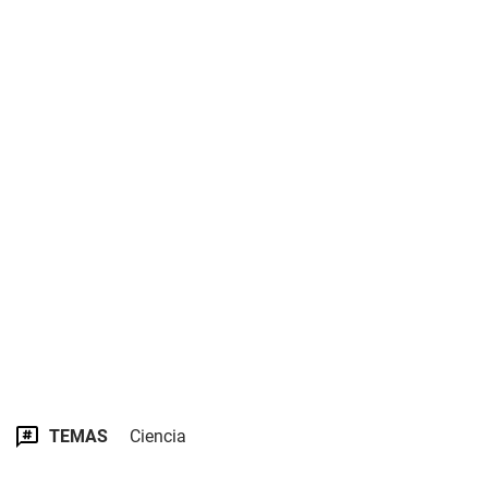
TEMAS
Ciencia