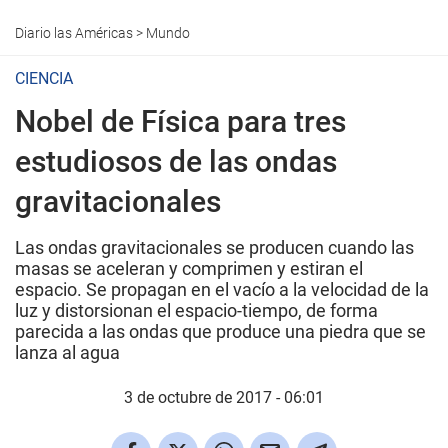
Diario las Américas
>
Mundo
CIENCIA
Nobel de Física para tres
estudiosos de las ondas
gravitacionales
Las ondas gravitacionales se producen cuando las
masas se aceleran y comprimen y estiran el
espacio. Se propagan en el vacío a la velocidad de la
luz y distorsionan el espacio-tiempo, de forma
parecida a las ondas que produce una piedra que se
lanza al agua
3 de octubre de 2017 - 06:01