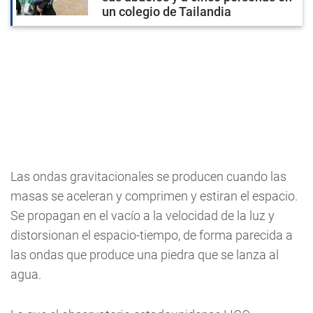
un colegio de Tailandia
Las ondas gravitacionales se producen cuando las
masas se aceleran y comprimen y estiran el espacio.
Se propagan en el vacío a la velocidad de la luz y
distorsionan el espacio-tiempo, de forma parecida a
las ondas que produce una piedra que se lanza al
agua.